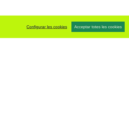
Configurar les cookies
Acceptar totes les cookies