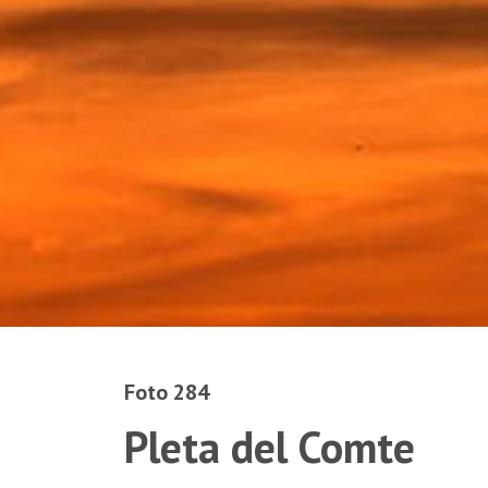
Foto 284
Pleta del Comte