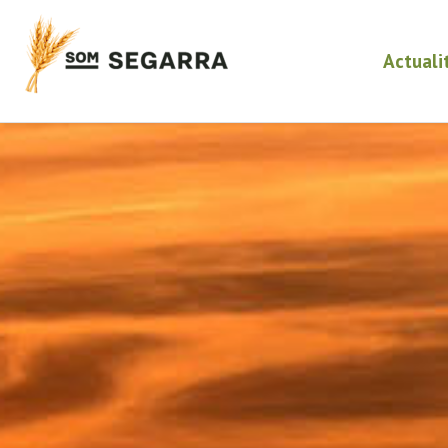
Actuali