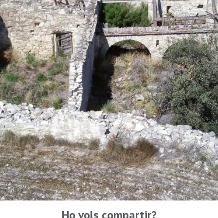
Ho vols compartir?