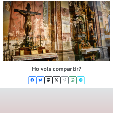
Ho vols compartir?