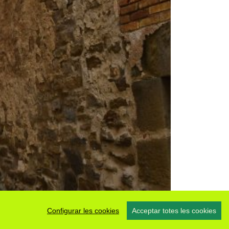
Configurar les cookies
Acceptar totes les cookies