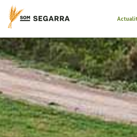
Actuali