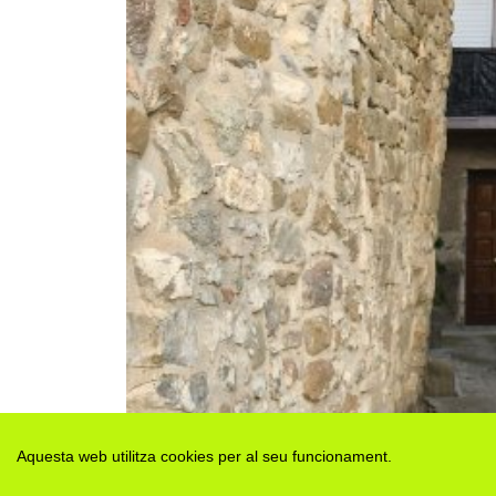
Aquesta web utilitza cookies per al seu funcionament.