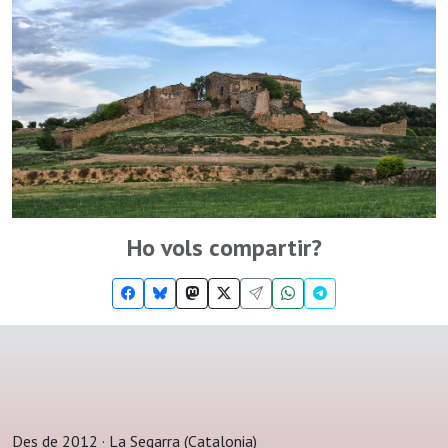
Ho vols compartir?
Des de 2012 · La Segarra (Catalonia)