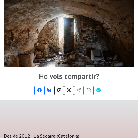
Ho vols compartir?
Des de 2012 · La Segarra (Catalonia)