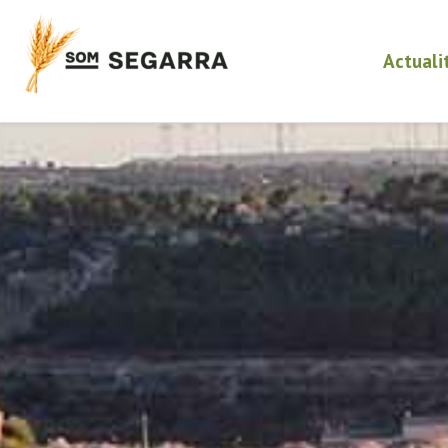
Actuali