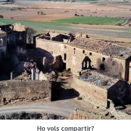
Ho vols compartir?