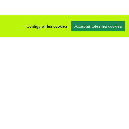
Configurar les cookies
Acceptar totes les cookies