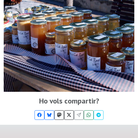
Ho vols compartir?