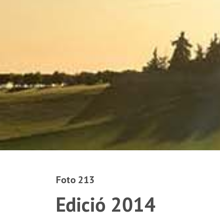
Foto 213
Edició 2014