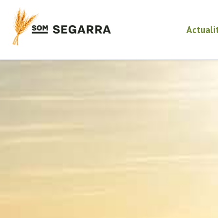
Actuali