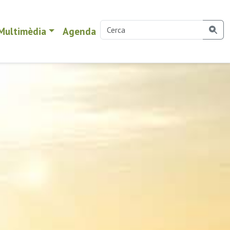
Multimèdia
Agenda