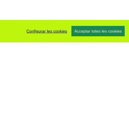
Configurar les cookies
Acceptar totes les cookies