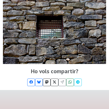
Ho vols compartir?