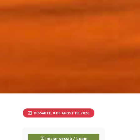
DISSABTE, 8 DE AGOST DE 2026
Iniciar sessió / Login