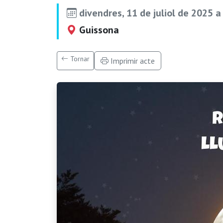
divendres, 11 de juliol de 2025 a
Guissona
Tornar
Imprimir acte