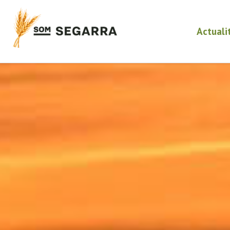
Actuali