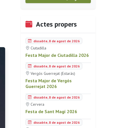
Actes propers
dissabte, 8 de agost de 2026
Ciutadilla
Festa Major de Ciutadilla 2026
dissabte, 8 de agost de 2026
Vergós Guerrejat (Estaràs)
Festa Major de Vergós
Guerrejat 2026
dissabte, 8 de agost de 2026
Cervera
Festa de Sant Magí 2026
dissabte, 8 de agost de 2026