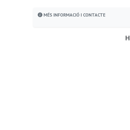
MÉS INFORMACIÓ I CONTACTE
H