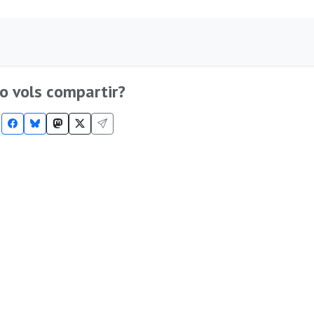
o vols compartir?