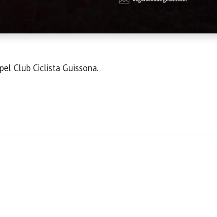
pel Club Ciclista Guissona.