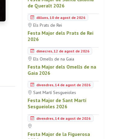
de Queralt 2026
dilluns, 10 de agost de 2026
Els Prats de Rei
Festa Major dels Prats de Rei
2026
dimecres, 12 de agost de 2026
Els Omells de na Gaia
Festa Major dels Omells de na
Gaia 2026
divendres, 14 de agost de 2026
Sant Martí Sesgueioles
Festa Major de Sant Martí
Sesgueioles 2026
divendres, 14 de agost de 2026
Festa Major de la Figuerosa