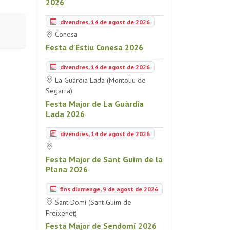
2026
divendres, 14 de agost de 2026
Conesa
Festa d'Estiu Conesa 2026
divendres, 14 de agost de 2026
La Guàrdia Lada (Montoliu de
Segarra)
Festa Major de La Guàrdia
Lada 2026
divendres, 14 de agost de 2026
Festa Major de Sant Guim de la
Plana 2026
fins diumenge, 9 de agost de 2026
Sant Domí (Sant Guim de
Freixenet)
Festa Major de Sendomí 2026