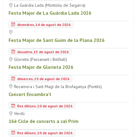
La Guàrdia Lada (Montoliu de Segarra)
Festa Major de La Guàrdia Lada 2026
divendres, 14 de agost de 2026
Festa Major de Sant Guim de la Plana 2026
dissabte, 15 de agost de 2026
Glorieta (Passanant i Belltall)
Festa Major de Glorieta 2026
dimecres, 19 de agost de 2026
Rocamora i Sant Magí de la Brufaganya (Pontils)
Concert Encambra’t
fins dilluns, 10 de agost de 2026
Verdú
16è Cicle de concerts a cal Prim
fins dilluns, 10 de agost de 2026