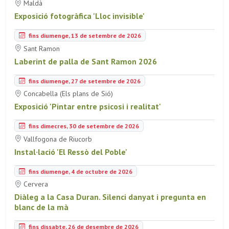
Maldà
Exposició fotogràfica 'Lloc invisible'
fins diumenge, 13 de setembre de 2026
Sant Ramon
Laberint de palla de Sant Ramon 2026
fins diumenge, 27 de setembre de 2026
Concabella (Els plans de Sió)
Exposició 'Pintar entre psicosi i realitat'
fins dimecres, 30 de setembre de 2026
Vallfogona de Riucorb
Instal·lació 'El Ressò del Poble'
fins diumenge, 4 de octubre de 2026
Cervera
Diàleg a la Casa Duran. Silenci danyat i pregunta en
blanc de la mà
fins dissabte, 26 de desembre de 2026