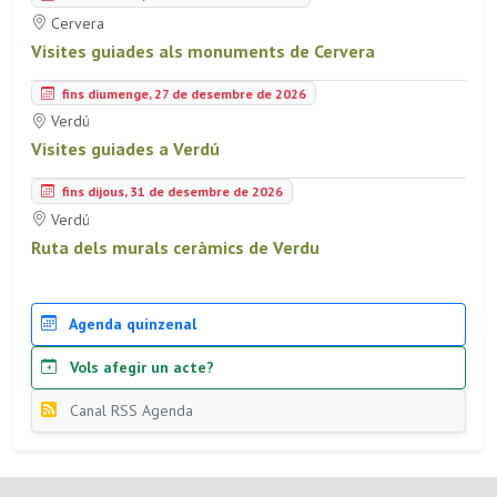
Cervera
Visites guiades als monuments de Cervera
fins diumenge, 27 de desembre de 2026
Verdú
Visites guiades a Verdú
fins dijous, 31 de desembre de 2026
Verdú
Ruta dels murals ceràmics de Verdu
Agenda quinzenal
Vols afegir un acte?
Canal RSS Agenda