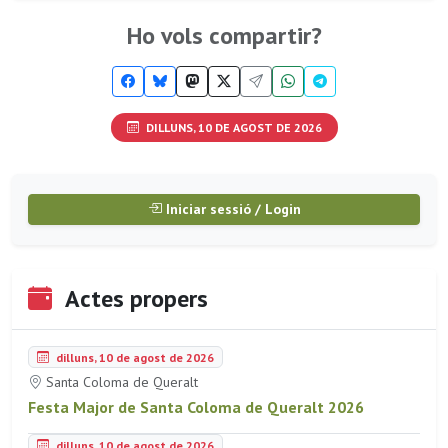
Ho vols compartir?
DILLUNS, 10 DE AGOST DE 2026
Iniciar sessió / Login
Actes propers
dilluns, 10 de agost de 2026
Santa Coloma de Queralt
Festa Major de Santa Coloma de Queralt 2026
dilluns, 10 de agost de 2026