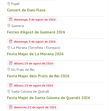
Pujalt
Concert de Dani Flaco
diumenge, 9 de agost de 2026
Guimerà
Festes d'Agost de Guimerà 2026
diumenge, 9 de agost de 2026
La Morana (Torrefeta i Florejacs)
Festa Major de La Morana 2026
dilluns, 10 de agost de 2026
Els Prats de Rei
Festa Major dels Prats de Rei 2026
dilluns, 10 de agost de 2026
Santa Coloma de Queralt
Festa Major de Santa Coloma de Queralt 2026
dimecres, 12 de agost de 2026