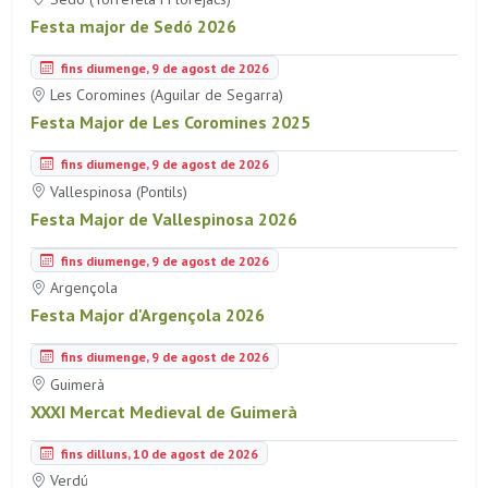
Festa major de Sedó 2026
fins diumenge, 9 de agost de 2026
Les Coromines (Aguilar de Segarra)
Festa Major de Les Coromines 2025
fins diumenge, 9 de agost de 2026
Vallespinosa (Pontils)
Festa Major de Vallespinosa 2026
fins diumenge, 9 de agost de 2026
Argençola
Festa Major d'Argençola 2026
fins diumenge, 9 de agost de 2026
Guimerà
XXXI Mercat Medieval de Guimerà
fins dilluns, 10 de agost de 2026
Verdú