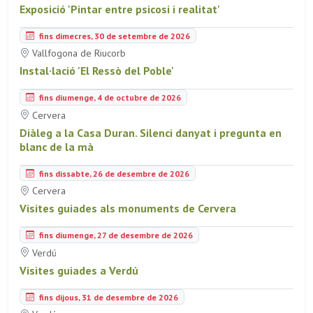
Exposició 'Pintar entre psicosi i realitat'
fins dimecres, 30 de setembre de 2026
Vallfogona de Riucorb
Instal·lació 'El Ressò del Poble'
fins diumenge, 4 de octubre de 2026
Cervera
Diàleg a la Casa Duran. Silenci danyat i pregunta en
blanc de la mà
fins dissabte, 26 de desembre de 2026
Cervera
Visites guiades als monuments de Cervera
fins diumenge, 27 de desembre de 2026
Verdú
Visites guiades a Verdú
fins dijous, 31 de desembre de 2026