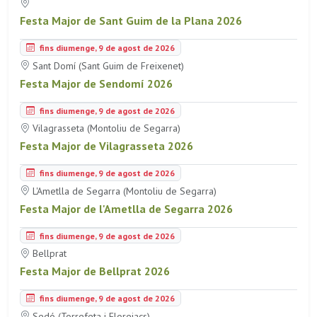
Festa Major de Sant Guim de la Plana 2026
fins diumenge, 9 de agost de 2026
Sant Domí (Sant Guim de Freixenet)
Festa Major de Sendomí 2026
fins diumenge, 9 de agost de 2026
Vilagrasseta (Montoliu de Segarra)
Festa Major de Vilagrasseta 2026
fins diumenge, 9 de agost de 2026
L'Ametlla de Segarra (Montoliu de Segarra)
Festa Major de l'Ametlla de Segarra 2026
fins diumenge, 9 de agost de 2026
Bellprat
Festa Major de Bellprat 2026
fins diumenge, 9 de agost de 2026
Sedó (Torrefeta i Florejacs)