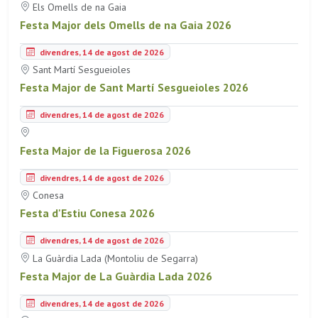
Els Omells de na Gaia
Festa Major dels Omells de na Gaia 2026
divendres, 14 de agost de 2026
Sant Martí Sesgueioles
Festa Major de Sant Martí Sesgueioles 2026
divendres, 14 de agost de 2026
Festa Major de la Figuerosa 2026
divendres, 14 de agost de 2026
Conesa
Festa d'Estiu Conesa 2026
divendres, 14 de agost de 2026
La Guàrdia Lada (Montoliu de Segarra)
Festa Major de La Guàrdia Lada 2026
divendres, 14 de agost de 2026