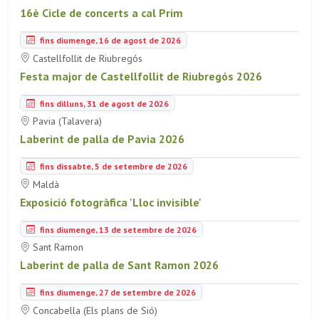
16è Cicle de concerts a cal Prim
fins diumenge, 16 de agost de 2026
Castellfollit de Riubregós
Festa major de Castellfollit de Riubregós 2026
fins dilluns, 31 de agost de 2026
Pavia (Talavera)
Laberint de palla de Pavia 2026
fins dissabte, 5 de setembre de 2026
Maldà
Exposició fotogràfica 'Lloc invisible'
fins diumenge, 13 de setembre de 2026
Sant Ramon
Laberint de palla de Sant Ramon 2026
fins diumenge, 27 de setembre de 2026
Concabella (Els plans de Sió)