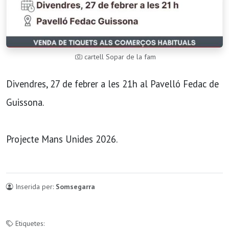
cartell Sopar de la fam
Divendres, 27 de febrer a les 21h al Pavelló Fedac de
Guissona.
Projecte Mans Unides 2026.
Inserida per:
Somsegarra
Etiquetes: