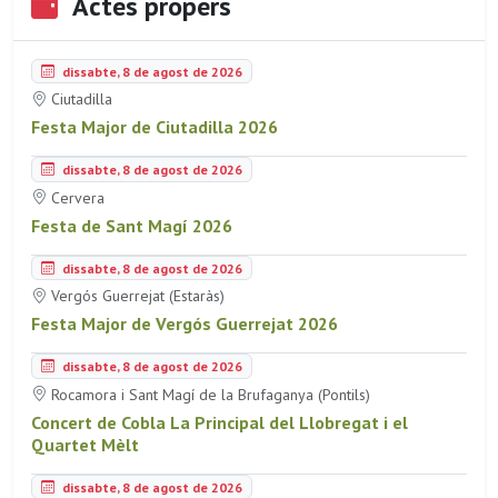
Actes propers
dissabte, 8 de agost de 2026
Ciutadilla
Festa Major de Ciutadilla 2026
dissabte, 8 de agost de 2026
Cervera
Festa de Sant Magí 2026
dissabte, 8 de agost de 2026
Vergós Guerrejat (Estaràs)
Festa Major de Vergós Guerrejat 2026
dissabte, 8 de agost de 2026
Rocamora i Sant Magí de la Brufaganya (Pontils)
Concert de Cobla La Principal del Llobregat i el
Quartet Mèlt
dissabte, 8 de agost de 2026