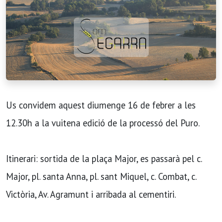
Us convidem aquest diumenge 16 de febrer a les
12.30h a la vuitena edició de la processó del Puro.
Itinerari: sortida de la plaça Major, es passarà pel c.
Major, pl. santa Anna, pl. sant Miquel, c. Combat, c.
Victòria, Av. Agramunt i arribada al cementiri.