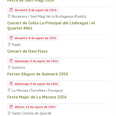
dissabte, 8 de agost de 2026
Rocamora i Sant Magí de la Brufaganya (Pontils)
Concert de Cobla La Principal del Llobregat i el
Quartet Mèlt
dissabte, 8 de agost de 2026
Pujalt
Concert de Dani Flaco
diumenge, 9 de agost de 2026
Guimerà
Festes d'Agost de Guimerà 2026
diumenge, 9 de agost de 2026
La Morana (Torrefeta i Florejacs)
Festa Major de La Morana 2026
dilluns, 10 de agost de 2026
Santa Coloma de Queralt