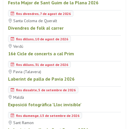
Festa Major de Sant Guim de la Plana 2026
fins divendres, 7 de agost de 2026
Santa Coloma de Queralt
Divendres de folk al carrer
fins dilluns, 10 de agost de 2026
Verdú
16è Cicle de concerts a cal Prim
fins dilluns, 31 de agost de 2026
Pavia (Talavera)
Laberint de palla de Pavia 2026
fins dissabte, 5 de setembre de 2026
Maldà
Exposició fotogràfica 'Lloc invisible'
fins diumenge, 13 de setembre de 2026
Sant Ramon