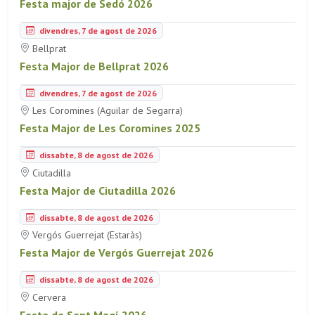
Festa major de Sedó 2026
divendres, 7 de agost de 2026
Bellprat
Festa Major de Bellprat 2026
divendres, 7 de agost de 2026
Les Coromines (Aguilar de Segarra)
Festa Major de Les Coromines 2025
dissabte, 8 de agost de 2026
Ciutadilla
Festa Major de Ciutadilla 2026
dissabte, 8 de agost de 2026
Vergós Guerrejat (Estaràs)
Festa Major de Vergós Guerrejat 2026
dissabte, 8 de agost de 2026
Cervera
Festa de Sant Magí 2026