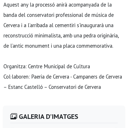
Aquest any la processó anirà acompanyada de la
banda del conservatori professional de música de
Cervera i a l’arribada al cementiri s’inaugurarà una
reconstrucció minimalista, amb una pedra originària,
de l’antic monument i una placa commemorativa.
Organitza: Centre Municipal de Cultura
Col·laboren: Paeria de Cervera - Campaners de Cervera
– Estanc Castelló – Conservatori de Cervera
GALERIA D'IMATGES