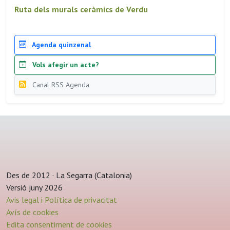
Ruta dels murals ceràmics de Verdu
Agenda quinzenal
Vols afegir un acte?
Canal RSS Agenda
Des de 2012 · La Segarra (Catalonia)
Versió juny 2026
Avis legal i Política de privacitat
Avís de cookies
Edita consentiment de cookies