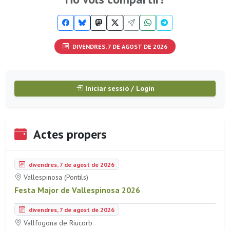
DIVENDRES, 7 DE AGOST DE 2026
Iniciar sessió / Login
Actes propers
divendres, 7 de agost de 2026
Vallespinosa (Pontils)
Festa Major de Vallespinosa 2026
divendres, 7 de agost de 2026
Vallfogona de Riucorb