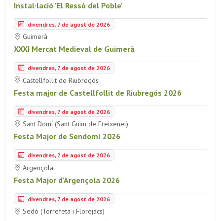
Instal·lació 'El Ressò del Poble'
divendres, 7 de agost de 2026
Guimerà
XXXI Mercat Medieval de Guimerà
divendres, 7 de agost de 2026
Castellfollit de Riubregós
Festa major de Castellfollit de Riubregós 2026
divendres, 7 de agost de 2026
Sant Domí (Sant Guim de Freixenet)
Festa Major de Sendomí 2026
divendres, 7 de agost de 2026
Argençola
Festa Major d'Argençola 2026
divendres, 7 de agost de 2026
Sedó (Torrefeta i Florejacs)