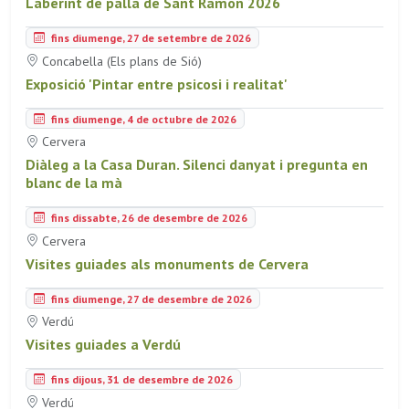
Laberint de palla de Sant Ramon 2026
fins diumenge, 27 de setembre de 2026
Concabella (Els plans de Sió)
Exposició 'Pintar entre psicosi i realitat'
fins diumenge, 4 de octubre de 2026
Cervera
Diàleg a la Casa Duran. Silenci danyat i pregunta en
blanc de la mà
fins dissabte, 26 de desembre de 2026
Cervera
Visites guiades als monuments de Cervera
fins diumenge, 27 de desembre de 2026
Verdú
Visites guiades a Verdú
fins dijous, 31 de desembre de 2026
Verdú