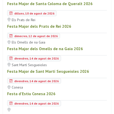
Festa Major de Santa Coloma de Queralt 2026
dilluns, 10 de agost de 2026
Els Prats de Rei
Festa Major dels Prats de Rei 2026
dimecres, 12 de agost de 2026
Els Omells de na Gaia
Festa Major dels Omells de na Gaia 2026
divendres, 14 de agost de 2026
Sant Martí Sesgueioles
Festa Major de Sant Martí Sesgueioles 2026
divendres, 14 de agost de 2026
Conesa
Festa d'Estiu Conesa 2026
divendres, 14 de agost de 2026