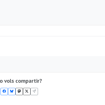
o vols compartir?