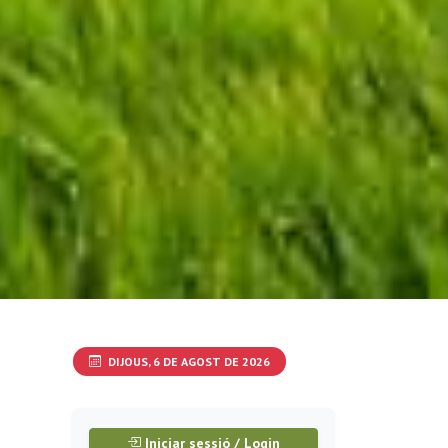
DIJOUS, 6 DE AGOST DE 2026
Iniciar sessió / Login