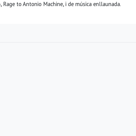
o, Rage to Antonio Machine, i de música enllaunada.