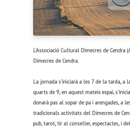
L'Associació Cultural Dimecres de Cendra (
Dimecres de Cendra.
La jornada s'iniciarà a les 7 de la tarda, a
quarts de 9, en aquest mateix espai, s'inicia
donarà pas al sopar de pa i arengades, a le
tradicionals activitats del Dimecres de Cend
pub, tarot, tir al conseller, espectacles, i