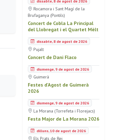
dissabte, 8 de agost de 2026
Rocamora i Sant Magí de la
Brufaganya (Pontils)
Concert de Cobla La Principal
del Llobregat i el Quartet Mèlt
dissabte, 8 de agost de 2026
Pujalt
Concert de Dani Flaco
diumenge, 9 de agost de 2026
Guimerà
Festes d'Agost de Guimerà
2026
diumenge, 9 de agost de 2026
La Morana (Torrefeta i Florejacs)
Festa Major de La Morana 2026
dilluns, 10 de agost de 2026
Els Prats de Rei