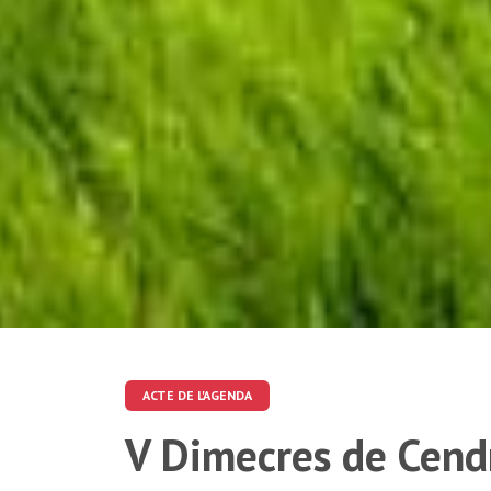
ACTE DE L'AGENDA
V Dimecres de Cend