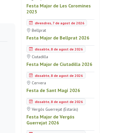
Festa Major de Les Coromines
2025
divendres, 7 de agost de 2026
Bellprat
Festa Major de Bellprat 2026
dissabte, 8 de agost de 2026
Ciutadilla
Festa Major de Ciutadilla 2026
dissabte, 8 de agost de 2026
Cervera
Festa de Sant Magí 2026
dissabte, 8 de agost de 2026
Vergós Guerrejat (Estaràs)
Festa Major de Vergós
Guerrejat 2026