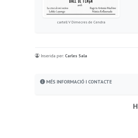
cartell V Dimecres de Cendra
Inserida per:
Carles Sala
MÉS INFORMACIÓ I CONTACTE
H