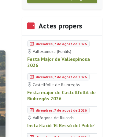
Actes propers
divendres, 7 de agost de 2026
Vallespinosa (Pontils)
Festa Major de Vallespinosa
2026
divendres, 7 de agost de 2026
Castellfollit de Riubregós
Festa major de Castellfollit de
Riubregós 2026
divendres, 7 de agost de 2026
Vallfogona de Riucorb
Instal·lació 'El Ressò del Poble'