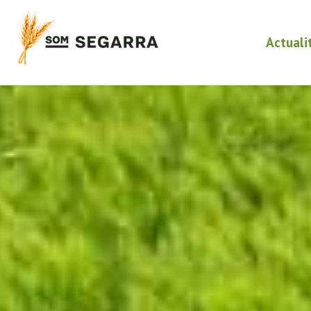
Actuali