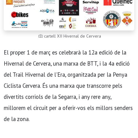
cartell XII Hivernal de Cervera
El proper 1 de març es celebrarà la 12a edició de la
Hivernal de Cervera, una marxa de BTT, i la 4a edició
del Trail Hivernal de l'Era, organitzada per la Penya
Ciclista Cervera. És una marxa que transcorre pels
divertits corriols de la Segarra, i any rere any,
millorem el circuit per a oferir-vos els millors senders
de la zona.