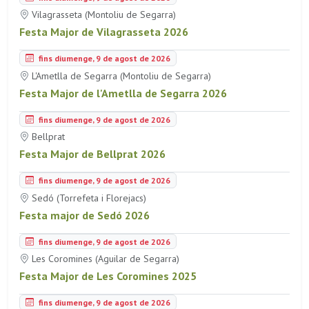
Vilagrasseta (Montoliu de Segarra)
Festa Major de Vilagrasseta 2026
fins diumenge, 9 de agost de 2026
L'Ametlla de Segarra (Montoliu de Segarra)
Festa Major de l'Ametlla de Segarra 2026
fins diumenge, 9 de agost de 2026
Bellprat
Festa Major de Bellprat 2026
fins diumenge, 9 de agost de 2026
Sedó (Torrefeta i Florejacs)
Festa major de Sedó 2026
fins diumenge, 9 de agost de 2026
Les Coromines (Aguilar de Segarra)
Festa Major de Les Coromines 2025
fins diumenge, 9 de agost de 2026