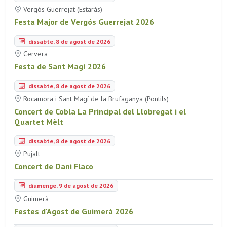
Vergós Guerrejat (Estaràs)
Festa Major de Vergós Guerrejat 2026
dissabte, 8 de agost de 2026
Cervera
Festa de Sant Magí 2026
dissabte, 8 de agost de 2026
Rocamora i Sant Magí de la Brufaganya (Pontils)
Concert de Cobla La Principal del Llobregat i el
Quartet Mèlt
dissabte, 8 de agost de 2026
Pujalt
Concert de Dani Flaco
diumenge, 9 de agost de 2026
Guimerà
Festes d'Agost de Guimerà 2026