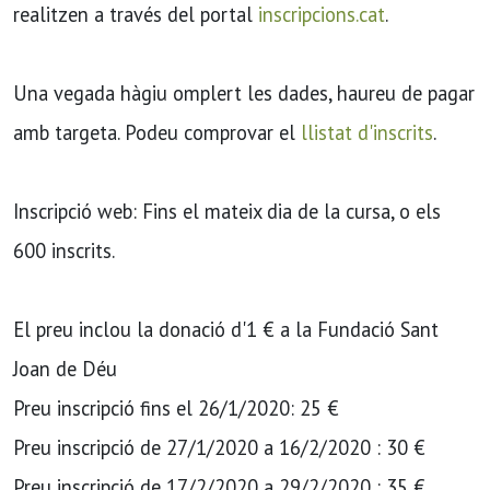
realitzen a través del portal
inscripcions.cat
.
Una vegada hàgiu omplert les dades, haureu de pagar
amb targeta. Podeu comprovar el
llistat d'inscrits
.
Inscripció web: Fins el mateix dia de la cursa, o els
600 inscrits.
El preu inclou la donació d'1 € a la Fundació Sant
Joan de Déu
Preu inscripció fins el 26/1/2020: 25 €
Preu inscripció de 27/1/2020 a 16/2/2020 : 30 €
Preu inscripció de 17/2/2020 a 29/2/2020 : 35 €