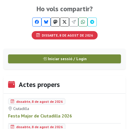
Ho vols compartir?
DISSABTE, 8 DE AGOST DE 2026
Iniciar sessió / Login
Actes propers
dissabte, 8 de agost de 2026
Ciutadilla
Festa Major de Ciutadilla 2026
dissabte, 8 de agost de 2026