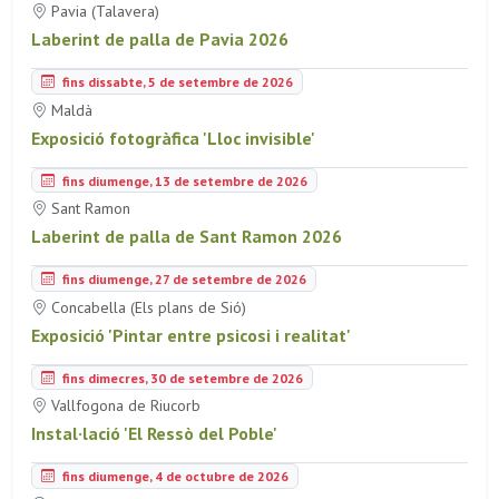
Pavia (Talavera)
Laberint de palla de Pavia 2026
fins dissabte, 5 de setembre de 2026
Maldà
Exposició fotogràfica 'Lloc invisible'
fins diumenge, 13 de setembre de 2026
Sant Ramon
Laberint de palla de Sant Ramon 2026
fins diumenge, 27 de setembre de 2026
Concabella (Els plans de Sió)
Exposició 'Pintar entre psicosi i realitat'
fins dimecres, 30 de setembre de 2026
Vallfogona de Riucorb
Instal·lació 'El Ressò del Poble'
fins diumenge, 4 de octubre de 2026