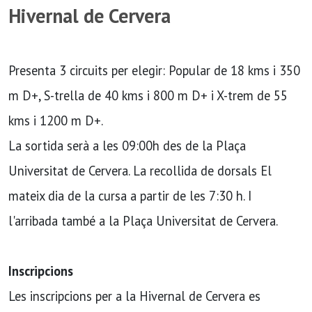
Hivernal de Cervera
Presenta 3 circuits per elegir: Popular de 18 kms i 350
m D+, S-trella de 40 kms i 800 m D+ i X-trem de 55
kms i 1200 m D+.
La sortida serà a les 09:00h des de la Plaça
Universitat de Cervera. La recollida de dorsals El
mateix dia de la cursa a partir de les 7:30 h. I
l'arribada també a la Plaça Universitat de Cervera.
Inscripcions
Les inscripcions per a la Hivernal de Cervera es