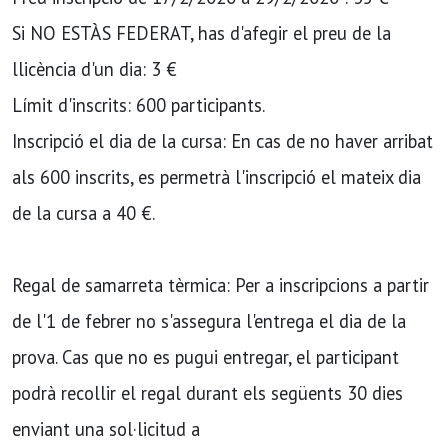
Si NO ESTÀS FEDERAT, has d'afegir el preu de la
llicència d'un dia: 3 €
Límit d'inscrits: 600 participants.
Inscripció el dia de la cursa: En cas de no haver arribat
als 600 inscrits, es permetrà l'inscripció el mateix dia
de la cursa a 40 €.
Regal de samarreta tèrmica: Per a inscripcions a partir
de l'1 de febrer no s'assegura l'entrega el dia de la
prova. Cas que no es pugui entregar, el participant
podrà recollir el regal durant els següents 30 dies
enviant una sol·licitud a