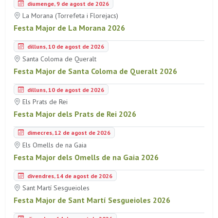
diumenge, 9 de agost de 2026
La Morana (Torrefeta i Florejacs)
Festa Major de La Morana 2026
dilluns, 10 de agost de 2026
Santa Coloma de Queralt
Festa Major de Santa Coloma de Queralt 2026
dilluns, 10 de agost de 2026
Els Prats de Rei
Festa Major dels Prats de Rei 2026
dimecres, 12 de agost de 2026
Els Omells de na Gaia
Festa Major dels Omells de na Gaia 2026
divendres, 14 de agost de 2026
Sant Martí Sesgueioles
Festa Major de Sant Martí Sesgueioles 2026