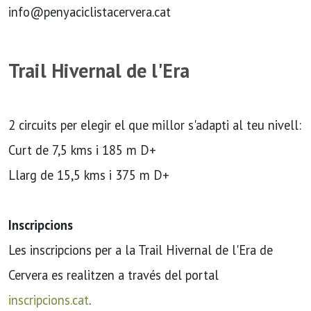
info@penyaciclistacervera.cat
Trail Hivernal de l'Era
2 circuits per elegir el que millor s'adapti al teu nivell:
Curt de 7,5 kms i 185 m D+
Llarg de 15,5 kms i 375 m D+
Inscripcions
Les inscripcions per a la Trail Hivernal de l'Era de
Cervera es realitzen a través del portal
inscripcions.cat
.