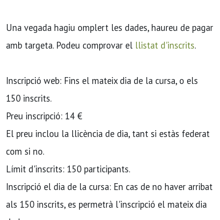
Una vegada hagiu omplert les dades, haureu de pagar
amb targeta. Podeu comprovar el
llistat d'inscrits
.
Inscripció web: Fins el mateix dia de la cursa, o els
150 inscrits.
Preu inscripció: 14 €
El preu inclou la llicència de dia, tant si estàs federat
com si no.
Límit d'inscrits: 150 participants.
Inscripció el dia de la cursa: En cas de no haver arribat
als 150 inscrits, es permetrà l'inscripció el mateix dia