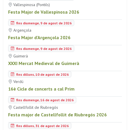
Vallespinosa (Pontils)
Festa Major de Vallespinosa 2026
fins diumenge, 9 de agost de 2026
Argençola
Festa Major d'Argençola 2026
fins diumenge, 9 de agost de 2026
Guimerà
XXXI Mercat Medieval de Guimerà
fins dilluns, 10 de agost de 2026
Verdú
16è Cicle de concerts a cal Prim
fins diumenge, 16 de agost de 2026
Castellfollit de Riubregós
Festa major de Castellfollit de Riubregós 2026
fins dilluns, 31 de agost de 2026