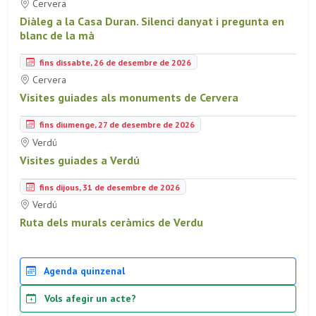
Cervera
Diàleg a la Casa Duran. Silenci danyat i pregunta en
blanc de la mà
fins dissabte, 26 de desembre de 2026
Cervera
Visites guiades als monuments de Cervera
fins diumenge, 27 de desembre de 2026
Verdú
Visites guiades a Verdú
fins dijous, 31 de desembre de 2026
Verdú
Ruta dels murals ceràmics de Verdu
Agenda quinzenal
Vols afegir un acte?