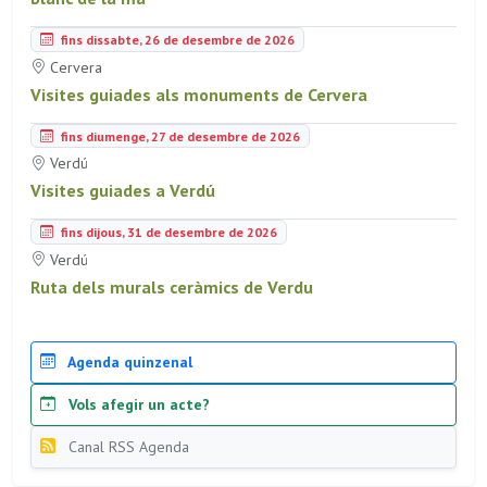
fins dissabte, 26 de desembre de 2026
Cervera
Visites guiades als monuments de Cervera
fins diumenge, 27 de desembre de 2026
Verdú
Visites guiades a Verdú
fins dijous, 31 de desembre de 2026
Verdú
Ruta dels murals ceràmics de Verdu
Agenda quinzenal
Vols afegir un acte?
Canal RSS Agenda