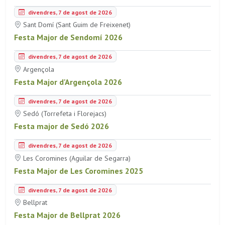
divendres, 7 de agost de 2026
Sant Domí (Sant Guim de Freixenet)
Festa Major de Sendomí 2026
divendres, 7 de agost de 2026
Argençola
Festa Major d'Argençola 2026
divendres, 7 de agost de 2026
Sedó (Torrefeta i Florejacs)
Festa major de Sedó 2026
divendres, 7 de agost de 2026
Les Coromines (Aguilar de Segarra)
Festa Major de Les Coromines 2025
divendres, 7 de agost de 2026
Bellprat
Festa Major de Bellprat 2026