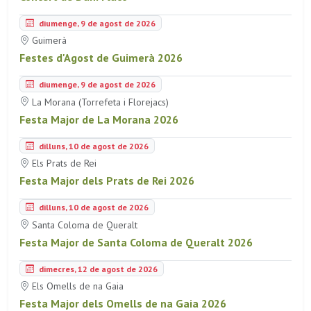
diumenge, 9 de agost de 2026
Guimerà
Festes d'Agost de Guimerà 2026
diumenge, 9 de agost de 2026
La Morana (Torrefeta i Florejacs)
Festa Major de La Morana 2026
dilluns, 10 de agost de 2026
Els Prats de Rei
Festa Major dels Prats de Rei 2026
dilluns, 10 de agost de 2026
Santa Coloma de Queralt
Festa Major de Santa Coloma de Queralt 2026
dimecres, 12 de agost de 2026
Els Omells de na Gaia
Festa Major dels Omells de na Gaia 2026