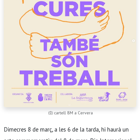
cartell 8M a Cervera
Dimecres 8 de març, a les 6 de la tarda, hi haurà un