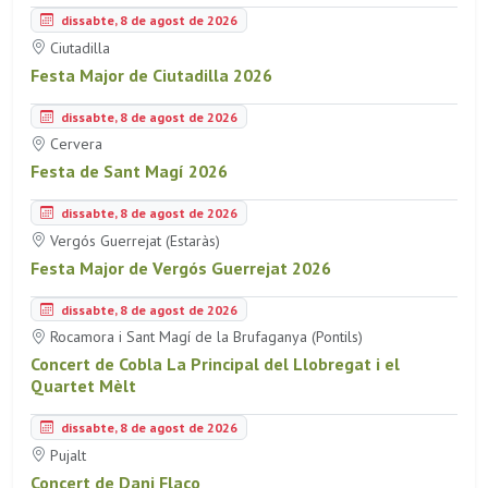
dissabte, 8 de agost de 2026
Ciutadilla
Festa Major de Ciutadilla 2026
dissabte, 8 de agost de 2026
Cervera
Festa de Sant Magí 2026
dissabte, 8 de agost de 2026
Vergós Guerrejat (Estaràs)
Festa Major de Vergós Guerrejat 2026
dissabte, 8 de agost de 2026
Rocamora i Sant Magí de la Brufaganya (Pontils)
Concert de Cobla La Principal del Llobregat i el
Quartet Mèlt
dissabte, 8 de agost de 2026
Pujalt
Concert de Dani Flaco