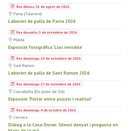
fins dilluns, 31 de agost de 2026
Pavia (Talavera)
Laberint de palla de Pavia 2026
fins dissabte, 5 de setembre de 2026
Maldà
Exposició fotogràfica 'Lloc invisible'
fins diumenge, 13 de setembre de 2026
Sant Ramon
Laberint de palla de Sant Ramon 2026
fins diumenge, 27 de setembre de 2026
Concabella (Els plans de Sió)
Exposició 'Pintar entre psicosi i realitat'
fins diumenge, 4 de octubre de 2026
Cervera
Diàleg a la Casa Duran. Silenci danyat i pregunta en
blanc de la mà