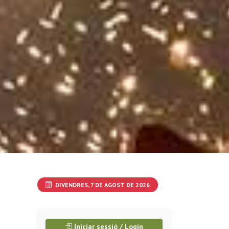
DIVENDRES, 7 DE AGOST DE 2026
Iniciar sessió / Login