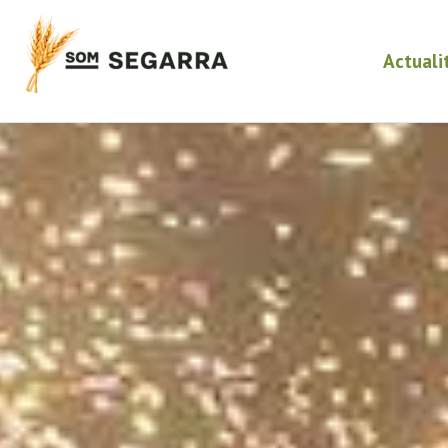
Actuali