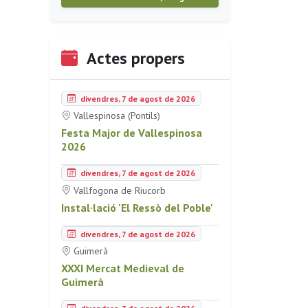
Actes propers
divendres, 7 de agost de 2026
Vallespinosa (Pontils)
Festa Major de Vallespinosa
2026
divendres, 7 de agost de 2026
Vallfogona de Riucorb
Instal·lació 'El Ressò del Poble'
divendres, 7 de agost de 2026
Guimerà
XXXI Mercat Medieval de
Guimerà