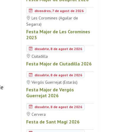
divendres, 7 de agost de 2026
Les Coromines (Aguilar de
Segarra)
Festa Major de Les Coromines
2025
dissabte, 8 de agost de 2026
Ciutadilla
Festa Major de Ciutadilla 2026
dissabte, 8 de agost de 2026
Vergós Guerrejat (Estaràs)
de
Festa Major de Vergós
Guerrejat 2026
dissabte, 8 de agost de 2026
Cervera
Festa de Sant Magí 2026