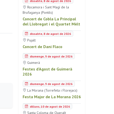
dissabte, 8 de agost de 2026
Rocamora i Sant Magí de la
Brufaganya (Pontils)
Concert de Cobla La Principal
del Llobregat i el Quartet Mèlt
dissabte, 8 de agost de 2026
Pujalt
Concert de Dani Flaco
diumenge, 9 de agost de 2026
Guimerà
Festes d'Agost de Guimerà
2026
diumenge, 9 de agost de 2026
La Morana (Torrefeta i Florejacs)
Festa Major de La Morana 2026
dilluns, 10 de agost de 2026
Santa Coloma de Queralt