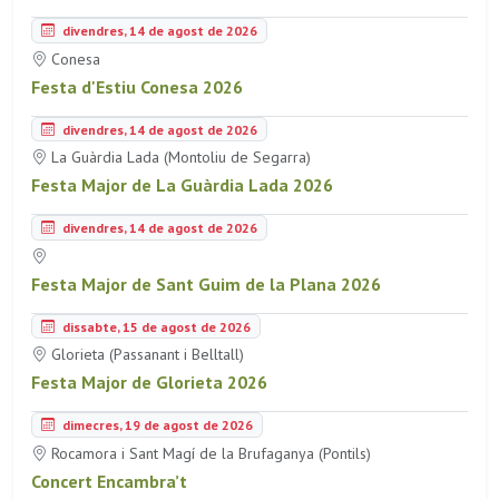
divendres, 14 de agost de 2026
Conesa
Festa d'Estiu Conesa 2026
divendres, 14 de agost de 2026
La Guàrdia Lada (Montoliu de Segarra)
Festa Major de La Guàrdia Lada 2026
divendres, 14 de agost de 2026
Festa Major de Sant Guim de la Plana 2026
dissabte, 15 de agost de 2026
Glorieta (Passanant i Belltall)
Festa Major de Glorieta 2026
dimecres, 19 de agost de 2026
Rocamora i Sant Magí de la Brufaganya (Pontils)
Concert Encambra’t