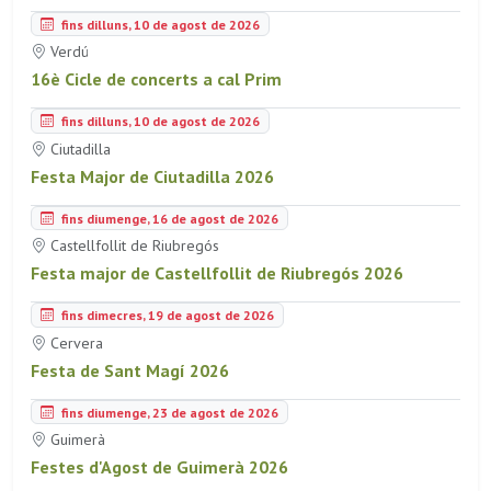
fins dilluns, 10 de agost de 2026
Verdú
16è Cicle de concerts a cal Prim
fins dilluns, 10 de agost de 2026
Ciutadilla
Festa Major de Ciutadilla 2026
fins diumenge, 16 de agost de 2026
Castellfollit de Riubregós
Festa major de Castellfollit de Riubregós 2026
fins dimecres, 19 de agost de 2026
Cervera
Festa de Sant Magí 2026
fins diumenge, 23 de agost de 2026
Guimerà
Festes d'Agost de Guimerà 2026