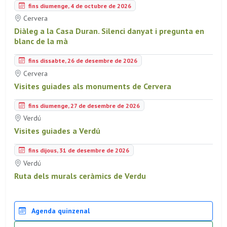
fins diumenge, 4 de octubre de 2026
Cervera
Diàleg a la Casa Duran. Silenci danyat i pregunta en
blanc de la mà
fins dissabte, 26 de desembre de 2026
Cervera
Visites guiades als monuments de Cervera
fins diumenge, 27 de desembre de 2026
Verdú
Visites guiades a Verdú
fins dijous, 31 de desembre de 2026
Verdú
Ruta dels murals ceràmics de Verdu
Agenda quinzenal