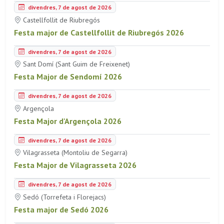
divendres, 7 de agost de 2026
Castellfollit de Riubregós
Festa major de Castellfollit de Riubregós 2026
divendres, 7 de agost de 2026
Sant Domí (Sant Guim de Freixenet)
Festa Major de Sendomí 2026
divendres, 7 de agost de 2026
Argençola
Festa Major d'Argençola 2026
divendres, 7 de agost de 2026
Vilagrasseta (Montoliu de Segarra)
Festa Major de Vilagrasseta 2026
divendres, 7 de agost de 2026
Sedó (Torrefeta i Florejacs)
Festa major de Sedó 2026