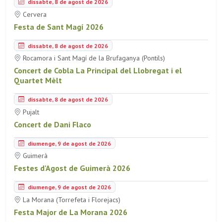
dissabte, 8 de agost de 2026
Cervera
Festa de Sant Magí 2026
dissabte, 8 de agost de 2026
Rocamora i Sant Magí de la Brufaganya (Pontils)
Concert de Cobla La Principal del Llobregat i el
Quartet Mèlt
dissabte, 8 de agost de 2026
Pujalt
Concert de Dani Flaco
diumenge, 9 de agost de 2026
Guimerà
Festes d'Agost de Guimerà 2026
diumenge, 9 de agost de 2026
La Morana (Torrefeta i Florejacs)
Festa Major de La Morana 2026