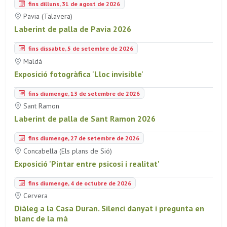
fins dilluns, 31 de agost de 2026
Pavia (Talavera)
Laberint de palla de Pavia 2026
fins dissabte, 5 de setembre de 2026
Maldà
Exposició fotogràfica 'Lloc invisible'
fins diumenge, 13 de setembre de 2026
Sant Ramon
Laberint de palla de Sant Ramon 2026
fins diumenge, 27 de setembre de 2026
Concabella (Els plans de Sió)
Exposició 'Pintar entre psicosi i realitat'
fins diumenge, 4 de octubre de 2026
Cervera
Diàleg a la Casa Duran. Silenci danyat i pregunta en
blanc de la mà