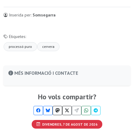
Inserida per:
Somsegarra
Etiquetes:
processó puro
cervera
MÉS INFORMACIÓ I CONTACTE
Ho vols compartir?
DIVENDRES, 7 DE AGOST DE 2026