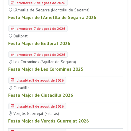
divendres, 7 de agost de 2026
L'Ametlla de Segarra (Montoliu de Segarra)
Festa Major de l'Ametlla de Segarra 2026
divendres, 7 de agost de 2026
Bellprat
Festa Major de Bellprat 2026
divendres, 7 de agost de 2026
Les Coromines (Aguilar de Segarra)
Festa Major de Les Coromines 2025
dissabte, 8 de agost de 2026
Ciutadilla
Festa Major de Ciutadilla 2026
dissabte, 8 de agost de 2026
Vergós Guerrejat (Estaràs)
Festa Major de Vergós Guerrejat 2026