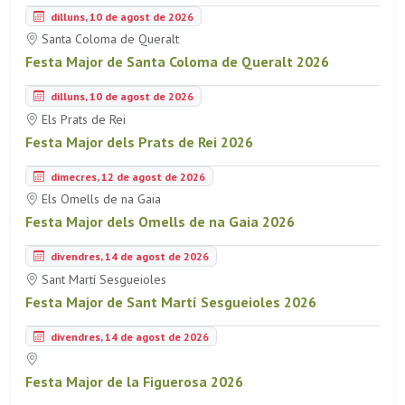
dilluns, 10 de agost de 2026
Santa Coloma de Queralt
Festa Major de Santa Coloma de Queralt 2026
dilluns, 10 de agost de 2026
Els Prats de Rei
Festa Major dels Prats de Rei 2026
dimecres, 12 de agost de 2026
Els Omells de na Gaia
Festa Major dels Omells de na Gaia 2026
divendres, 14 de agost de 2026
Sant Martí Sesgueioles
Festa Major de Sant Martí Sesgueioles 2026
divendres, 14 de agost de 2026
Festa Major de la Figuerosa 2026