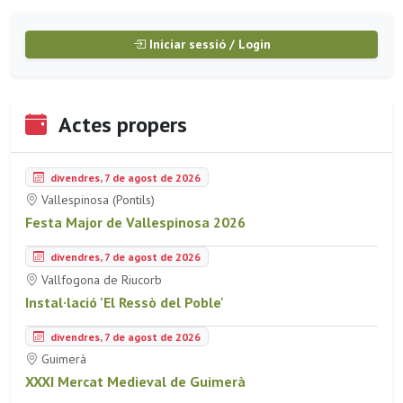
Iniciar sessió / Login
Actes propers
divendres, 7 de agost de 2026
Vallespinosa (Pontils)
Festa Major de Vallespinosa 2026
divendres, 7 de agost de 2026
Vallfogona de Riucorb
Instal·lació 'El Ressò del Poble'
divendres, 7 de agost de 2026
Guimerà
XXXI Mercat Medieval de Guimerà