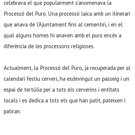
celebrava el que popularment s’anomenava la
Processó del Puro. Una processó laica amb un itinerari
que anava de l’Ajuntament fins al cementiri, i en el
qual alguns homes hi anaven amb el puro encès a
diferència de les processons religioses.
Actualment, la Processó del Puro, ja recuperada per al
calendari festiu cerverí, ha esdevingut un passeig i un
espai de tertúlia per a tots els cerverins i entitats
locals i es dedica a tots els que han patit, pateixen i
patiran.