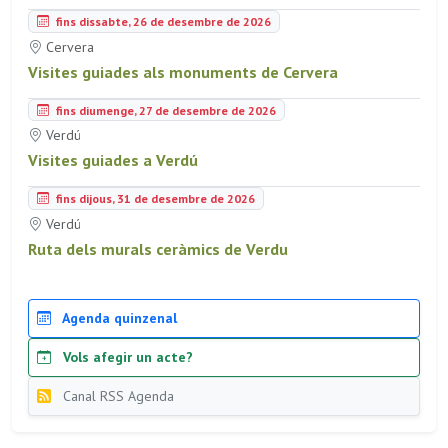
fins dissabte, 26 de desembre de 2026
Cervera
Visites guiades als monuments de Cervera
fins diumenge, 27 de desembre de 2026
Verdú
Visites guiades a Verdú
fins dijous, 31 de desembre de 2026
Verdú
Ruta dels murals ceràmics de Verdu
Agenda quinzenal
Vols afegir un acte?
Canal RSS Agenda