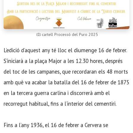
cartell Processó del Puro 2025
L’edició d’aquest any té lloc el diumenge 16 de febrer.
S’iniciarà a la plaça Major a les 12.30 hores, després
del toc de les campanes, que recordaran els 48 morts
amb què va acabar la batalla del 16 de febrer de 1875
en la tercera guerra carlina i discorrerà amb el
recorregut habitual, fins a l’interior del cementiri.
Fins a l’any 1936, el 16 de febrer a Cervera se