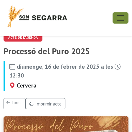
ACTE DE L'AGENDA
Processó del Puro 2025
diumenge, 16 de febrer de 2025 a les
12:30
Cervera
Tornar
Imprimir acte