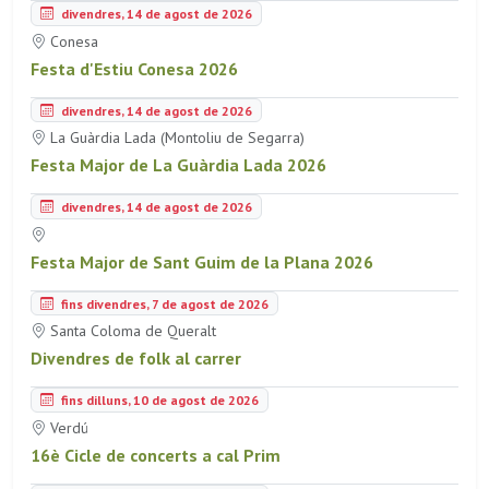
divendres, 14 de agost de 2026
Conesa
Festa d'Estiu Conesa 2026
divendres, 14 de agost de 2026
La Guàrdia Lada (Montoliu de Segarra)
Festa Major de La Guàrdia Lada 2026
divendres, 14 de agost de 2026
Festa Major de Sant Guim de la Plana 2026
fins divendres, 7 de agost de 2026
Santa Coloma de Queralt
Divendres de folk al carrer
fins dilluns, 10 de agost de 2026
Verdú
16è Cicle de concerts a cal Prim