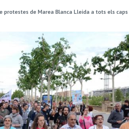
 protestes de Marea Blanca Lleida a tots els caps