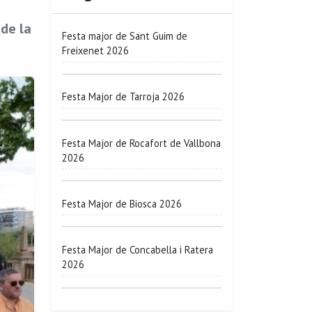
 de la
Festa major de Sant Guim de
Freixenet 2026
Festa Major de Tarroja 2026
Festa Major de Rocafort de Vallbona
2026
Festa Major de Biosca 2026
Festa Major de Concabella i Ratera
2026