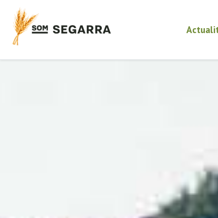
Actuali