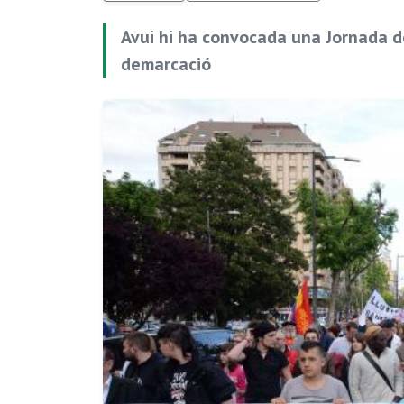
Avui hi ha convocada una Jornada de
demarcació