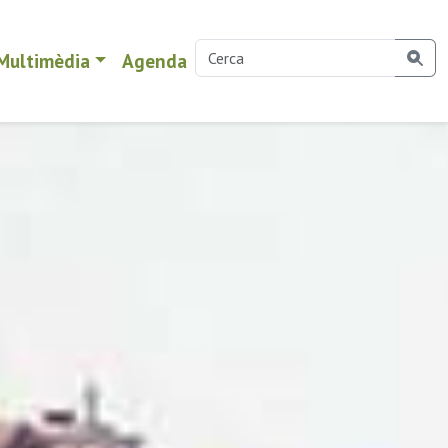
Multimèdia
Agenda