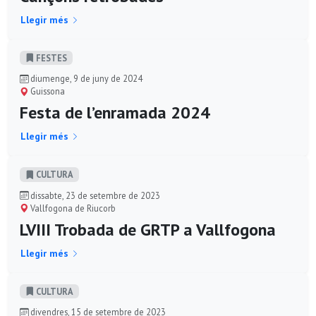
Llegir més
FESTES
diumenge, 9 de juny de 2024
Guissona
Festa de l’enramada 2024
Llegir més
CULTURA
dissabte, 23 de setembre de 2023
Vallfogona de Riucorb
LVIII Trobada de GRTP a Vallfogona
Llegir més
CULTURA
divendres, 15 de setembre de 2023