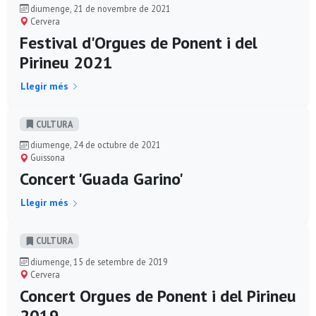
diumenge, 21 de novembre de 2021
Cervera
Festival d'Orgues de Ponent i del
Pirineu 2021
Llegir més
CULTURA
diumenge, 24 de octubre de 2021
Guissona
Concert 'Guada Garino'
Llegir més
CULTURA
diumenge, 15 de setembre de 2019
Cervera
Concert Orgues de Ponent i del Pirineu
2019