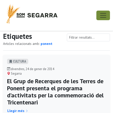
Etiquetes
Articles relacionats amb:
ponent
CULTURA
divendres, 24 de gener de 2014
Segarra
El Grup de Recerques de les Terres de
Ponent presenta el programa
d’activitats per la commemoració del
Tricentenari
Llegir més