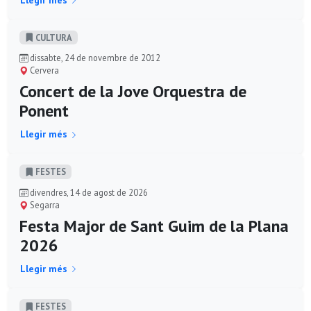
CULTURA
dissabte, 24 de novembre de 2012
Cervera
Concert de la Jove Orquestra de
Ponent
Llegir més
FESTES
divendres, 14 de agost de 2026
Segarra
Festa Major de Sant Guim de la Plana
2026
Llegir més
FESTES