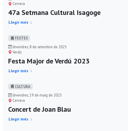
Cervera
47a Setmana Cultural Isagoge
Llegir més
FESTES
divendres, 8 de setembre de 2023
Verdú
Festa Major de Verdú 2023
Llegir més
CULTURA
divendres, 19 de maig de 2023
Cervera
Concert de Joan Blau
Llegir més