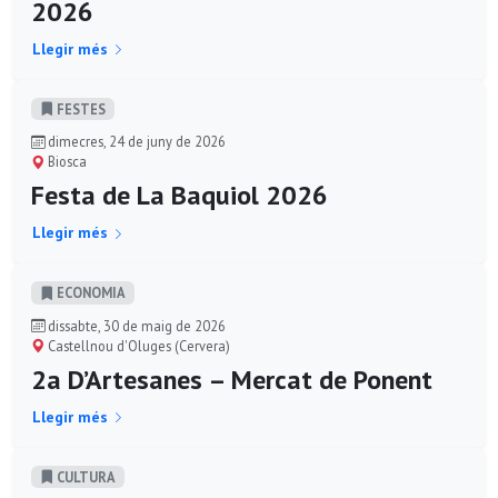
2026
Llegir més
FESTES
dimecres, 24 de juny de 2026
Biosca
Festa de La Baquiol 2026
Llegir més
ECONOMIA
dissabte, 30 de maig de 2026
Castellnou d'Oluges (Cervera)
2a D’Artesanes – Mercat de Ponent
Llegir més
CULTURA