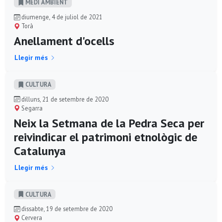
MEDI AMBIENT
diumenge, 4 de juliol de 2021
Torà
Anellament d'ocells
Llegir més
CULTURA
dilluns, 21 de setembre de 2020
Segarra
Neix la Setmana de la Pedra Seca per
reivindicar el patrimoni etnològic de
Catalunya
Llegir més
CULTURA
dissabte, 19 de setembre de 2020
Cervera