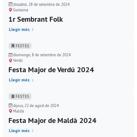
dissabte, 28 de setembre de 2024
Guissona
1r Sembrant Folk
Llegir més
FESTES
diumenge, 8 de setembre de 2024
Verdú
Festa Major de Verdú 2024
Llegir més
FESTES
dijous, 22 de agost de 2024
Maldà
Festa Major de Maldà 2024
Llegir més