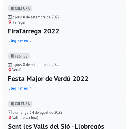
CULTURA
dijous, 8 de setembre de 2022
Tàrrega
FiraTàrrega 2022
Llegir més
FESTES
dijous, 8 de setembre de 2022
Verdú
Festa Major de Verdú 2022
Llegir més
CULTURA
diumenge, 14 de agost de 2022
Vallferosa (Torà)
Sent les Valls del Sió - Llobregós