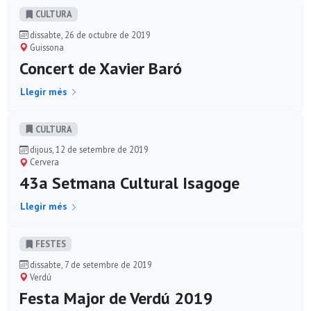
CULTURA
dissabte, 26 de octubre de 2019
Guissona
Concert de Xavier Baró
Llegir més
CULTURA
dijous, 12 de setembre de 2019
Cervera
43a Setmana Cultural Isagoge
Llegir més
FESTES
dissabte, 7 de setembre de 2019
Verdú
Festa Major de Verdú 2019