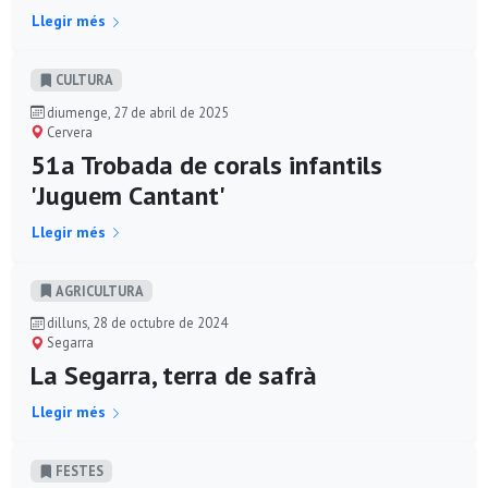
Llegir més
CULTURA
diumenge, 27 de abril de 2025
Cervera
51a Trobada de corals infantils
'Juguem Cantant'
Llegir més
AGRICULTURA
dilluns, 28 de octubre de 2024
Segarra
La Segarra, terra de safrà
Llegir més
FESTES