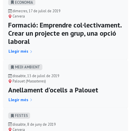
ECONOMIA
dimecres, 17 de juliol de 2019
Cervera
Formació: Emprendre col·lectivament.
Crear un projecte en grup, una opció
laboral
Llegir més
MEDI AMBIENT
dissabte, 13 de juliol de 2019
Palouet (Massoteres)
Anellament d'ocells a Palouet
Llegir més
FESTES
dissabte, 8 de juny de 2019
Cervera