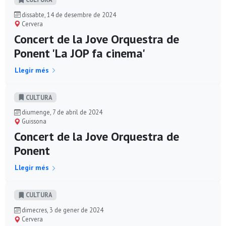
dissabte, 14 de desembre de 2024
Cervera
Concert de la Jove Orquestra de
Ponent 'La JOP fa cinema'
Llegir més
CULTURA
diumenge, 7 de abril de 2024
Guissona
Concert de la Jove Orquestra de
Ponent
Llegir més
CULTURA
dimecres, 3 de gener de 2024
Cervera