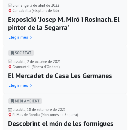
diumenge, 3 de abril de 2022
Concabella (Els plans de Sió)
Exposició 'Josep M. Miró i Rosinach. El
pintor de la Segarra'
Llegir més
SOCIETAT
dissabte, 2 de octubre de 2021
Gramuntell (Ribera d'Ondara)
El Mercadet de Casa Les Germanes
Llegir més
MEDI AMBIENT
dissabte, 18 de setembre de 2021
El Mas de Bondia (Montornès de Segarra)
Descobrint el món de les formigues