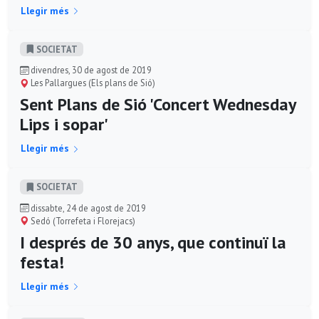
Llegir més
SOCIETAT
divendres, 30 de agost de 2019
Les Pallargues (Els plans de Sió)
Sent Plans de Sió 'Concert Wednesday
Lips i sopar'
Llegir més
SOCIETAT
dissabte, 24 de agost de 2019
Sedó (Torrefeta i Florejacs)
I després de 30 anys, que continuï la
festa!
Llegir més