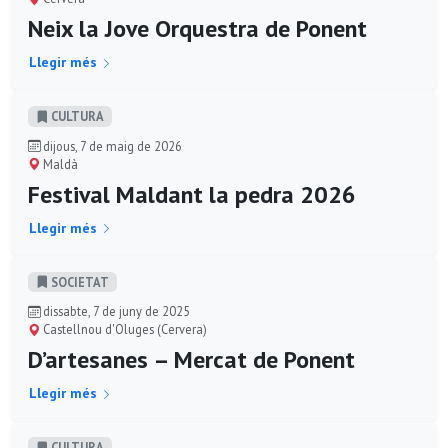
Neix la Jove Orquestra de Ponent
Llegir més
CULTURA
dijous, 7 de maig de 2026
Maldà
Festival Maldant la pedra 2026
Llegir més
SOCIETAT
dissabte, 7 de juny de 2025
Castellnou d'Oluges (Cervera)
D’artesanes – Mercat de Ponent
Llegir més
CULTURA