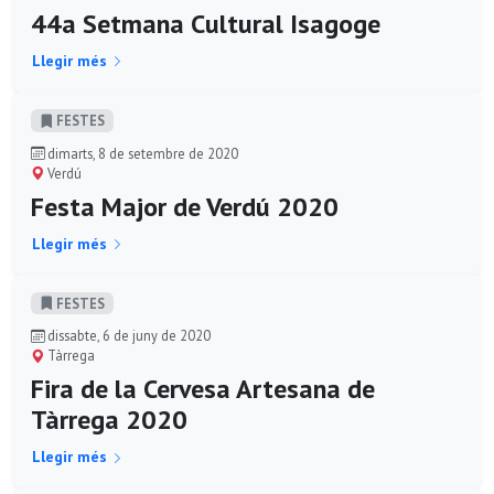
44a Setmana Cultural Isagoge
Llegir més
FESTES
dimarts, 8 de setembre de 2020
Verdú
Festa Major de Verdú 2020
Llegir més
FESTES
dissabte, 6 de juny de 2020
Tàrrega
Fira de la Cervesa Artesana de
Tàrrega 2020
Llegir més