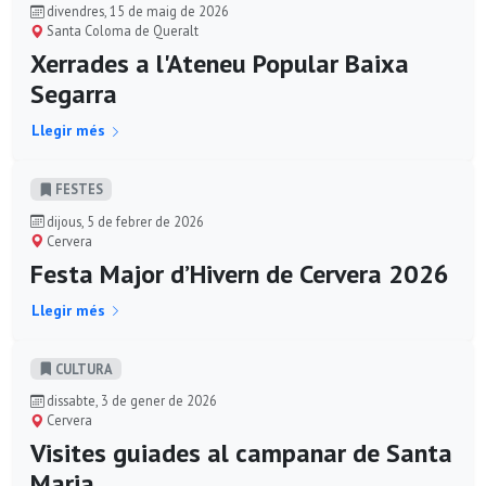
divendres, 15 de maig de 2026
Santa Coloma de Queralt
Xerrades a l'Ateneu Popular Baixa
Segarra
Llegir més
FESTES
dijous, 5 de febrer de 2026
Cervera
Festa Major d’Hivern de Cervera 2026
Llegir més
CULTURA
dissabte, 3 de gener de 2026
Cervera
Visites guiades al campanar de Santa
Maria