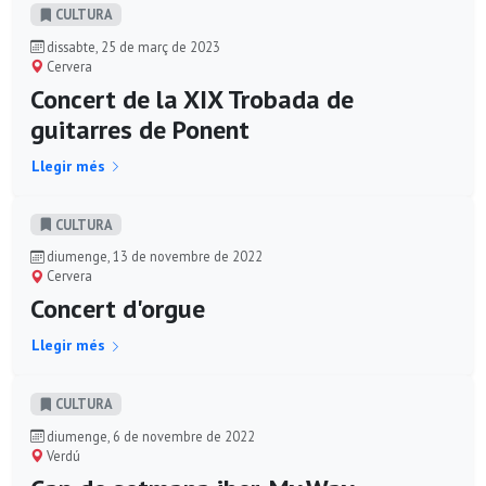
CULTURA
dissabte, 25 de març de 2023
Cervera
Concert de la XIX Trobada de
guitarres de Ponent
Llegir més
CULTURA
diumenge, 13 de novembre de 2022
Cervera
Concert d'orgue
Llegir més
CULTURA
diumenge, 6 de novembre de 2022
Verdú