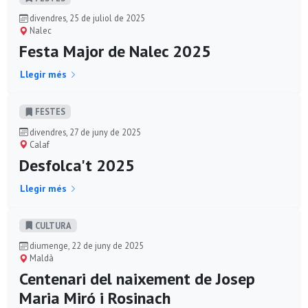
divendres, 25 de juliol de 2025
Nalec
Festa Major de Nalec 2025
Llegir més
FESTES
divendres, 27 de juny de 2025
Calaf
Desfolca't 2025
Llegir més
CULTURA
diumenge, 22 de juny de 2025
Maldà
Centenari del naixement de Josep
Maria Miró i Rosinach