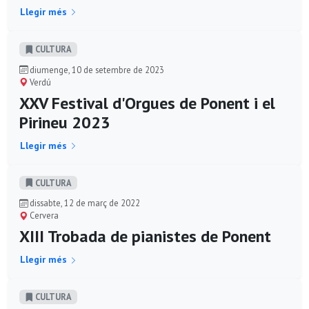
Llegir més
CULTURA
diumenge, 10 de setembre de 2023
Verdú
XXV Festival d'Orgues de Ponent i el
Pirineu 2023
Llegir més
CULTURA
dissabte, 12 de març de 2022
Cervera
XIII Trobada de pianistes de Ponent
Llegir més
CULTURA