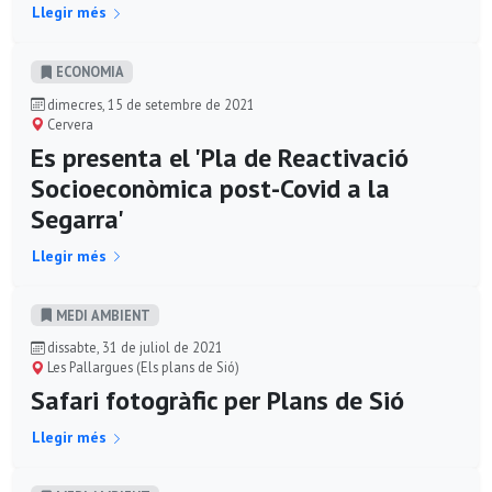
Llegir més
ECONOMIA
dimecres, 15 de setembre de 2021
Cervera
Es presenta el 'Pla de Reactivació
Socioeconòmica post-Covid a la
Segarra'
Llegir més
MEDI AMBIENT
dissabte, 31 de juliol de 2021
Les Pallargues (Els plans de Sió)
Safari fotogràfic per Plans de Sió
Llegir més