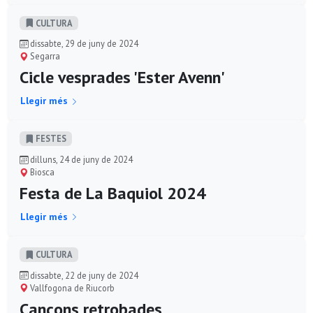
CULTURA
dissabte, 29 de juny de 2024
Segarra
Cicle vesprades 'Ester Avenn'
Llegir més
FESTES
dilluns, 24 de juny de 2024
Biosca
Festa de La Baquiol 2024
Llegir més
CULTURA
dissabte, 22 de juny de 2024
Vallfogona de Riucorb
Cançons retrobades