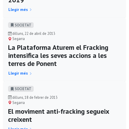
Llegir més
SOCIETAT
dilluns, 22 de abril de 2013
Segarra
La Plataforma Aturem el Fracking
intensifica les seves accions a les
terres de Ponent
Llegir més
SOCIETAT
dilluns, 18 de febrer de 2013
Segarra
El moviment anti-fracking segueix
creixent
Llegir més