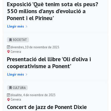
Exposició 'Què tenim sota els peus?
550 milions d’anys d’evolució a
Ponent i el Pirineu'
Llegir més
SOCIETAT
divendres, 10 de novembre de 2023
Cervera
Presentació del llibre 'Oli d’oliva i
cooperativisme a Ponent'
Llegir més
CULTURA
dissabte, 4 de novembre de 2023
Cervera
Concert de jazz de Ponent Dixie