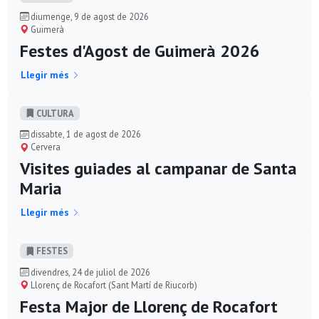
diumenge, 9 de agost de 2026
Guimerà
Festes d'Agost de Guimerà 2026
Llegir més
CULTURA
dissabte, 1 de agost de 2026
Cervera
Visites guiades al campanar de Santa
Maria
Llegir més
FESTES
divendres, 24 de juliol de 2026
Llorenç de Rocafort (Sant Martí de Riucorb)
Festa Major de Llorenç de Rocafort