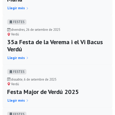
Llegir més
FESTES
divendres, 26 de setembre de 2025
Verdú
35a Festa de la Verema i el Vi Bacus
Verdú
Llegir més
FESTES
dissabte, 6 de setembre de 2025
Verdú
Festa Major de Verdú 2025
Llegir més
FESTES