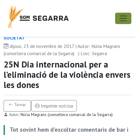
SOCIETAT
dijous, 23 de novembre de 2017 | Autor: Núria Magrans
(consellera comarcal de la Segarra)
| Lloc: Segarra
25N Dia internacional per a
l’eliminació de la violència envers
les dones
Tornar
Imprimir notícia
Autor:
Núria Magrans (consellera comarcal de la Segarra)
Tot sovint hem d'escoltar comentaris de bar i