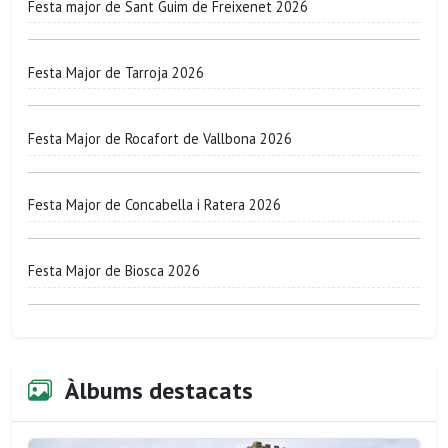
Festa major de Sant Guim de Freixenet 2026
Festa Major de Tarroja 2026
Festa Major de Rocafort de Vallbona 2026
Festa Major de Concabella i Ratera 2026
Festa Major de Biosca 2026
Àlbums destacats