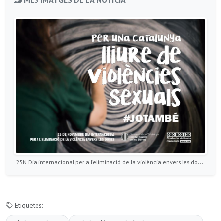
25N Dia internacional per a l’eliminació de la violència envers les dones
Etiquetes: