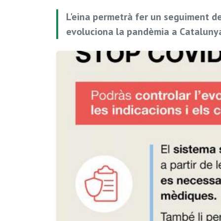
L'eina permetrà fer un seguiment de
evoluciona la pandèmia a Catalunya 