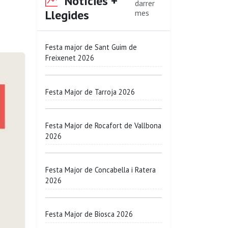
Notícies +
darrer
Llegides
mes
Festa major de Sant Guim de
Freixenet 2026
Festa Major de Tarroja 2026
Festa Major de Rocafort de Vallbona
2026
Festa Major de Concabella i Ratera
2026
Festa Major de Biosca 2026