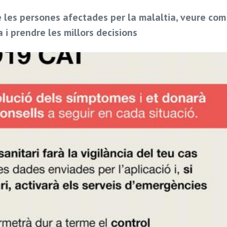
 les persones afectades per la malaltia, veure com
i prendre les millors decisions