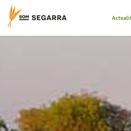
Actuali