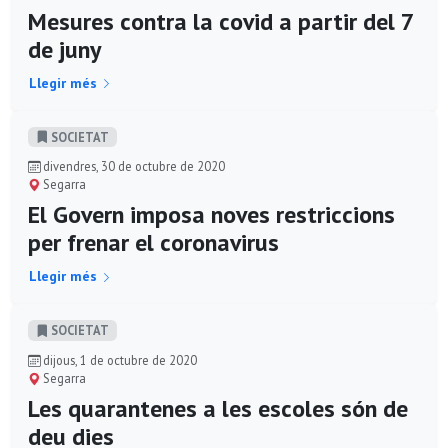
Mesures contra la covid a partir del 7
de juny
Llegir més
SOCIETAT
divendres, 30 de octubre de 2020
Segarra
El Govern imposa noves restriccions
per frenar el coronavirus
Llegir més
SOCIETAT
dijous, 1 de octubre de 2020
Segarra
Les quarantenes a les escoles són de
deu dies