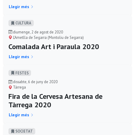
Llegir més
CULTURA
diumenge, 2 de agost de 2020
L'Ametlla de Segarra (Montoliu de Segarra)
Comalada Art i Paraula 2020
Llegir més
FESTES
dissabte, 6 de juny de 2020
Tàrrega
Fira de la Cervesa Artesana de
Tàrrega 2020
Llegir més
SOCIETAT