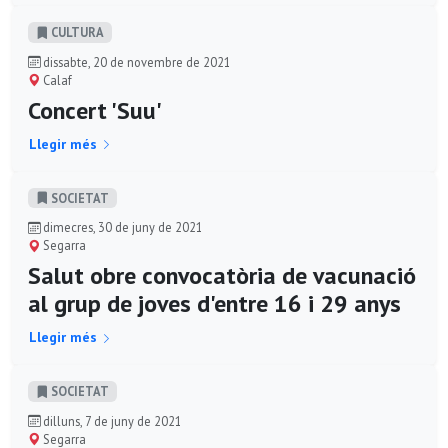
CULTURA
dissabte, 20 de novembre de 2021
Calaf
Concert 'Suu'
Llegir més
SOCIETAT
dimecres, 30 de juny de 2021
Segarra
Salut obre convocatòria de vacunació
al grup de joves d'entre 16 i 29 anys
Llegir més
SOCIETAT
dilluns, 7 de juny de 2021
Segarra