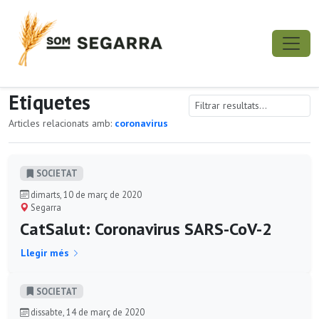
Etiquetes
Articles relacionats amb:
coronavirus
SOCIETAT
dimarts, 10 de març de 2020
Segarra
CatSalut: Coronavirus SARS-CoV-2
Llegir més
SOCIETAT
dissabte, 14 de març de 2020