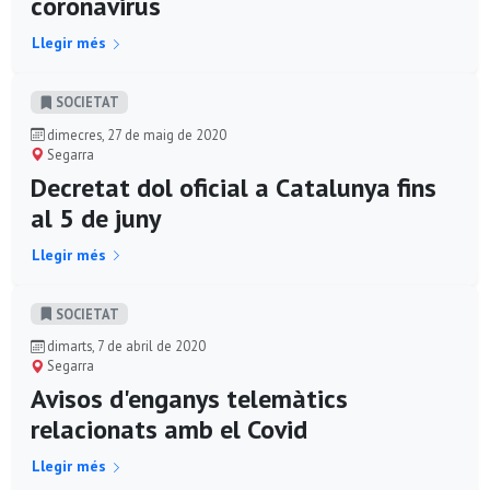
coronavirus
Llegir més
SOCIETAT
dimecres, 27 de maig de 2020
Segarra
Decretat dol oficial a Catalunya fins
al 5 de juny
Llegir més
SOCIETAT
dimarts, 7 de abril de 2020
Segarra
Avisos d'enganys telemàtics
relacionats amb el Covid
Llegir més