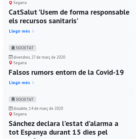
Segarra
CatSalut 'Usem de forma responsable
els recursos sanitaris'
Llegir més
SOCIETAT
divendres, 27 de març de 2020
Segarra
Falsos rumors entorn de la Covid-19
Llegir més
SOCIETAT
dissabte, 14 de març de 2020
Segarra
Sánchez declara l'estat d'alarma a
tot Espanya durant 15 dies pel