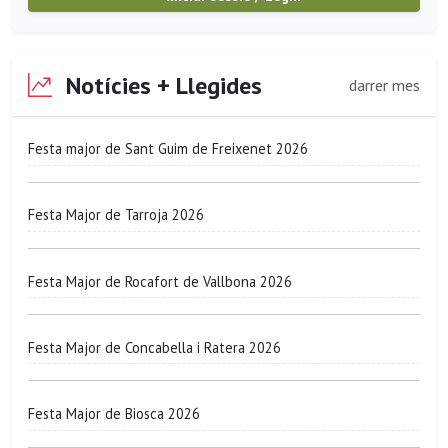
Notícies + Llegides
darrer mes
Festa major de Sant Guim de Freixenet 2026
Festa Major de Tarroja 2026
Festa Major de Rocafort de Vallbona 2026
Festa Major de Concabella i Ratera 2026
Festa Major de Biosca 2026