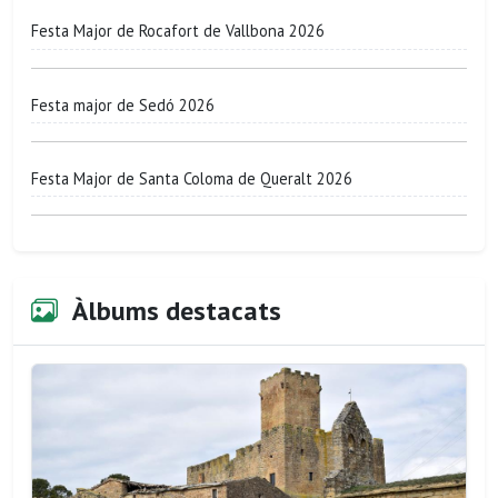
Festa Major de Rocafort de Vallbona 2026
Festa major de Sedó 2026
Festa Major de Santa Coloma de Queralt 2026
Àlbums destacats