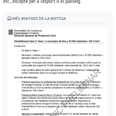
etc., excepte per a l’esport o el passeig.
MÉS IMATGES DE LA NOTÍCIA