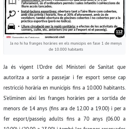
Ja no hi ha franges horàries en els municipis en fase 1 de menys
de 10.000 habitants
Ja és vigent l'Ordre del Ministeri de Sanitat que
autoritza a sortir a passejar i fer esport sense cap
restricció horària en municipis fins a 10.000 habitants.
S'eliminen així les franges horàries per a sortida de
menors de 14 anys (fins ara de 12.00 a 19.00) i per a
fer esport/passeig adults fins a 70 anys (06.00 a