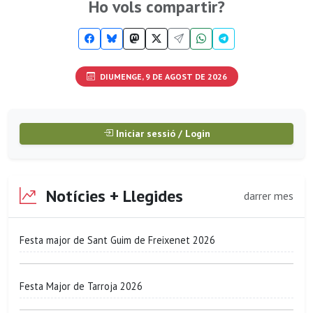
Ho vols compartir?
DIUMENGE, 9 DE AGOST DE 2026
Iniciar sessió / Login
Notícies + Llegides
darrer mes
Festa major de Sant Guim de Freixenet 2026
Festa Major de Tarroja 2026