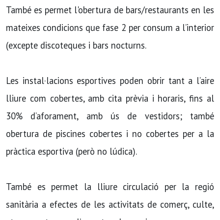
També es permet l'obertura de bars/restaurants en les
mateixes condicions que fase 2 per consum a l’interior
(excepte discoteques i bars nocturns.
Les instal·lacions esportives poden obrir tant a l’aire
lliure com cobertes, amb cita prèvia i horaris, fins al
30% d’aforament, amb ús de vestidors; també
obertura de piscines cobertes i no cobertes per a la
pràctica esportiva (però no lúdica).
També es permet la lliure circulació per la regió
sanitària a efectes de les activitats de comerç, culte,