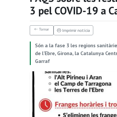
3 pel COVID-19 a C
Tornar
Imprimir notícia
Són a la fase 3 les regions sanitàrie
de l’Ebre, Girona, la Catalunya Centr
Garraf