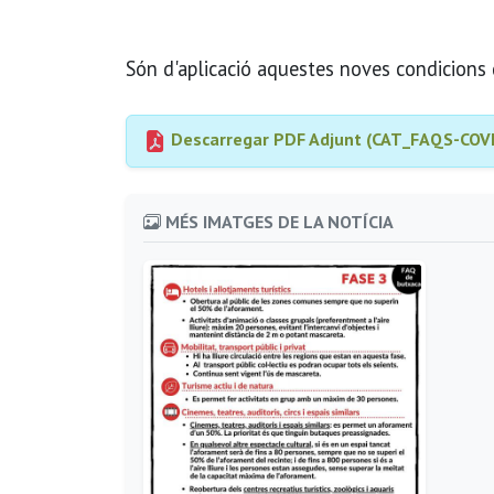
Són d'aplicació aquestes noves condicion
Descarregar PDF Adjunt (CAT_FAQS-COV
MÉS IMATGES DE LA NOTÍCIA