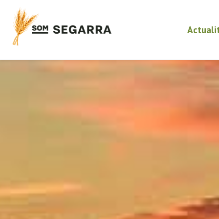
Actuali