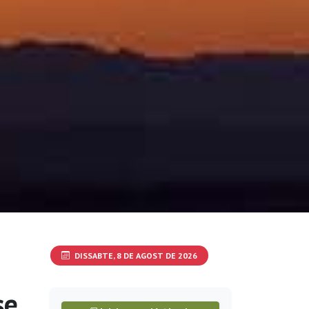
DISSABTE, 8 DE AGOST DE 2026
se