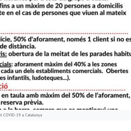
 pel COVID-19 a Catalunya