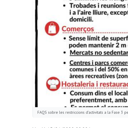
FAQS sobre les restriccions d'activitats a la Fase 3