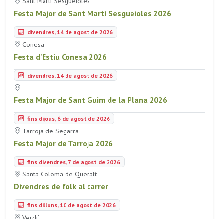
Sant Martí Sesgueioles
Festa Major de Sant Martí Sesgueioles 2026
divendres, 14 de agost de 2026
Conesa
Festa d'Estiu Conesa 2026
divendres, 14 de agost de 2026
Festa Major de Sant Guim de la Plana 2026
fins dijous, 6 de agost de 2026
Tarroja de Segarra
Festa Major de Tarroja 2026
fins divendres, 7 de agost de 2026
Santa Coloma de Queralt
Divendres de folk al carrer
fins dilluns, 10 de agost de 2026
Verdú