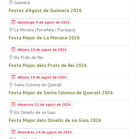
Guimerà
Festes d'Agost de Guimerà 2026
diumenge, 9 de agost de 2026
La Morana (Torrefeta i Florejacs)
Festa Major de La Morana 2026
dilluns, 10 de agost de 2026
Els Prats de Rei
Festa Major dels Prats de Rei 2026
dilluns, 10 de agost de 2026
Santa Coloma de Queralt
Festa Major de Santa Coloma de Queralt 2026
dimecres, 12 de agost de 2026
Els Omells de na Gaia
Festa Major dels Omells de na Gaia 2026
divendres, 14 de agost de 2026