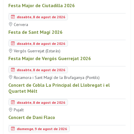
Festa Major de Ciutadilla 2026
dissabte, 8 de agost de 2026
Cervera
Festa de Sant Magí 2026
dissabte, 8 de agost de 2026
Vergós Guerrejat (Estaràs)
Festa Major de Vergós Guerrejat 2026
dissabte, 8 de agost de 2026
Rocamora i Sant Magí de la Brufaganya (Pontils)
Concert de Cobla La Principal del Llobregat i el
Quartet Mèlt
dissabte, 8 de agost de 2026
Pujalt
Concert de Dani Flaco
diumenge, 9 de agost de 2026