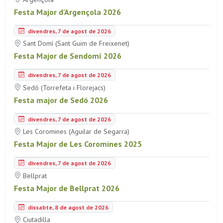
Festa Major d'Argençola 2026
divendres, 7 de agost de 2026
Sant Domí (Sant Guim de Freixenet)
Festa Major de Sendomí 2026
divendres, 7 de agost de 2026
Sedó (Torrefeta i Florejacs)
Festa major de Sedó 2026
divendres, 7 de agost de 2026
Les Coromines (Aguilar de Segarra)
Festa Major de Les Coromines 2025
divendres, 7 de agost de 2026
Bellprat
Festa Major de Bellprat 2026
dissabte, 8 de agost de 2026
Ciutadilla