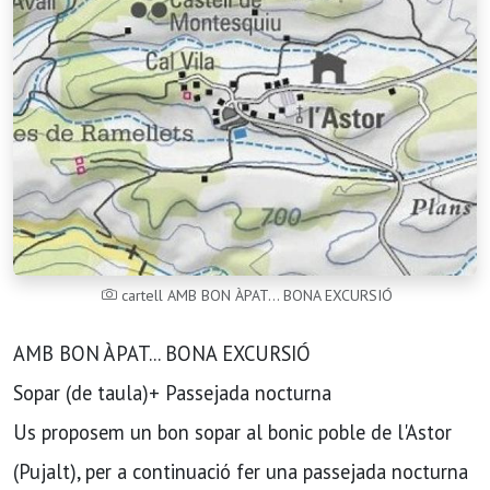
cartell AMB BON ÀPAT... BONA EXCURSIÓ
AMB BON ÀPAT... BONA EXCURSIÓ
Sopar (de taula)+ Passejada nocturna
Us proposem un bon sopar al bonic poble de l'Astor
(Pujalt), per a continuació fer una passejada nocturna