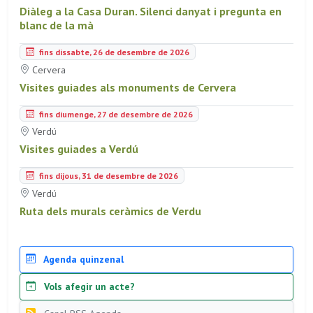
Diàleg a la Casa Duran. Silenci danyat i pregunta en
blanc de la mà
fins dissabte, 26 de desembre de 2026
Cervera
Visites guiades als monuments de Cervera
fins diumenge, 27 de desembre de 2026
Verdú
Visites guiades a Verdú
fins dijous, 31 de desembre de 2026
Verdú
Ruta dels murals ceràmics de Verdu
Agenda quinzenal
Vols afegir un acte?