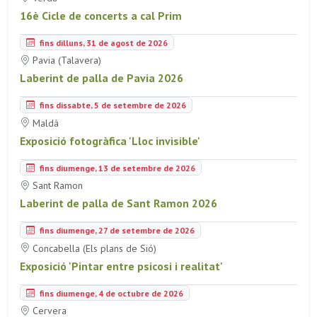
16è Cicle de concerts a cal Prim
fins dilluns, 31 de agost de 2026
Pavia (Talavera)
Laberint de palla de Pavia 2026
fins dissabte, 5 de setembre de 2026
Maldà
Exposició fotogràfica 'Lloc invisible'
fins diumenge, 13 de setembre de 2026
Sant Ramon
Laberint de palla de Sant Ramon 2026
fins diumenge, 27 de setembre de 2026
Concabella (Els plans de Sió)
Exposició 'Pintar entre psicosi i realitat'
fins diumenge, 4 de octubre de 2026
Cervera