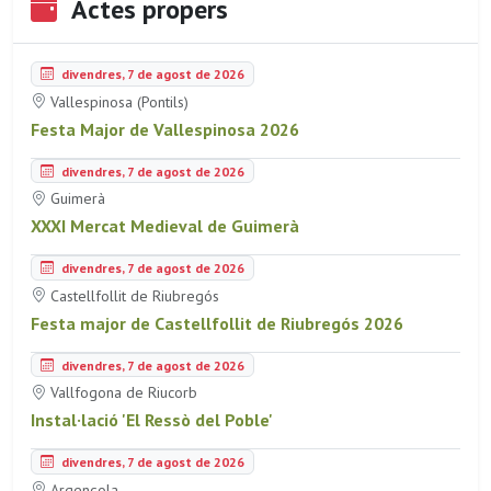
Actes propers
divendres, 7 de agost de 2026
Vallespinosa (Pontils)
Festa Major de Vallespinosa 2026
divendres, 7 de agost de 2026
Guimerà
XXXI Mercat Medieval de Guimerà
divendres, 7 de agost de 2026
Castellfollit de Riubregós
Festa major de Castellfollit de Riubregós 2026
divendres, 7 de agost de 2026
Vallfogona de Riucorb
Instal·lació 'El Ressò del Poble'
divendres, 7 de agost de 2026
Argençola