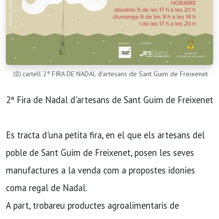
cartell 2ª FIRA DE NADAL d'artesans de Sant Guim de Freixenet
2ª Fira de Nadal d'artesans de Sant Guim de Freixenet
Es tracta d'una petita fira, en el que els artesans del
poble de Sant Guim de Freixenet, posen les seves
manufactures a la venda com a propostes idonies
coma regal de Nadal.
A part, trobareu productes agroalimentaris de