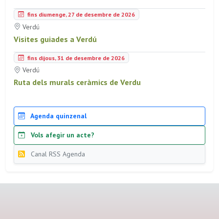
fins diumenge, 27 de desembre de 2026
Verdú
Visites guiades a Verdú
fins dijous, 31 de desembre de 2026
Verdú
Ruta dels murals ceràmics de Verdu
Agenda quinzenal
Vols afegir un acte?
Canal RSS Agenda