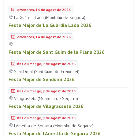
divendres, 14 de agost de 2026
La Guàrdia Lada (Montoliu de Segarra)
Festa Major de La Guàrdia Lada 2026
divendres, 14 de agost de 2026
Festa Major de Sant Guim de la Plana 2026
fins diumenge, 9 de agost de 2026
Sant Domí (Sant Guim de Freixenet)
Festa Major de Sendomí 2026
fins diumenge, 9 de agost de 2026
Vilagrasseta (Montoliu de Segarra)
Festa Major de Vilagrasseta 2026
fins diumenge, 9 de agost de 2026
L'Ametlla de Segarra (Montoliu de Segarra)
Festa Major de l'Ametlla de Segarra 2026