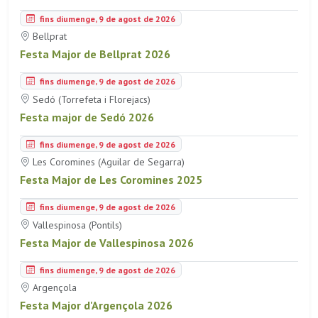
fins diumenge, 9 de agost de 2026
Bellprat
Festa Major de Bellprat 2026
fins diumenge, 9 de agost de 2026
Sedó (Torrefeta i Florejacs)
Festa major de Sedó 2026
fins diumenge, 9 de agost de 2026
Les Coromines (Aguilar de Segarra)
Festa Major de Les Coromines 2025
fins diumenge, 9 de agost de 2026
Vallespinosa (Pontils)
Festa Major de Vallespinosa 2026
fins diumenge, 9 de agost de 2026
Argençola
Festa Major d'Argençola 2026