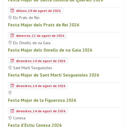
dilluns, 10 de agost de 2026
Els Prats de Rei
Festa Major dels Prats de Rei 2026
dimecres, 12 de agost de 2026
Els Omells de na Gaia
Festa Major dels Omells de na Gaia 2026
divendres, 14 de agost de 2026
Sant Martí Sesgueioles
Festa Major de Sant Martí Sesgueioles 2026
divendres, 14 de agost de 2026
Festa Major de la Figuerosa 2026
divendres, 14 de agost de 2026
Conesa
Festa d'Estiu Conesa 2026