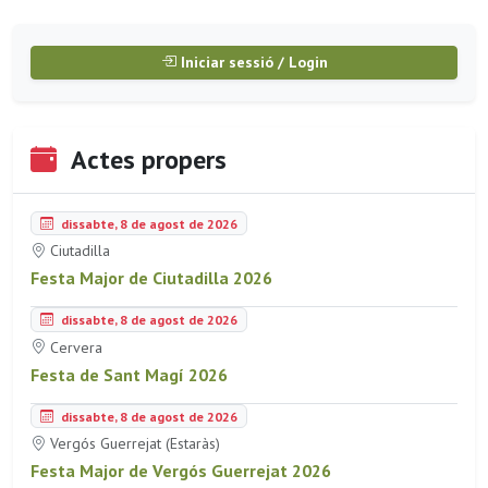
Iniciar sessió / Login
Actes propers
dissabte, 8 de agost de 2026
Ciutadilla
Festa Major de Ciutadilla 2026
dissabte, 8 de agost de 2026
Cervera
Festa de Sant Magí 2026
dissabte, 8 de agost de 2026
Vergós Guerrejat (Estaràs)
Festa Major de Vergós Guerrejat 2026