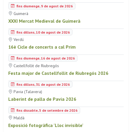
fins diumenge, 9 de agost de 2026
Guimerà
XXXI Mercat Medieval de Guimerà
fins dilluns, 10 de agost de 2026
Verdú
16è Cicle de concerts a cal Prim
fins diumenge, 16 de agost de 2026
Castellfollit de Riubregós
Festa major de Castellfollit de Riubregós 2026
fins dilluns, 31 de agost de 2026
Pavia (Talavera)
Laberint de palla de Pavia 2026
fins dissabte, 5 de setembre de 2026
Maldà
Exposició fotogràfica 'Lloc invisible'