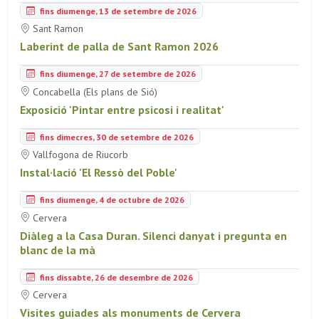
fins diumenge, 13 de setembre de 2026
Sant Ramon
Laberint de palla de Sant Ramon 2026
fins diumenge, 27 de setembre de 2026
Concabella (Els plans de Sió)
Exposició 'Pintar entre psicosi i realitat'
fins dimecres, 30 de setembre de 2026
Vallfogona de Riucorb
Instal·lació 'El Ressò del Poble'
fins diumenge, 4 de octubre de 2026
Cervera
Diàleg a la Casa Duran. Silenci danyat i pregunta en
blanc de la mà
fins dissabte, 26 de desembre de 2026
Cervera
Visites guiades als monuments de Cervera