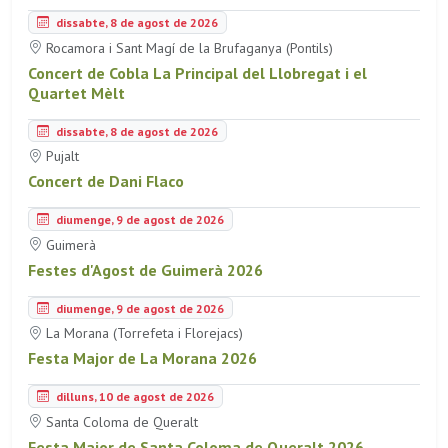
dissabte, 8 de agost de 2026
Rocamora i Sant Magí de la Brufaganya (Pontils)
Concert de Cobla La Principal del Llobregat i el
Quartet Mèlt
dissabte, 8 de agost de 2026
Pujalt
Concert de Dani Flaco
diumenge, 9 de agost de 2026
Guimerà
Festes d'Agost de Guimerà 2026
diumenge, 9 de agost de 2026
La Morana (Torrefeta i Florejacs)
Festa Major de La Morana 2026
dilluns, 10 de agost de 2026
Santa Coloma de Queralt
Festa Major de Santa Coloma de Queralt 2026