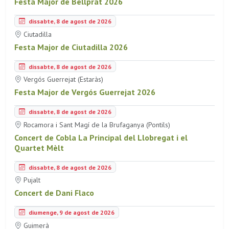
Festa Major de Bellprat 2026
dissabte, 8 de agost de 2026
Ciutadilla
Festa Major de Ciutadilla 2026
dissabte, 8 de agost de 2026
Vergós Guerrejat (Estaràs)
Festa Major de Vergós Guerrejat 2026
dissabte, 8 de agost de 2026
Rocamora i Sant Magí de la Brufaganya (Pontils)
Concert de Cobla La Principal del Llobregat i el
Quartet Mèlt
dissabte, 8 de agost de 2026
Pujalt
Concert de Dani Flaco
diumenge, 9 de agost de 2026
Guimerà