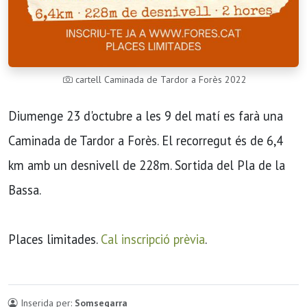
cartell Caminada de Tardor a Forès 2022
Diumenge 23 d'octubre a les 9 del matí es farà una
Caminada de Tardor a Forès. El recorregut és de 6,4
km amb un desnivell de 228m. Sortida del Pla de la
Bassa.
Places limitades.
Cal inscripció prèvia
.
Inserida per:
Somsegarra