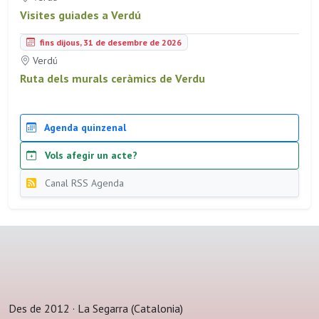
Visites guiades a Verdú
fins dijous, 31 de desembre de 2026
Verdú
Ruta dels murals ceràmics de Verdu
Agenda quinzenal
Vols afegir un acte?
Canal RSS Agenda
Des de 2012 · La Segarra (Catalonia)