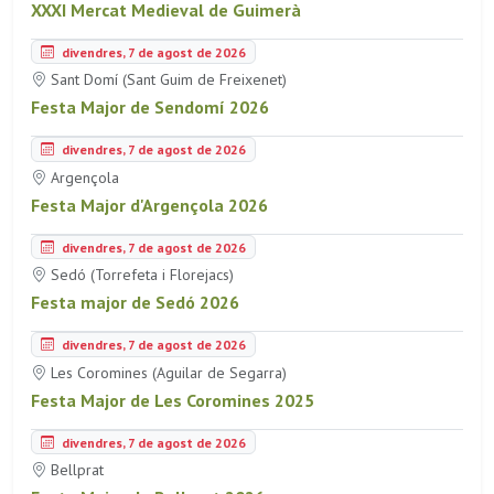
XXXI Mercat Medieval de Guimerà
divendres, 7 de agost de 2026
Sant Domí (Sant Guim de Freixenet)
Festa Major de Sendomí 2026
divendres, 7 de agost de 2026
Argençola
Festa Major d'Argençola 2026
divendres, 7 de agost de 2026
Sedó (Torrefeta i Florejacs)
Festa major de Sedó 2026
divendres, 7 de agost de 2026
Les Coromines (Aguilar de Segarra)
Festa Major de Les Coromines 2025
divendres, 7 de agost de 2026
Bellprat