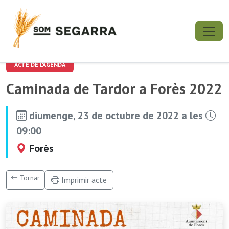
ACTE DE L'AGENDA
Caminada de Tardor a Forès 2022
diumenge, 23 de octubre de 2022 a les
09:00
Forès
Tornar
Imprimir acte