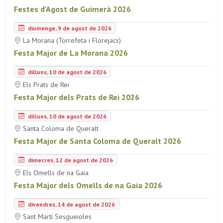
Festes d'Agost de Guimerà 2026
diumenge, 9 de agost de 2026
La Morana (Torrefeta i Florejacs)
Festa Major de La Morana 2026
dilluns, 10 de agost de 2026
Els Prats de Rei
Festa Major dels Prats de Rei 2026
dilluns, 10 de agost de 2026
Santa Coloma de Queralt
Festa Major de Santa Coloma de Queralt 2026
dimecres, 12 de agost de 2026
Els Omells de na Gaia
Festa Major dels Omells de na Gaia 2026
divendres, 14 de agost de 2026
Sant Martí Sesgueioles