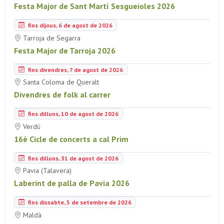
Festa Major de Sant Martí Sesgueioles 2026
fins dijous, 6 de agost de 2026
Tarroja de Segarra
Festa Major de Tarroja 2026
fins divendres, 7 de agost de 2026
Santa Coloma de Queralt
Divendres de folk al carrer
fins dilluns, 10 de agost de 2026
Verdú
16è Cicle de concerts a cal Prim
fins dilluns, 31 de agost de 2026
Pavia (Talavera)
Laberint de palla de Pavia 2026
fins dissabte, 5 de setembre de 2026
Maldà