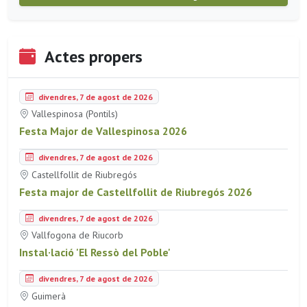
Actes propers
divendres, 7 de agost de 2026
Vallespinosa (Pontils)
Festa Major de Vallespinosa 2026
divendres, 7 de agost de 2026
Castellfollit de Riubregós
Festa major de Castellfollit de Riubregós 2026
divendres, 7 de agost de 2026
Vallfogona de Riucorb
Instal·lació 'El Ressò del Poble'
divendres, 7 de agost de 2026
Guimerà