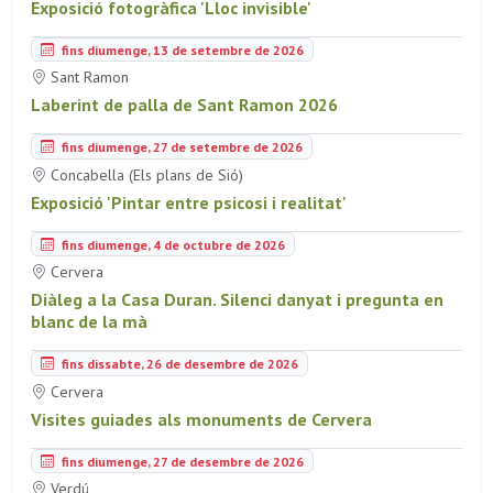
Exposició fotogràfica 'Lloc invisible'
fins diumenge, 13 de setembre de 2026
Sant Ramon
Laberint de palla de Sant Ramon 2026
fins diumenge, 27 de setembre de 2026
Concabella (Els plans de Sió)
Exposició 'Pintar entre psicosi i realitat'
fins diumenge, 4 de octubre de 2026
Cervera
Diàleg a la Casa Duran. Silenci danyat i pregunta en
blanc de la mà
fins dissabte, 26 de desembre de 2026
Cervera
Visites guiades als monuments de Cervera
fins diumenge, 27 de desembre de 2026
Verdú