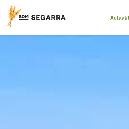
Actuali