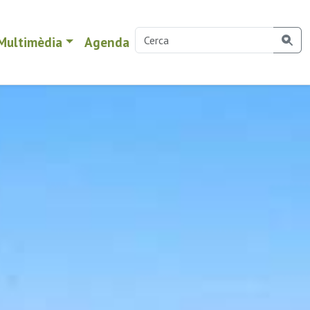
Multimèdia
Agenda