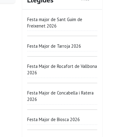
Festa major de Sant Guim de
Freixenet 2026
Festa Major de Tarroja 2026
Festa Major de Rocafort de Vallbona
2026
Festa Major de Concabella i Ratera
2026
Festa Major de Biosca 2026