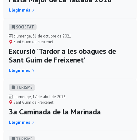
Llegir més
SOCIETAT
diumenge, 31 de octubre de 2021
Sant Guim de Freixenet
Excursió 'Tardor a les obagues de
Sant Guim de Freixenet'
Llegir més
TURISME
diumenge, 17 de abril de 2016
Sant Guim de Freixenet
3a Caminada de la Marinada
Llegir més
TURISME