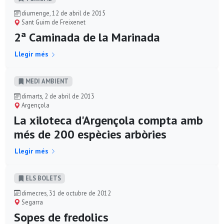
diumenge, 12 de abril de 2015
Sant Guim de Freixenet
2ª Caminada de la Marinada
Llegir més
MEDI AMBIENT
dimarts, 2 de abril de 2013
Argençola
La xiloteca d'Argençola compta amb
més de 200 espècies arbòries
Llegir més
ELS BOLETS
dimecres, 31 de octubre de 2012
Segarra
Sopes de fredolics