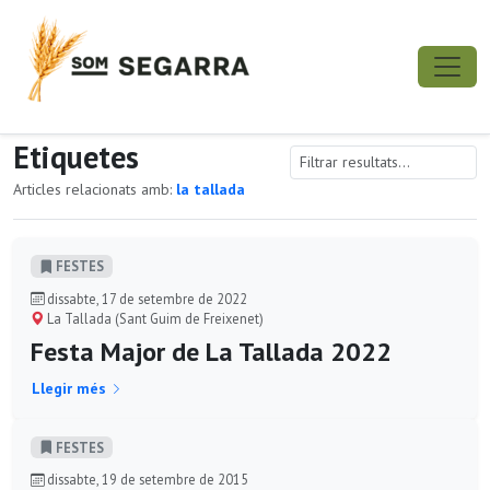
Etiquetes
Articles relacionats amb:
la tallada
FESTES
dissabte, 17 de setembre de 2022
La Tallada (Sant Guim de Freixenet)
Festa Major de La Tallada 2022
Llegir més
FESTES
dissabte, 19 de setembre de 2015