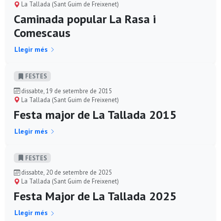
La Tallada (Sant Guim de Freixenet)
Caminada popular La Rasa i
Comescaus
Llegir més
FESTES
dissabte, 19 de setembre de 2015
La Tallada (Sant Guim de Freixenet)
Festa major de La Tallada 2015
Llegir més
FESTES
dissabte, 20 de setembre de 2025
La Tallada (Sant Guim de Freixenet)
Festa Major de La Tallada 2025
Llegir més