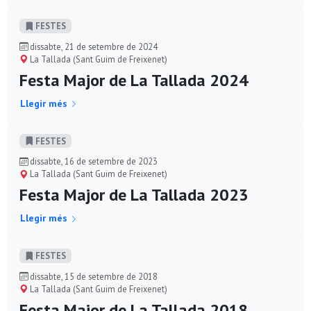
FESTES
dissabte, 21 de setembre de 2024
La Tallada (Sant Guim de Freixenet)
Festa Major de La Tallada 2024
Llegir més
FESTES
dissabte, 16 de setembre de 2023
La Tallada (Sant Guim de Freixenet)
Festa Major de La Tallada 2023
Llegir més
FESTES
dissabte, 15 de setembre de 2018
La Tallada (Sant Guim de Freixenet)
Festa Major de La Tallada 2018