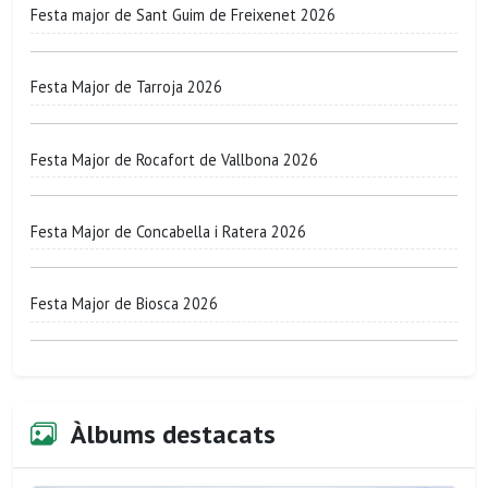
Festa major de Sant Guim de Freixenet 2026
Festa Major de Tarroja 2026
Festa Major de Rocafort de Vallbona 2026
Festa Major de Concabella i Ratera 2026
Festa Major de Biosca 2026
Àlbums destacats