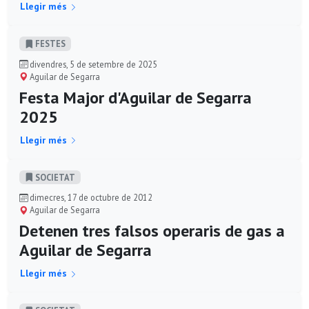
Llegir més
FESTES
divendres, 5 de setembre de 2025
Aguilar de Segarra
Festa Major d'Aguilar de Segarra
2025
Llegir més
SOCIETAT
dimecres, 17 de octubre de 2012
Aguilar de Segarra
Detenen tres falsos operaris de gas a
Aguilar de Segarra
Llegir més