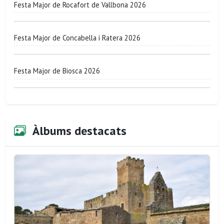
Festa Major de Rocafort de Vallbona 2026
Festa Major de Concabella i Ratera 2026
Festa Major de Biosca 2026
Àlbums destacats