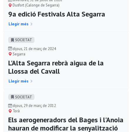
Dusfort (Calonge de Segarra)
9a edició Festivals Alta Segarra
Llegir més
SOCIETAT
dijous, 21 de març de 2024
Segarra
L'Alta Segarra rebrà aigua de la
Llossa del Cavall
Llegir més
SOCIETAT
dijous, 29 de març de 2012
Torà
Els aerogeneradors del Bages i l'Anoia
hauran de modificar la senyalització