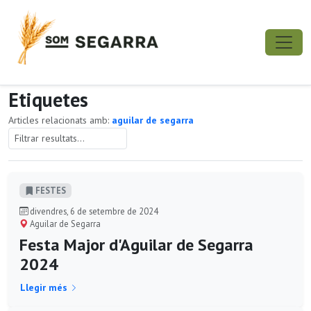
Etiquetes
Articles relacionats amb:
aguilar de segarra
FESTES
divendres, 6 de setembre de 2024
Aguilar de Segarra
Festa Major d'Aguilar de Segarra
2024
Llegir més