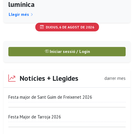
lumínica
Llegir més
DIJOUS, 6 DE AGOST DE 2026
Iniciar sessió / Login
Notícies + Llegides
darrer mes
Festa major de Sant Guim de Freixenet 2026
Festa Major de Tarroja 2026