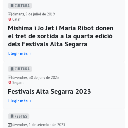
CULTURA
dimarts, 9 de juliol de 2019
Calaf
Mishima i Jo Jet i Maria Ribot donen
el tret de sortida a la quarta edició
dels Festivals Alta Segarra
Llegir més
CULTURA
divendres, 30 de juny de 2023
Segarra
Festivals Alta Segarra 2023
Llegir més
FESTES
divendres, 1 de setembre de 2023