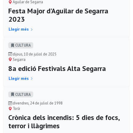
Aguilar de Segarra
Festa Major d'Aguilar de Segarra
2023
Llegir més
CULTURA
dijous, 10 de juliol de 2025
Segarra
8a edició Festivals Alta Segarra
Llegir més
CULTURA
divendres, 24 de juliol de 1998
Torà
Crònica dels incendis: 5 dies de focs,
terror i llàgrimes