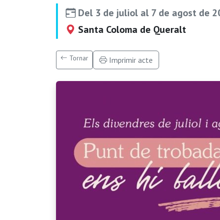
Del 3 de juliol al 7 de agost de 
Santa Coloma de Queralt
Tornar
Imprimir acte