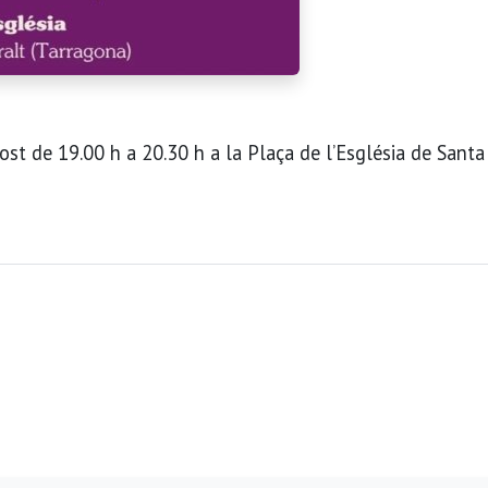
gost de 19.00 h a 20.30 h a la Plaça de l’Església de Santa