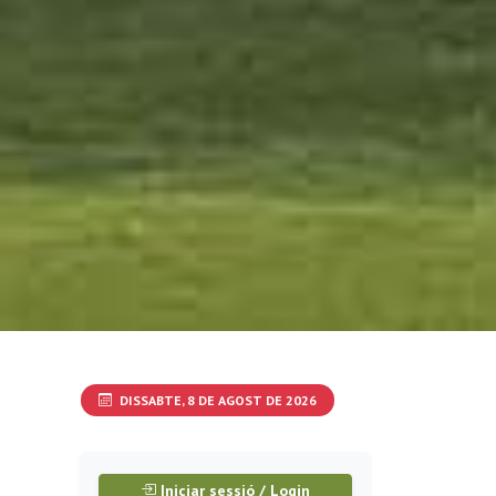
DISSABTE, 8 DE AGOST DE 2026
Iniciar sessió / Login