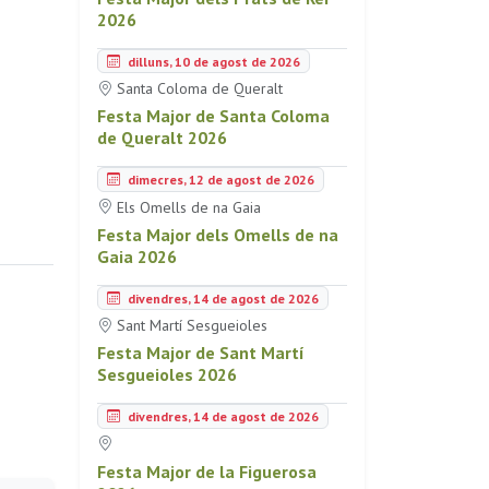
2026
dilluns, 10 de agost de 2026
Santa Coloma de Queralt
Festa Major de Santa Coloma
de Queralt 2026
dimecres, 12 de agost de 2026
Els Omells de na Gaia
Festa Major dels Omells de na
Gaia 2026
divendres, 14 de agost de 2026
Sant Martí Sesgueioles
Festa Major de Sant Martí
Sesgueioles 2026
divendres, 14 de agost de 2026
Festa Major de la Figuerosa