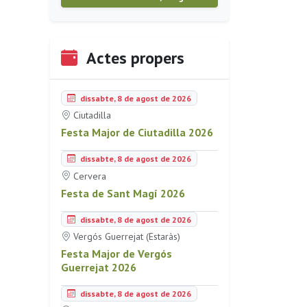
Actes propers
dissabte, 8 de agost de 2026
Ciutadilla
Festa Major de Ciutadilla 2026
dissabte, 8 de agost de 2026
Cervera
Festa de Sant Magí 2026
dissabte, 8 de agost de 2026
Vergós Guerrejat (Estaràs)
Festa Major de Vergós
Guerrejat 2026
dissabte, 8 de agost de 2026