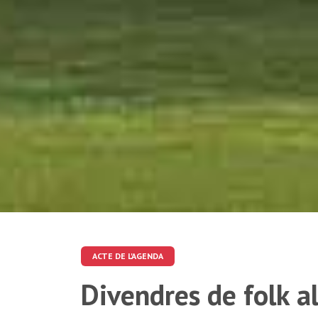
ACTE DE L'AGENDA
Divendres de folk al