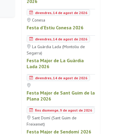
2026
divendres, 14 de agost de 2026
Conesa
Festa d'Estiu Conesa 2026
divendres, 14 de agost de 2026
La Guàrdia Lada (Montoliu de
Segarra)
Festa Major de La Guàrdia
Lada 2026
divendres, 14 de agost de 2026
Festa Major de Sant Guim de la
Plana 2026
fins diumenge, 9 de agost de 2026
Sant Domí (Sant Guim de
Freixenet)
Festa Major de Sendomí 2026