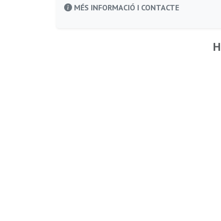
MÉS INFORMACIÓ I CONTACTE
H