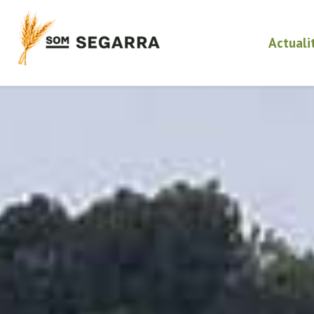
Actuali