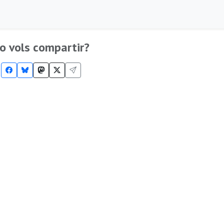
o vols compartir?