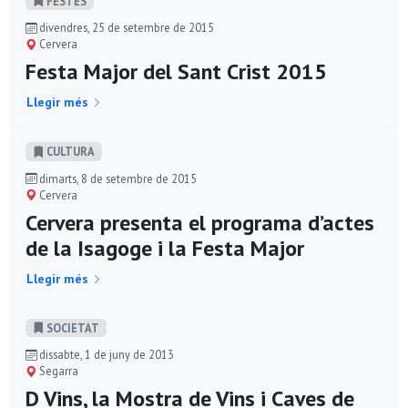
FESTES
divendres, 25 de setembre de 2015
Cervera
Festa Major del Sant Crist 2015
Llegir més
CULTURA
dimarts, 8 de setembre de 2015
Cervera
Cervera presenta el programa d’actes
de la Isagoge i la Festa Major
Llegir més
SOCIETAT
dissabte, 1 de juny de 2013
Segarra
D Vins, la Mostra de Vins i Caves de