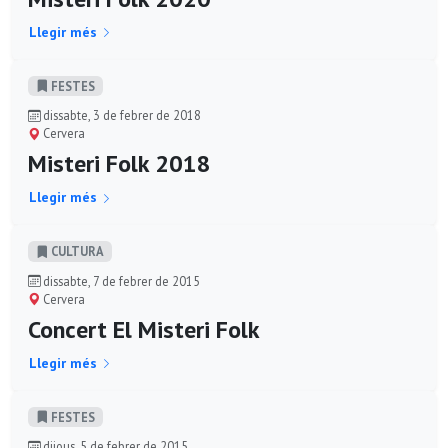
Llegir més
FESTES
dissabte, 3 de febrer de 2018
Cervera
Misteri Folk 2018
Llegir més
CULTURA
dissabte, 7 de febrer de 2015
Cervera
Concert El Misteri Folk
Llegir més
FESTES
dijous, 5 de febrer de 2015