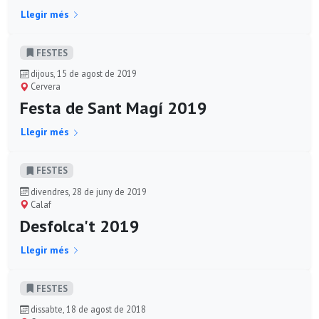
Llegir més
FESTES
dijous, 15 de agost de 2019
Cervera
Festa de Sant Magí 2019
Llegir més
FESTES
divendres, 28 de juny de 2019
Calaf
Desfolca't 2019
Llegir més
FESTES
dissabte, 18 de agost de 2018