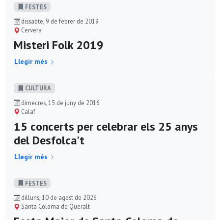
FESTES
dissabte, 9 de febrer de 2019
Cervera
Misteri Folk 2019
Llegir més
CULTURA
dimecres, 15 de juny de 2016
Calaf
15 concerts per celebrar els 25 anys
del Desfolca't
Llegir més
FESTES
dilluns, 10 de agost de 2026
Santa Coloma de Queralt