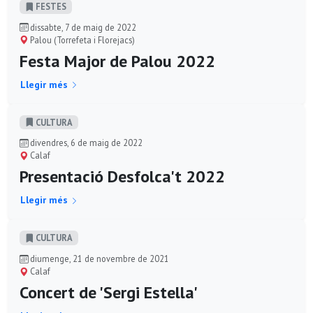
FESTES
dissabte, 7 de maig de 2022
Palou (Torrefeta i Florejacs)
Festa Major de Palou 2022
Llegir més
CULTURA
divendres, 6 de maig de 2022
Calaf
Presentació Desfolca't 2022
Llegir més
CULTURA
diumenge, 21 de novembre de 2021
Calaf
Concert de 'Sergi Estella'