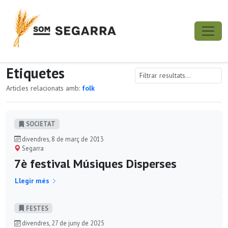
Etiquetes
Articles relacionats amb:
folk
SOCIETAT
divendres, 8 de març de 2013
Segarra
7è festival Músiques Disperses
Llegir més
FESTES
divendres, 27 de juny de 2025