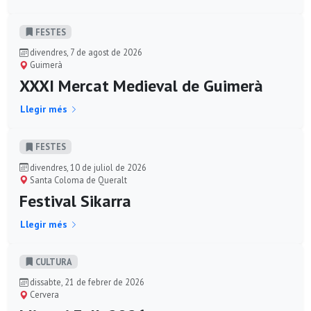
FESTES
divendres, 7 de agost de 2026
Guimerà
XXXI Mercat Medieval de Guimerà
Llegir més
FESTES
divendres, 10 de juliol de 2026
Santa Coloma de Queralt
Festival Sikarra
Llegir més
CULTURA
dissabte, 21 de febrer de 2026
Cervera