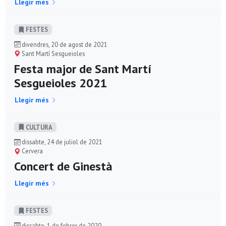
Llegir més
FESTES
divendres, 20 de agost de 2021
Sant Martí Sesgueioles
Festa major de Sant Martí
Sesgueioles 2021
Llegir més
CULTURA
dissabte, 24 de juliol de 2021
Cervera
Concert de Ginestà
Llegir més
FESTES
dissabte, 1 de febrer de 2020