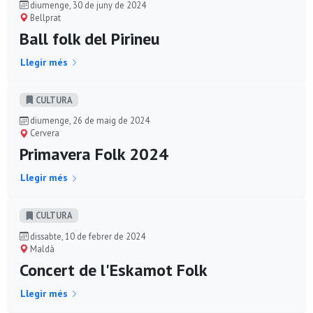
diumenge, 30 de juny de 2024
Bellprat
Ball folk del Pirineu
Llegir més
CULTURA
diumenge, 26 de maig de 2024
Cervera
Primavera Folk 2024
Llegir més
CULTURA
dissabte, 10 de febrer de 2024
Maldà
Concert de l'Eskamot Folk
Llegir més