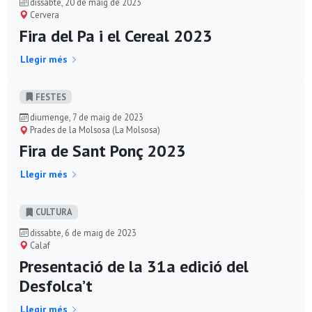
dissabte, 20 de maig de 2023
Cervera
Fira del Pa i el Cereal 2023
Llegir més
FESTES
diumenge, 7 de maig de 2023
Prades de la Molsosa (La Molsosa)
Fira de Sant Ponç 2023
Llegir més
CULTURA
dissabte, 6 de maig de 2023
Calaf
Presentació de la 31a edició del
Desfolca’t
Llegir més