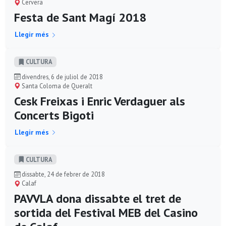
Cervera
Festa de Sant Magí 2018
Llegir més
CULTURA
divendres, 6 de juliol de 2018
Santa Coloma de Queralt
Cesk Freixas i Enric Verdaguer als
Concerts Bigoti
Llegir més
CULTURA
dissabte, 24 de febrer de 2018
Calaf
PAVVLA dona dissabte el tret de
sortida del Festival MEB del Casino