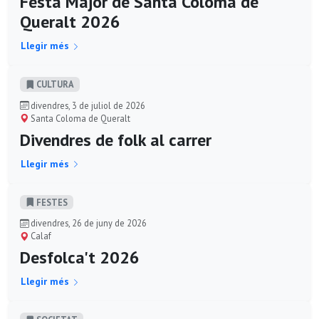
Festa Major de Santa Coloma de
Queralt 2026
Llegir més
CULTURA
divendres, 3 de juliol de 2026
Santa Coloma de Queralt
Divendres de folk al carrer
Llegir més
FESTES
divendres, 26 de juny de 2026
Calaf
Desfolca't 2026
Llegir més