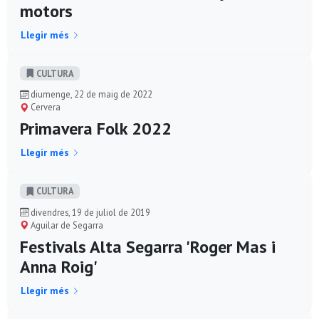
motors
Llegir més
CULTURA
diumenge, 22 de maig de 2022
Cervera
Primavera Folk 2022
Llegir més
CULTURA
divendres, 19 de juliol de 2019
Aguilar de Segarra
Festivals Alta Segarra 'Roger Mas i
Anna Roig'
Llegir més