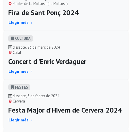
Prades de la Molsosa (La Molsosa)
Fira de Sant Ponç 2024
Llegir més
CULTURA
dissabte, 23 de març de 2024
Calaf
Concert d 'Enric Verdaguer
Llegir més
FESTES
dissabte, 3 de febrer de 2024
Cervera
Festa Major d’Hivern de Cervera 2024
Llegir més