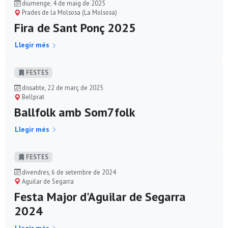
diumenge, 4 de maig de 2025
Prades de la Molsosa (La Molsosa)
Fira de Sant Ponç 2025
Llegir més
FESTES
dissabte, 22 de març de 2025
Bellprat
Ballfolk amb Som7folk
Llegir més
FESTES
divendres, 6 de setembre de 2024
Aguilar de Segarra
Festa Major d'Aguilar de Segarra
2024
Llegir més