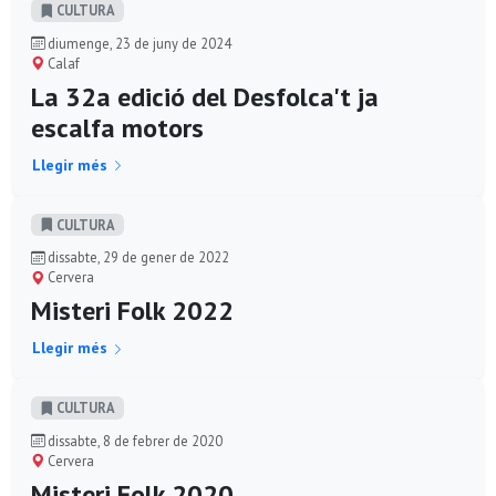
CULTURA
diumenge, 23 de juny de 2024
Calaf
La 32a edició del Desfolca't ja
escalfa motors
Llegir més
CULTURA
dissabte, 29 de gener de 2022
Cervera
Misteri Folk 2022
Llegir més
CULTURA
dissabte, 8 de febrer de 2020
Cervera
Misteri Folk 2020