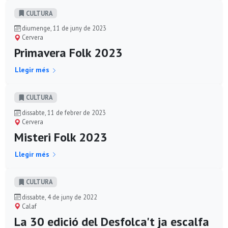
CULTURA
diumenge, 11 de juny de 2023
Cervera
Primavera Folk 2023
Llegir més
CULTURA
dissabte, 11 de febrer de 2023
Cervera
Misteri Folk 2023
Llegir més
CULTURA
dissabte, 4 de juny de 2022
Calaf
La 30 edició del Desfolca't ja escalfa