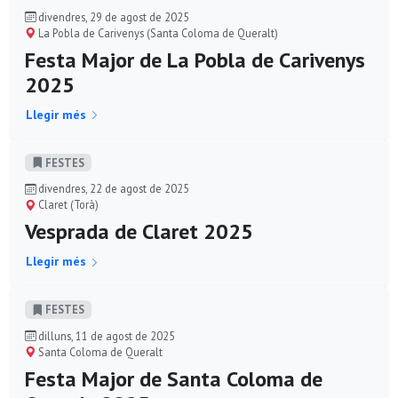
divendres, 29 de agost de 2025
La Pobla de Carivenys (Santa Coloma de Queralt)
Festa Major de La Pobla de Carivenys
2025
Llegir més
FESTES
divendres, 22 de agost de 2025
Claret (Torà)
Vesprada de Claret 2025
Llegir més
FESTES
dilluns, 11 de agost de 2025
Santa Coloma de Queralt
Festa Major de Santa Coloma de