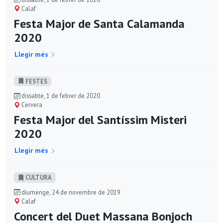
Calaf
Festa Major de Santa Calamanda
2020
Llegir més
FESTES
dissabte, 1 de febrer de 2020
Cervera
Festa Major del Santíssim Misteri
2020
Llegir més
CULTURA
diumenge, 24 de novembre de 2019
Calaf
Concert del Duet Massana Bonjoch