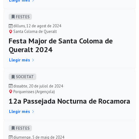
FESTES
dilluns, 12 de agost de 2024
Santa Coloma de Queralt
Festa Major de Santa Coloma de
Queralt 2024
Llegir més
SOCIETAT
dissabte, 20 de juliol de 2024
Porquerisses (Argençola)
12a Passejada Nocturna de Rocamora
Llegir més
FESTES
diumenge, 5 de maig de 2024