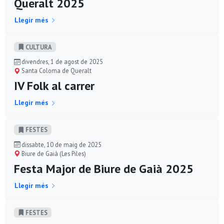
Queralt 2025
Llegir més
CULTURA
divendres, 1 de agost de 2025
Santa Coloma de Queralt
IV Folk al carrer
Llegir més
FESTES
dissabte, 10 de maig de 2025
Biure de Gaià (Les Piles)
Festa Major de Biure de Gaià 2025
Llegir més
FESTES