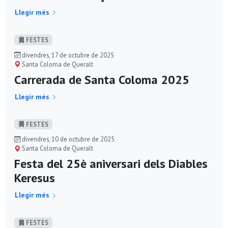
Llegir més
FESTES
divendres, 17 de octubre de 2025
Santa Coloma de Queralt
Carrerada de Santa Coloma 2025
Llegir més
FESTES
divendres, 10 de octubre de 2025
Santa Coloma de Queralt
Festa del 25è aniversari dels Diables
Keresus
Llegir més
FESTES