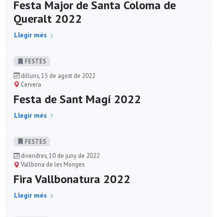
Festa Major de Santa Coloma de
Queralt 2022
Llegir més
FESTES
dilluns, 15 de agost de 2022
Cervera
Festa de Sant Magí 2022
Llegir més
FESTES
divendres, 10 de juny de 2022
Vallbona de les Monges
Fira Vallbonatura 2022
Llegir més