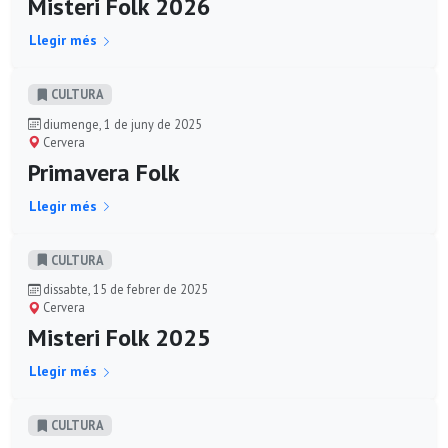
Misteri Folk 2026
Llegir més
CULTURA
diumenge, 1 de juny de 2025
Cervera
Primavera Folk
Llegir més
CULTURA
dissabte, 15 de febrer de 2025
Cervera
Misteri Folk 2025
Llegir més
CULTURA