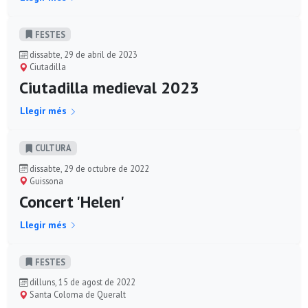
FESTES
dissabte, 29 de abril de 2023
Ciutadilla
Ciutadilla medieval 2023
Llegir més
CULTURA
dissabte, 29 de octubre de 2022
Guissona
Concert 'Helen'
Llegir més
FESTES
dilluns, 15 de agost de 2022
Santa Coloma de Queralt