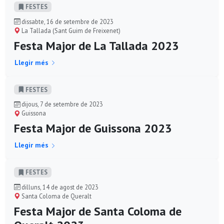
FESTES
dissabte, 16 de setembre de 2023
La Tallada (Sant Guim de Freixenet)
Festa Major de La Tallada 2023
Llegir més
FESTES
dijous, 7 de setembre de 2023
Guissona
Festa Major de Guissona 2023
Llegir més
FESTES
dilluns, 14 de agost de 2023
Santa Coloma de Queralt
Festa Major de Santa Coloma de