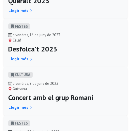
Queralt 2023
Llegir més
FESTES
divendres, 16 de juny de 2023
Calaf
Desfolca't 2023
Llegir més
CULTURA
divendres, 9 de juny de 2023
Guissona
Concert amb el grup Romaní
Llegir més
FESTES