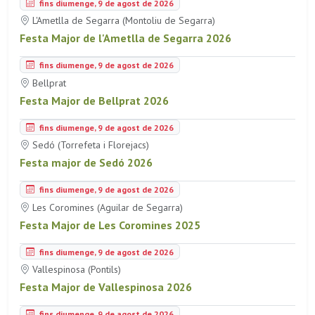
fins diumenge, 9 de agost de 2026
L'Ametlla de Segarra (Montoliu de Segarra)
Festa Major de l'Ametlla de Segarra 2026
fins diumenge, 9 de agost de 2026
Bellprat
Festa Major de Bellprat 2026
fins diumenge, 9 de agost de 2026
Sedó (Torrefeta i Florejacs)
Festa major de Sedó 2026
fins diumenge, 9 de agost de 2026
Les Coromines (Aguilar de Segarra)
Festa Major de Les Coromines 2025
fins diumenge, 9 de agost de 2026
Vallespinosa (Pontils)
Festa Major de Vallespinosa 2026
fins diumenge, 9 de agost de 2026