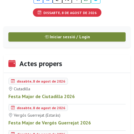
DISSABTE, 8 DE AGOST DE 2026
Iniciar sessió / Login
Actes propers
dissabte, 8 de agost de 2026
Ciutadilla
Festa Major de Ciutadilla 2026
dissabte, 8 de agost de 2026
Vergós Guerrejat (Estaràs)
Festa Major de Vergós Guerrejat 2026