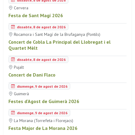
dissabte, 8 de agost de 2026
Cervera
Festa de Sant Magí 2026
dissabte, 8 de agost de 2026
Rocamora i Sant Magí de la Brufaganya (Pontils)
Concert de Cobla La Principal del Llobregat i el
Quartet Mèlt
dissabte, 8 de agost de 2026
Pujalt
Concert de Dani Flaco
diumenge, 9 de agost de 2026
Guimerà
Festes d'Agost de Guimerà 2026
diumenge, 9 de agost de 2026
La Morana (Torrefeta i Florejacs)
Festa Major de La Morana 2026