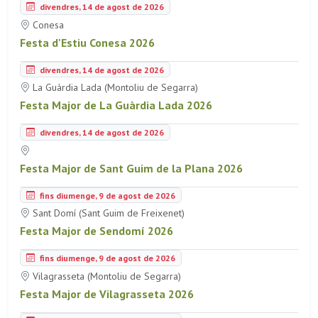
divendres, 14 de agost de 2026
Conesa
Festa d'Estiu Conesa 2026
divendres, 14 de agost de 2026
La Guàrdia Lada (Montoliu de Segarra)
Festa Major de La Guàrdia Lada 2026
divendres, 14 de agost de 2026
Festa Major de Sant Guim de la Plana 2026
fins diumenge, 9 de agost de 2026
Sant Domí (Sant Guim de Freixenet)
Festa Major de Sendomí 2026
fins diumenge, 9 de agost de 2026
Vilagrasseta (Montoliu de Segarra)
Festa Major de Vilagrasseta 2026