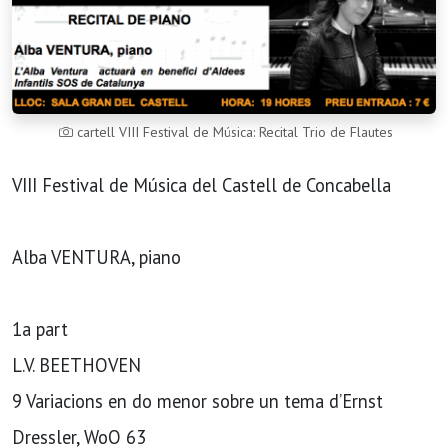
cartell VIII Festival de Música: Recital Trio de Flautes
VIII Festival de Música del Castell de Concabella
Alba VENTURA, piano
1a part
L.V. BEETHOVEN
9 Variacions en do menor sobre un tema d’Ernst
Dressler, WoO 63