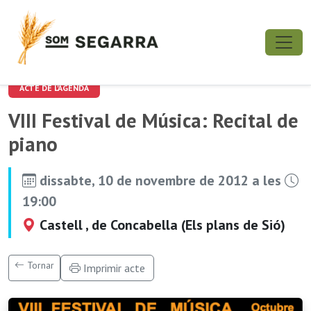
ACTE DE L'AGENDA
VIII Festival de Música: Recital de
piano
dissabte, 10 de novembre de 2012 a les
19:00
Castell , de Concabella (Els plans de Sió)
Tornar
Imprimir acte