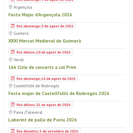
Argençola
Festa Major d'Argençola 2026
fins diumenge, 9 de agost de 2026
Guimerà
XXXI Mercat Medieval de Guimerà
fins dilluns, 10 de agost de 2026
Verdú
16è Cicle de concerts a cal Prim
fins diumenge, 16 de agost de 2026
Castellfollit de Riubregós
Festa major de Castellfollit de Riubregós 2026
fins dilluns, 31 de agost de 2026
Pavia (Talavera)
Laberint de palla de Pavia 2026
fins dissabte, 5 de setembre de 2026