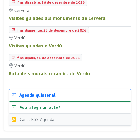
fins dissabte, 26 de desembre de 2026
Cervera
Visites guiades als monuments de Cervera
fins diumenge, 27 de desembre de 2026
Verdú
Visites guiades a Verdú
fins dijous, 31 de desembre de 2026
Verdú
Ruta dels murals ceràmics de Verdu
Agenda quinzenal
Vols afegir un acte?
Canal RSS Agenda