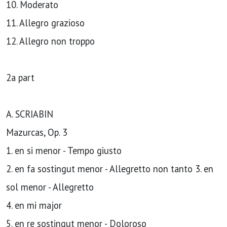
10. Moderato
11. Allegro grazioso
12. Allegro non troppo
2a part
A. SCRIABIN
Mazurcas, Op. 3
1. en si menor - Tempo giusto
2. en fa sostingut menor - Allegretto non tanto 3. en
sol menor - Allegretto
4. en mi major
5. en re sostingut menor - Doloroso