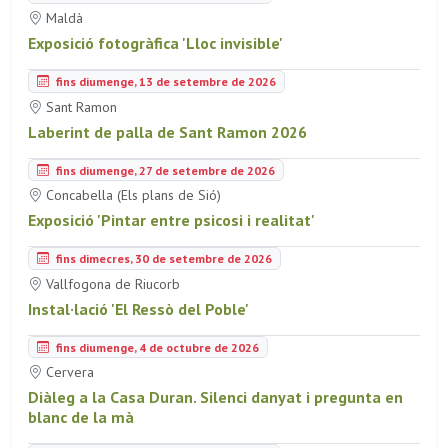
Maldà
Exposició fotogràfica 'Lloc invisible'
fins diumenge, 13 de setembre de 2026
Sant Ramon
Laberint de palla de Sant Ramon 2026
fins diumenge, 27 de setembre de 2026
Concabella (Els plans de Sió)
Exposició 'Pintar entre psicosi i realitat'
fins dimecres, 30 de setembre de 2026
Vallfogona de Riucorb
Instal·lació 'El Ressò del Poble'
fins diumenge, 4 de octubre de 2026
Cervera
Diàleg a la Casa Duran. Silenci danyat i pregunta en
blanc de la mà