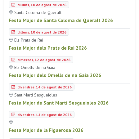
dilluns, 10 de agost de 2026
Santa Coloma de Queralt
Festa Major de Santa Coloma de Queralt 2026
dilluns, 10 de agost de 2026
Els Prats de Rei
Festa Major dels Prats de Rei 2026
dimecres, 12 de agost de 2026
Els Omells de na Gaia
Festa Major dels Omells de na Gaia 2026
divendres, 14 de agost de 2026
Sant Martí Sesgueioles
Festa Major de Sant Martí Sesgueioles 2026
divendres, 14 de agost de 2026
Festa Major de la Figuerosa 2026