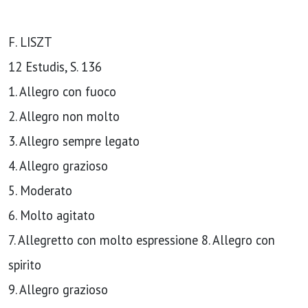
F. LISZT
12 Estudis, S. 136
1. Allegro con fuoco
2. Allegro non molto
3. Allegro sempre legato
4. Allegro grazioso
5. Moderato
6. Molto agitato
7. Allegretto con molto espressione 8. Allegro con
spirito
9. Allegro grazioso