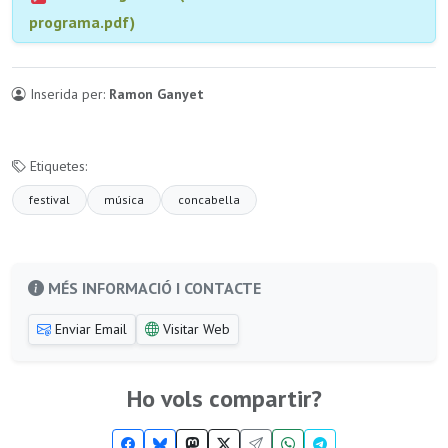
programa.pdf)
Inserida per:
Ramon Ganyet
Etiquetes:
festival
música
concabella
MÉS INFORMACIÓ I CONTACTE
Enviar Email
Visitar Web
Ho vols compartir?