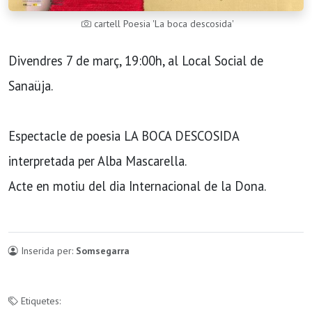
cartell Poesia 'La boca descosida'
Divendres 7 de març, 19:00h, al Local Social de
Sanaüja.
Espectacle de poesia LA BOCA DESCOSIDA
interpretada per Alba Mascarella.
Acte en motiu del dia Internacional de la Dona.
Inserida per:
Somsegarra
Etiquetes: