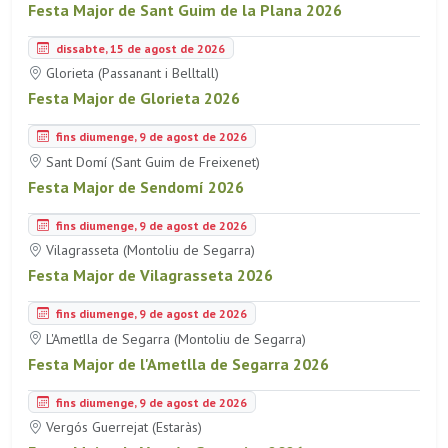
Festa Major de Sant Guim de la Plana 2026
dissabte, 15 de agost de 2026
Glorieta (Passanant i Belltall)
Festa Major de Glorieta 2026
fins diumenge, 9 de agost de 2026
Sant Domí (Sant Guim de Freixenet)
Festa Major de Sendomí 2026
fins diumenge, 9 de agost de 2026
Vilagrasseta (Montoliu de Segarra)
Festa Major de Vilagrasseta 2026
fins diumenge, 9 de agost de 2026
L'Ametlla de Segarra (Montoliu de Segarra)
Festa Major de l'Ametlla de Segarra 2026
fins diumenge, 9 de agost de 2026
Vergós Guerrejat (Estaràs)