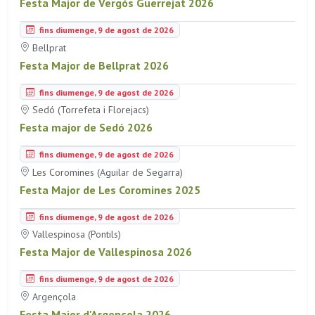
Festa Major de Vergós Guerrejat 2026
fins diumenge, 9 de agost de 2026
Bellprat
Festa Major de Bellprat 2026
fins diumenge, 9 de agost de 2026
Sedó (Torrefeta i Florejacs)
Festa major de Sedó 2026
fins diumenge, 9 de agost de 2026
Les Coromines (Aguilar de Segarra)
Festa Major de Les Coromines 2025
fins diumenge, 9 de agost de 2026
Vallespinosa (Pontils)
Festa Major de Vallespinosa 2026
fins diumenge, 9 de agost de 2026
Argençola
Festa Major d'Argençola 2026