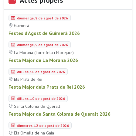
Actes propers
diumenge, 9 de agost de 2026
Guimerà
Festes d'Agost de Guimerà 2026
diumenge, 9 de agost de 2026
La Morana (Torrefeta i Florejacs)
Festa Major de La Morana 2026
dilluns, 10 de agost de 2026
Els Prats de Rei
Festa Major dels Prats de Rei 2026
dilluns, 10 de agost de 2026
Santa Coloma de Queralt
Festa Major de Santa Coloma de Queralt 2026
dimecres, 12 de agost de 2026
Els Omells de na Gaia