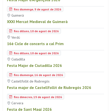
fins diumenge, 9 de agost de 2026
Guimerà
XXXI Mercat Medieval de Guimerà
fins dilluns, 10 de agost de 2026
Verdú
16è Cicle de concerts a cal Prim
fins dilluns, 10 de agost de 2026
Ciutadilla
Festa Major de Ciutadilla 2026
fins diumenge, 16 de agost de 2026
Castellfollit de Riubregós
Festa major de Castellfollit de Riubregós 2026
fins dimecres, 19 de agost de 2026
Cervera
Festa de Sant Magí 2026