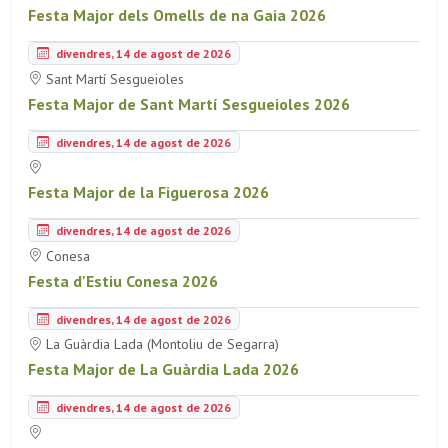
Festa Major dels Omells de na Gaia 2026
divendres, 14 de agost de 2026
Sant Martí Sesgueioles
Festa Major de Sant Martí Sesgueioles 2026
divendres, 14 de agost de 2026
Festa Major de la Figuerosa 2026
divendres, 14 de agost de 2026
Conesa
Festa d'Estiu Conesa 2026
divendres, 14 de agost de 2026
La Guàrdia Lada (Montoliu de Segarra)
Festa Major de La Guàrdia Lada 2026
divendres, 14 de agost de 2026