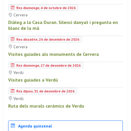
fins diumenge, 4 de octubre de 2026
Cervera
Diàleg a la Casa Duran. Silenci danyat i pregunta en
blanc de la mà
fins dissabte, 26 de desembre de 2026
Cervera
Visites guiades als monuments de Cervera
fins diumenge, 27 de desembre de 2026
Verdú
Visites guiades a Verdú
fins dijous, 31 de desembre de 2026
Verdú
Ruta dels murals ceràmics de Verdu
Agenda quinzenal