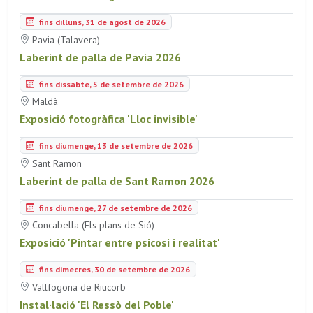
fins dilluns, 31 de agost de 2026
Pavia (Talavera)
Laberint de palla de Pavia 2026
fins dissabte, 5 de setembre de 2026
Maldà
Exposició fotogràfica 'Lloc invisible'
fins diumenge, 13 de setembre de 2026
Sant Ramon
Laberint de palla de Sant Ramon 2026
fins diumenge, 27 de setembre de 2026
Concabella (Els plans de Sió)
Exposició 'Pintar entre psicosi i realitat'
fins dimecres, 30 de setembre de 2026
Vallfogona de Riucorb
Instal·lació 'El Ressò del Poble'