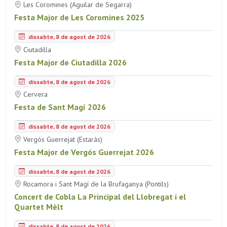
Les Coromines (Aguilar de Segarra)
Festa Major de Les Coromines 2025
dissabte, 8 de agost de 2026
Ciutadilla
Festa Major de Ciutadilla 2026
dissabte, 8 de agost de 2026
Cervera
Festa de Sant Magí 2026
dissabte, 8 de agost de 2026
Vergós Guerrejat (Estaràs)
Festa Major de Vergós Guerrejat 2026
dissabte, 8 de agost de 2026
Rocamora i Sant Magí de la Brufaganya (Pontils)
Concert de Cobla La Principal del Llobregat i el
Quartet Mèlt
dissabte, 8 de agost de 2026