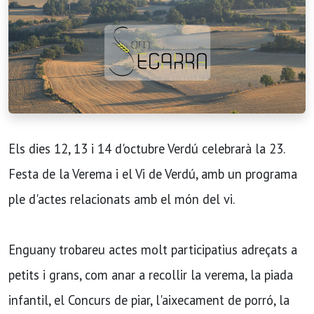
Els dies 12, 13 i 14 d'octubre Verdú celebrarà la 23.
Festa de la Verema i el Vi de Verdú, amb un programa
ple d'actes relacionats amb el món del vi.
Enguany trobareu actes molt participatius adreçats a
petits i grans, com anar a recollir la verema, la piada
infantil, el Concurs de piar, l'aixecament de porró, la