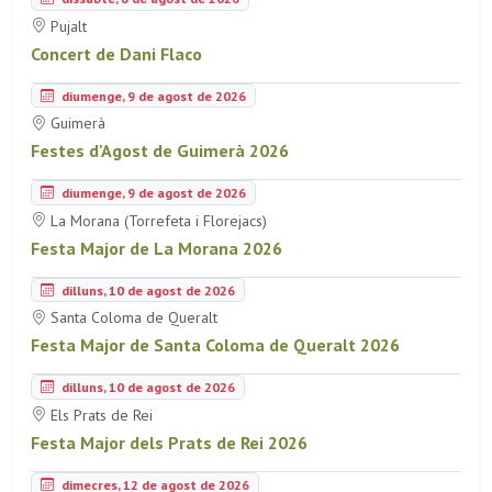
Pujalt
Concert de Dani Flaco
diumenge, 9 de agost de 2026
Guimerà
Festes d'Agost de Guimerà 2026
diumenge, 9 de agost de 2026
La Morana (Torrefeta i Florejacs)
Festa Major de La Morana 2026
dilluns, 10 de agost de 2026
Santa Coloma de Queralt
Festa Major de Santa Coloma de Queralt 2026
dilluns, 10 de agost de 2026
Els Prats de Rei
Festa Major dels Prats de Rei 2026
dimecres, 12 de agost de 2026