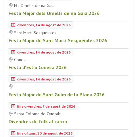
Els Omells de na Gaia
Festa Major dels Omells de na Gaia 2026
divendres, 14 de agost de 2026
Sant Martí Sesgueioles
Festa Major de Sant Martí Sesgueioles 2026
divendres, 14 de agost de 2026
Conesa
Festa d'Estiu Conesa 2026
divendres, 14 de agost de 2026
Festa Major de Sant Guim de la Plana 2026
fins divendres, 7 de agost de 2026
Santa Coloma de Queralt
Divendres de folk al carrer
fins dilluns, 10 de agost de 2026