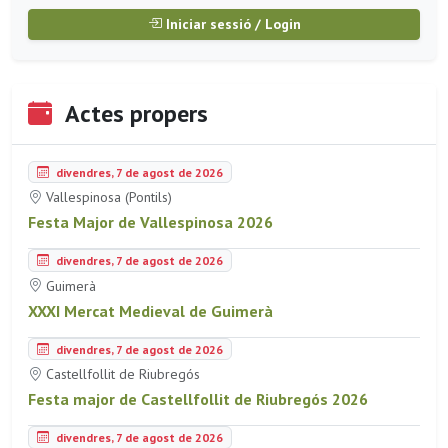
Iniciar sessió / Login
Actes propers
divendres, 7 de agost de 2026
Vallespinosa (Pontils)
Festa Major de Vallespinosa 2026
divendres, 7 de agost de 2026
Guimerà
XXXI Mercat Medieval de Guimerà
divendres, 7 de agost de 2026
Castellfollit de Riubregós
Festa major de Castellfollit de Riubregós 2026
divendres, 7 de agost de 2026