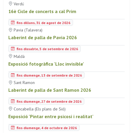
Verdú
16è Cicle de concerts a cal Prim
fins dilluns, 31 de agost de 2026
Pavia (Talavera)
Laberint de palla de Pavia 2026
fins dissabte, 5 de setembre de 2026
Maldà
Exposició fotogràfica 'Lloc invisible'
fins diumenge, 13 de setembre de 2026
Sant Ramon
Laberint de palla de Sant Ramon 2026
fins diumenge, 27 de setembre de 2026
Concabella (Els plans de Sió)
Exposició 'Pintar entre psicosi i realitat'
fins diumenge, 4 de octubre de 2026