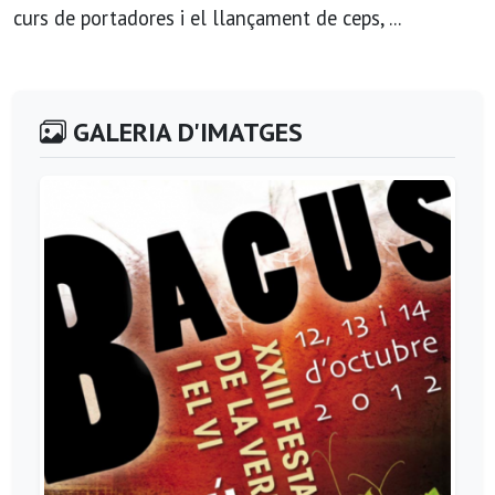
curs de portadores i el llançament de ceps, ...
GALERIA D'IMATGES