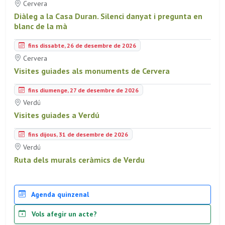
Cervera
Diàleg a la Casa Duran. Silenci danyat i pregunta en
blanc de la mà
fins dissabte, 26 de desembre de 2026
Cervera
Visites guiades als monuments de Cervera
fins diumenge, 27 de desembre de 2026
Verdú
Visites guiades a Verdú
fins dijous, 31 de desembre de 2026
Verdú
Ruta dels murals ceràmics de Verdu
Agenda quinzenal
Vols afegir un acte?