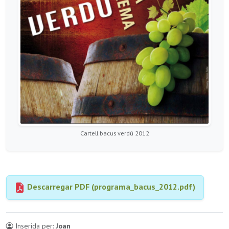
Cartell bacus verdú 2012
Descarregar PDF (programa_bacus_2012.pdf)
Inserida per:
Joan