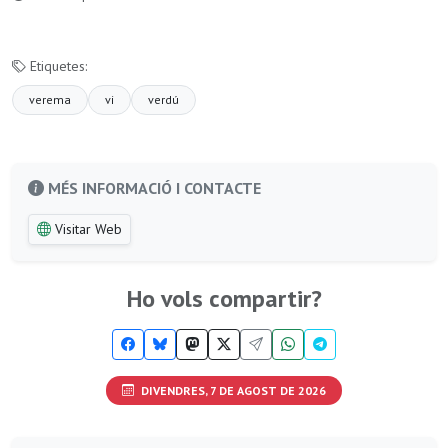
Etiquetes:
verema
vi
verdú
MÉS INFORMACIÓ I CONTACTE
Visitar Web
Ho vols compartir?
DIVENDRES, 7 DE AGOST DE 2026