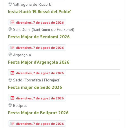
Vallfogona de Riucorb
Instal·lació 'El Ressò del Poble'
divendres, 7 de agost de 2026
Sant Domí (Sant Guim de Freixenet)
Festa Major de Sendomí 2026
divendres, 7 de agost de 2026
Argençola
Festa Major d'Argençola 2026
divendres, 7 de agost de 2026
Sedó (Torrefeta i Florejacs)
Festa major de Sedó 2026
divendres, 7 de agost de 2026
Bellprat
Festa Major de Bellprat 2026
divendres, 7 de agost de 2026