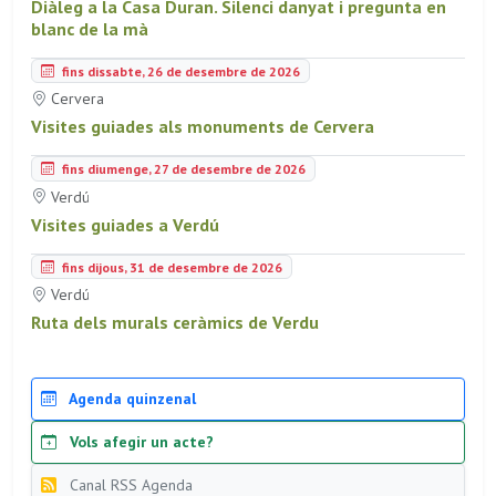
Diàleg a la Casa Duran. Silenci danyat i pregunta en
blanc de la mà
fins dissabte, 26 de desembre de 2026
Cervera
Visites guiades als monuments de Cervera
fins diumenge, 27 de desembre de 2026
Verdú
Visites guiades a Verdú
fins dijous, 31 de desembre de 2026
Verdú
Ruta dels murals ceràmics de Verdu
Agenda quinzenal
Vols afegir un acte?
Canal RSS Agenda