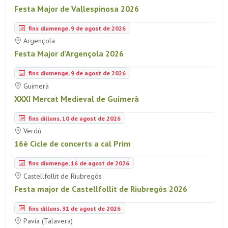
Festa Major de Vallespinosa 2026
fins diumenge, 9 de agost de 2026
Argençola
Festa Major d'Argençola 2026
fins diumenge, 9 de agost de 2026
Guimerà
XXXI Mercat Medieval de Guimerà
fins dilluns, 10 de agost de 2026
Verdú
16è Cicle de concerts a cal Prim
fins diumenge, 16 de agost de 2026
Castellfollit de Riubregós
Festa major de Castellfollit de Riubregós 2026
fins dilluns, 31 de agost de 2026
Pavia (Talavera)