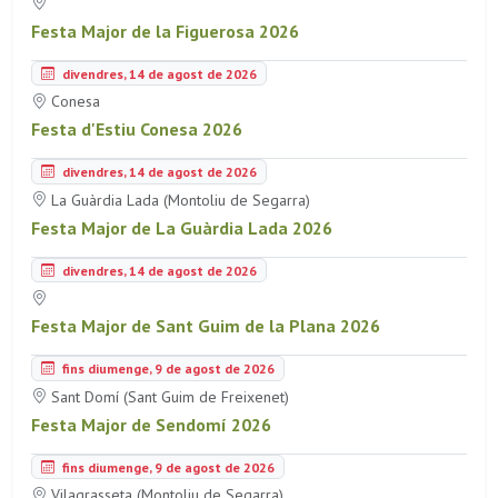
Festa Major de la Figuerosa 2026
divendres, 14 de agost de 2026
Conesa
Festa d'Estiu Conesa 2026
divendres, 14 de agost de 2026
La Guàrdia Lada (Montoliu de Segarra)
Festa Major de La Guàrdia Lada 2026
divendres, 14 de agost de 2026
Festa Major de Sant Guim de la Plana 2026
fins diumenge, 9 de agost de 2026
Sant Domí (Sant Guim de Freixenet)
Festa Major de Sendomí 2026
fins diumenge, 9 de agost de 2026
Vilagrasseta (Montoliu de Segarra)