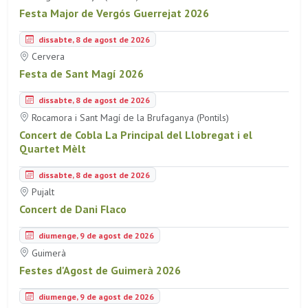
Festa Major de Vergós Guerrejat 2026
dissabte, 8 de agost de 2026
Cervera
Festa de Sant Magí 2026
dissabte, 8 de agost de 2026
Rocamora i Sant Magí de la Brufaganya (Pontils)
Concert de Cobla La Principal del Llobregat i el
Quartet Mèlt
dissabte, 8 de agost de 2026
Pujalt
Concert de Dani Flaco
diumenge, 9 de agost de 2026
Guimerà
Festes d'Agost de Guimerà 2026
diumenge, 9 de agost de 2026