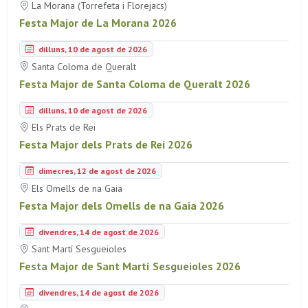
La Morana (Torrefeta i Florejacs)
Festa Major de La Morana 2026
dilluns, 10 de agost de 2026
Santa Coloma de Queralt
Festa Major de Santa Coloma de Queralt 2026
dilluns, 10 de agost de 2026
Els Prats de Rei
Festa Major dels Prats de Rei 2026
dimecres, 12 de agost de 2026
Els Omells de na Gaia
Festa Major dels Omells de na Gaia 2026
divendres, 14 de agost de 2026
Sant Martí Sesgueioles
Festa Major de Sant Martí Sesgueioles 2026
divendres, 14 de agost de 2026