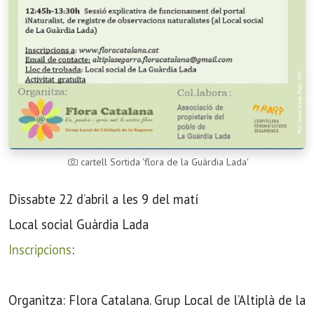
cartell Sortida 'flora de la Guàrdia Lada'
Dissabte 22 d’abril a les 9 del matí
Local social Guàrdia Lada
Inscripcions
:
Organitza: Flora Catalana. Grup Local de l’Altiplà de la