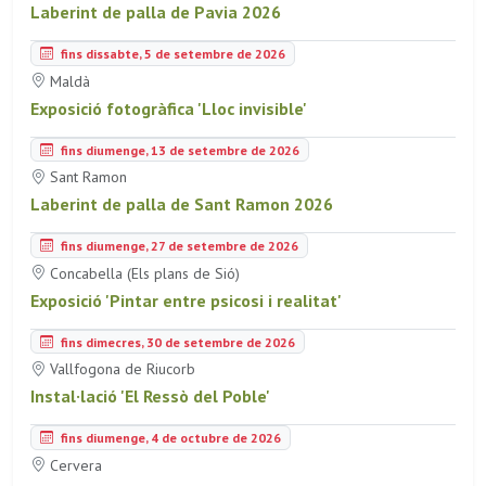
Laberint de palla de Pavia 2026
fins dissabte, 5 de setembre de 2026
Maldà
Exposició fotogràfica 'Lloc invisible'
fins diumenge, 13 de setembre de 2026
Sant Ramon
Laberint de palla de Sant Ramon 2026
fins diumenge, 27 de setembre de 2026
Concabella (Els plans de Sió)
Exposició 'Pintar entre psicosi i realitat'
fins dimecres, 30 de setembre de 2026
Vallfogona de Riucorb
Instal·lació 'El Ressò del Poble'
fins diumenge, 4 de octubre de 2026
Cervera