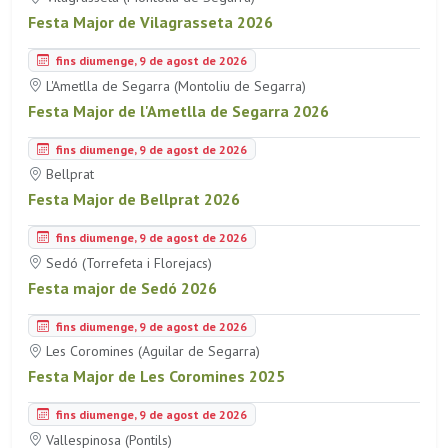
Festa Major de Vilagrasseta 2026
fins diumenge, 9 de agost de 2026
L'Ametlla de Segarra (Montoliu de Segarra)
Festa Major de l'Ametlla de Segarra 2026
fins diumenge, 9 de agost de 2026
Bellprat
Festa Major de Bellprat 2026
fins diumenge, 9 de agost de 2026
Sedó (Torrefeta i Florejacs)
Festa major de Sedó 2026
fins diumenge, 9 de agost de 2026
Les Coromines (Aguilar de Segarra)
Festa Major de Les Coromines 2025
fins diumenge, 9 de agost de 2026
Vallespinosa (Pontils)