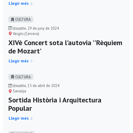
Llegir més
CULTURA
dissabte, 29 de juny de 2024
Vergós (Cervera)
XIVè Concert sota l’autovia ''Rèquiem
de Mozart'
Llegir més
CULTURA
dissabte, 13 de abril de 2024
Sanaüja
Sortida Història i Arquitectura
Popular
Llegir més