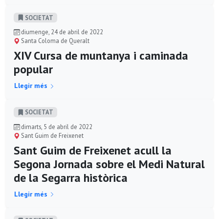
SOCIETAT
diumenge, 24 de abril de 2022
Santa Coloma de Queralt
XIV Cursa de muntanya i caminada
popular
Llegir més
SOCIETAT
dimarts, 5 de abril de 2022
Sant Guim de Freixenet
Sant Guim de Freixenet acull la
Segona Jornada sobre el Medi Natural
de la Segarra històrica
Llegir més