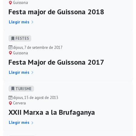
Guissona
Festa major de Guissona 2018
Llegir més
FESTES
dijous, 7 de setembre de 2017
Guissona
Festa Major de Guissona 2017
Llegir més
TURISME
dijous, 15 de agost de 2013
Cervera
XXII Marxa a la Brufaganya
Llegir més