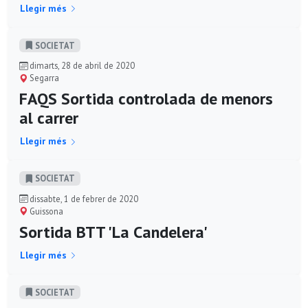
Llegir més
SOCIETAT
dimarts, 28 de abril de 2020
Segarra
FAQS Sortida controlada de menors
al carrer
Llegir més
SOCIETAT
dissabte, 1 de febrer de 2020
Guissona
Sortida BTT 'La Candelera'
Llegir més
SOCIETAT