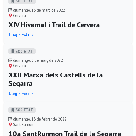
SOCIETAT
diumenge, 13 de març de 2022
Cervera
XIV Hivernal i Trail de Cervera
Llegir més
SOCIETAT
diumenge, 6 de març de 2022
Cervera
XXII Marxa dels Castells de la
Segarra
Llegir més
SOCIETAT
diumenge, 13 de febrer de 2022
Sant Ramon
10a SantRunmon Trail de la Segarra