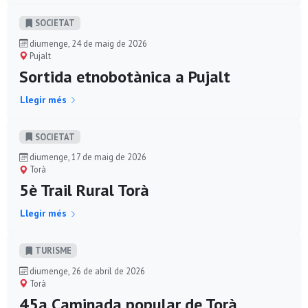
SOCIETAT
diumenge, 24 de maig de 2026
Pujalt
Sortida etnobotànica a Pujalt
Llegir més
SOCIETAT
diumenge, 17 de maig de 2026
Torà
5è Trail Rural Torà
Llegir més
TURISME
diumenge, 26 de abril de 2026
Torà
45a Caminada popular de Torà