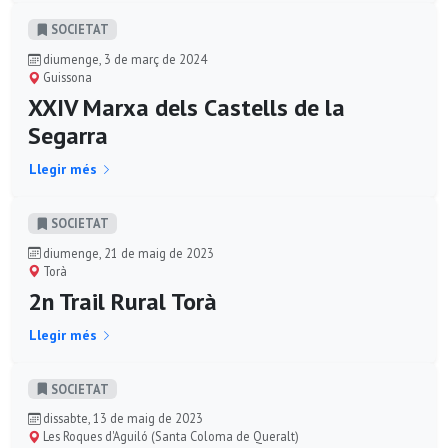
SOCIETAT
diumenge, 3 de març de 2024
Guissona
XXIV Marxa dels Castells de la
Segarra
Llegir més
SOCIETAT
diumenge, 21 de maig de 2023
Torà
2n Trail Rural Torà
Llegir més
SOCIETAT
dissabte, 13 de maig de 2023
Les Roques d'Aguiló (Santa Coloma de Queralt)