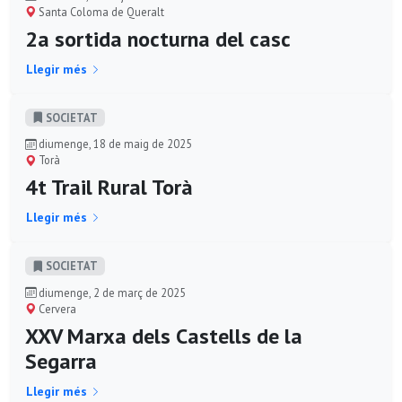
Santa Coloma de Queralt
2a sortida nocturna del casc
Llegir més
SOCIETAT
diumenge, 18 de maig de 2025
Torà
4t Trail Rural Torà
Llegir més
SOCIETAT
diumenge, 2 de març de 2025
Cervera
XXV Marxa dels Castells de la
Segarra
Llegir més