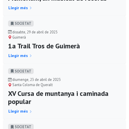
Llegir més
SOCIETAT
dissabte, 29 de abril de 2023
Guimerà
1a Trail Tros de Guimerà
Llegir més
SOCIETAT
diumenge, 23 de abril de 2023
Santa Coloma de Queralt
XV Cursa de muntanya i caminada
popular
Llegir més
SOCIETAT