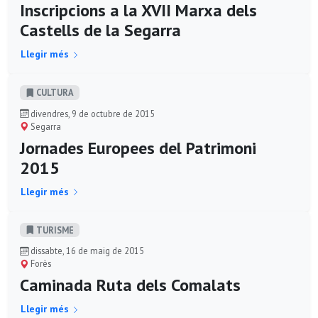
Inscripcions a la XVII Marxa dels
Castells de la Segarra
Llegir més
CULTURA
divendres, 9 de octubre de 2015
Segarra
Jornades Europees del Patrimoni
2015
Llegir més
TURISME
dissabte, 16 de maig de 2015
Forès
Caminada Ruta dels Comalats
Llegir més