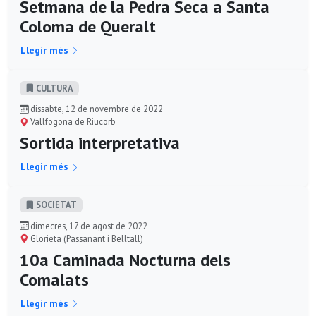
Setmana de la Pedra Seca a Santa
Coloma de Queralt
Llegir més
CULTURA
dissabte, 12 de novembre de 2022
Vallfogona de Riucorb
Sortida interpretativa
Llegir més
SOCIETAT
dimecres, 17 de agost de 2022
Glorieta (Passanant i Belltall)
10a Caminada Nocturna dels
Comalats
Llegir més