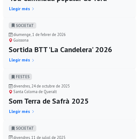
Llegir més
SOCIETAT
diumenge, 1 de febrer de 2026
Guissona
Sortida BTT 'La Candelera' 2026
Llegir més
FESTES
divendres, 24 de octubre de 2025
Santa Coloma de Queralt
Som Terra de Safrà 2025
Llegir més
SOCIETAT
divendres, 11 de juliol de 2025