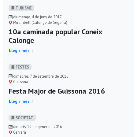
TURISME
diumenge, 4 de juny de 2017
Mirambell (Calonge de Segarra)
10a caminada popular Coneix
Calonge
Llegir més
FESTES
dimecres, 7 de setembre de 2016
Guissona
Festa Major de Guissona 2016
Llegir més
SOCIETAT
dimarts, 12 de gener de 2016
Cervera