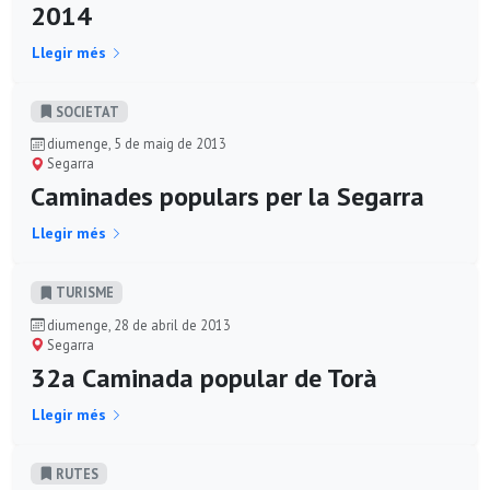
2014
Llegir més
SOCIETAT
diumenge, 5 de maig de 2013
Segarra
Caminades populars per la Segarra
Llegir més
TURISME
diumenge, 28 de abril de 2013
Segarra
32a Caminada popular de Torà
Llegir més
RUTES