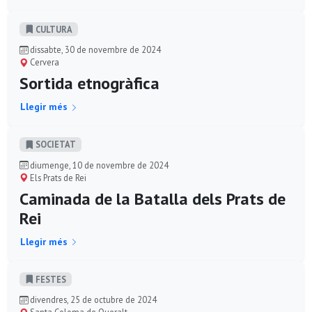
CULTURA
dissabte, 30 de novembre de 2024
Cervera
Sortida etnogràfica
Llegir més
SOCIETAT
diumenge, 10 de novembre de 2024
Els Prats de Rei
Caminada de la Batalla dels Prats de
Rei
Llegir més
FESTES
divendres, 25 de octubre de 2024