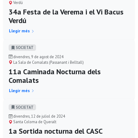
Verdú
34a Festa de la Verema i el Vi Bacus
Verdú
Llegir més
SOCIETAT
divendres, 9 de agost de 2024
La Sala de Comalats (Passanant i Belltall)
11a Caminada Nocturna dels
Comalats
Llegir més
SOCIETAT
divendres, 12 de juliol de 2024
Santa Coloma de Queralt
1a Sortida nocturna del CASC