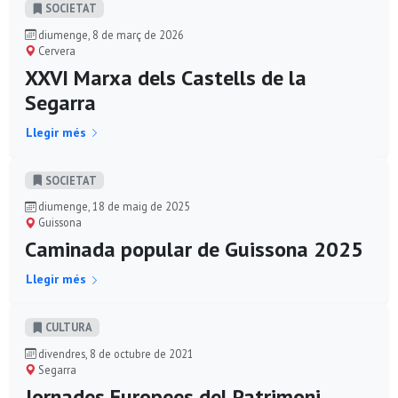
SOCIETAT
diumenge, 8 de març de 2026
Cervera
XXVI Marxa dels Castells de la
Segarra
Llegir més
SOCIETAT
diumenge, 18 de maig de 2025
Guissona
Caminada popular de Guissona 2025
Llegir més
CULTURA
divendres, 8 de octubre de 2021
Segarra
Jornades Europees del Patrimoni