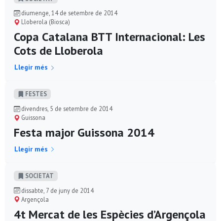
diumenge, 14 de setembre de 2014
Lloberola (Biosca)
Copa Catalana BTT Internacional: Les
Cots de Lloberola
Llegir més
FESTES
divendres, 5 de setembre de 2014
Guissona
Festa major Guissona 2014
Llegir més
SOCIETAT
dissabte, 7 de juny de 2014
Argençola
4t Mercat de les Espècies d’Argençola