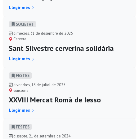
Llegir més
SOCIETAT
dimecres, 31 de desembre de 2025
Cervera
Sant Silvestre cerverina solidària
Llegir més
FESTES
divendres, 18 de juliol de 2025
Guissona
XXVIII Mercat Romà de Iesso
Llegir més
FESTES
dissabte, 21 de setembre de 2024