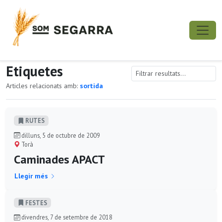
Etiquetes
Articles relacionats amb:
sortida
RUTES
dilluns, 5 de octubre de 2009
Torà
Caminades APACT
Llegir més
FESTES
divendres, 7 de setembre de 2018