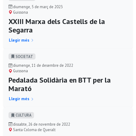
diumenge, 5 de març de 2023
Guissona
XXIII Marxa dels Castells de la
Segarra
Llegir més
SOCIETAT
diumenge, 11 de desembre de 2022
Guissona
Pedalada Solidària en BTT per la
Marató
Llegir més
CULTURA
dissabte, 26 de novembre de 2022
Santa Coloma de Queralt