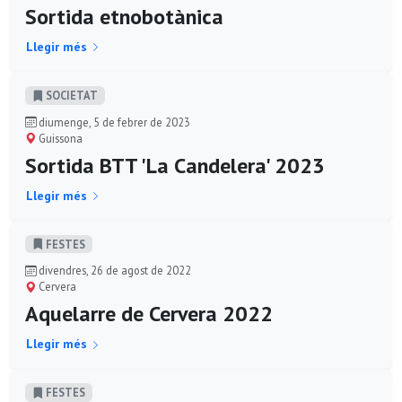
Sortida etnobotànica
Llegir més
SOCIETAT
diumenge, 5 de febrer de 2023
Guissona
Sortida BTT 'La Candelera' 2023
Llegir més
FESTES
divendres, 26 de agost de 2022
Cervera
Aquelarre de Cervera 2022
Llegir més
FESTES