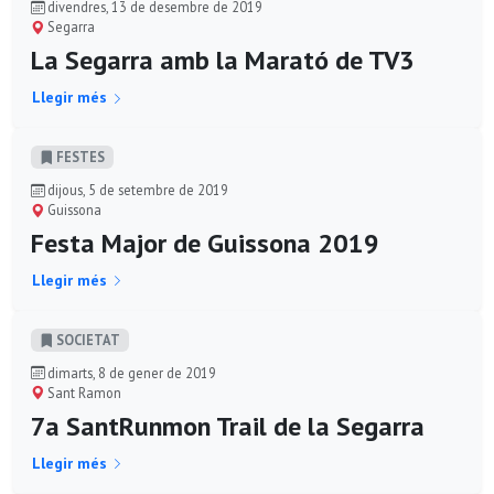
divendres, 13 de desembre de 2019
Segarra
La Segarra amb la Marató de TV3
Llegir més
FESTES
dijous, 5 de setembre de 2019
Guissona
Festa Major de Guissona 2019
Llegir més
SOCIETAT
dimarts, 8 de gener de 2019
Sant Ramon
7a SantRunmon Trail de la Segarra
Llegir més