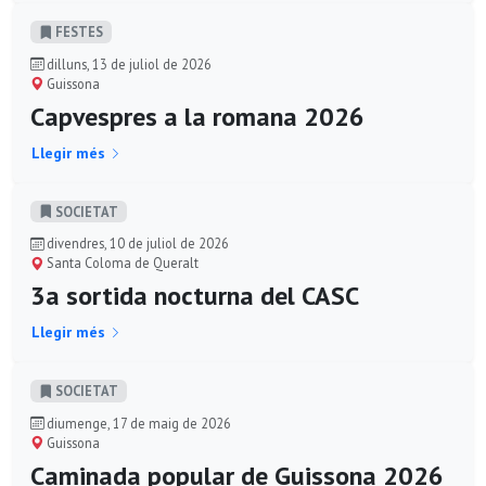
FESTES
dilluns, 13 de juliol de 2026
Guissona
Capvespres a la romana 2026
Llegir més
SOCIETAT
divendres, 10 de juliol de 2026
Santa Coloma de Queralt
3a sortida nocturna del CASC
Llegir més
SOCIETAT
diumenge, 17 de maig de 2026
Guissona
Caminada popular de Guissona 2026