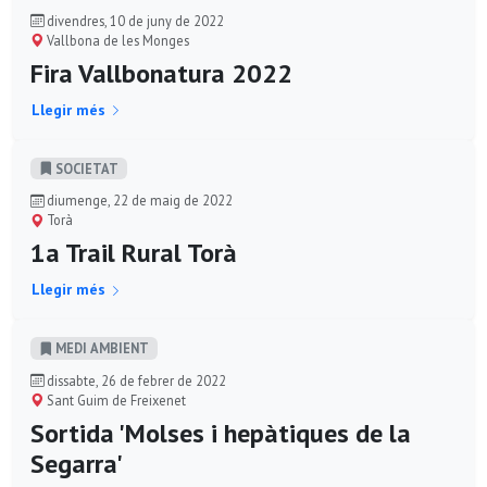
divendres, 10 de juny de 2022
Vallbona de les Monges
Fira Vallbonatura 2022
Llegir més
SOCIETAT
diumenge, 22 de maig de 2022
Torà
1a Trail Rural Torà
Llegir més
MEDI AMBIENT
dissabte, 26 de febrer de 2022
Sant Guim de Freixenet
Sortida 'Molses i hepàtiques de la
Segarra'