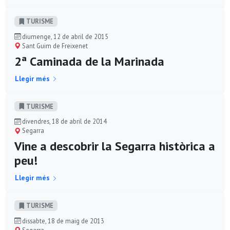
TURISME
diumenge, 12 de abril de 2015
Sant Guim de Freixenet
2ª Caminada de la Marinada
Llegir més
TURISME
divendres, 18 de abril de 2014
Segarra
Vine a descobrir la Segarra històrica a
peu!
Llegir més
TURISME
dissabte, 18 de maig de 2013
Segarra