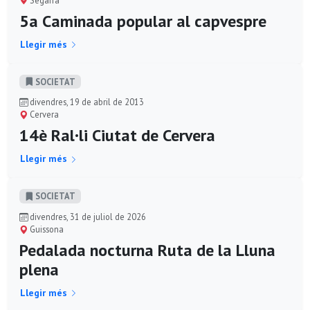
5a Caminada popular al capvespre
Llegir més
SOCIETAT
divendres, 19 de abril de 2013
Cervera
14è Ral·li Ciutat de Cervera
Llegir més
SOCIETAT
divendres, 31 de juliol de 2026
Guissona
Pedalada nocturna Ruta de la Lluna
plena
Llegir més