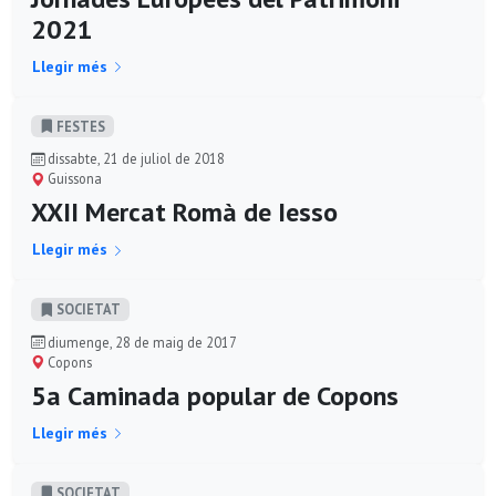
2021
Llegir més
FESTES
dissabte, 21 de juliol de 2018
Guissona
XXII Mercat Romà de Iesso
Llegir més
SOCIETAT
diumenge, 28 de maig de 2017
Copons
5a Caminada popular de Copons
Llegir més
SOCIETAT