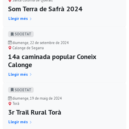
Santa Coloma de Queralt
Som Terra de Safrà 2024
Llegir més
SOCIETAT
diumenge, 22 de setembre de 2024
Calonge de Segarra
14a caminada popular Coneix
Calonge
Llegir més
SOCIETAT
diumenge, 19 de maig de 2024
Torà
3r Trail Rural Torà
Llegir més