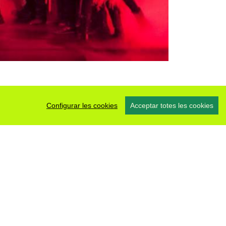
Configurar les cookies
Acceptar totes les cookies