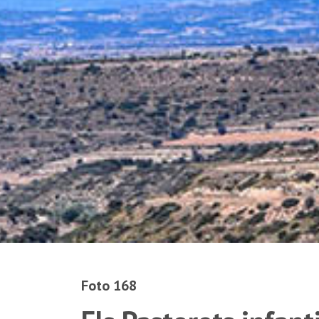
Foto 168