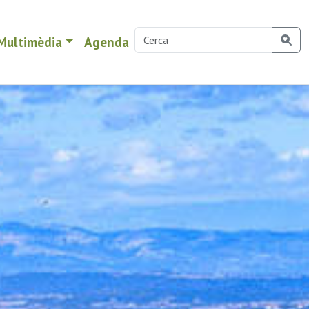
Multimèdia
Agenda