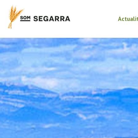
Actuali