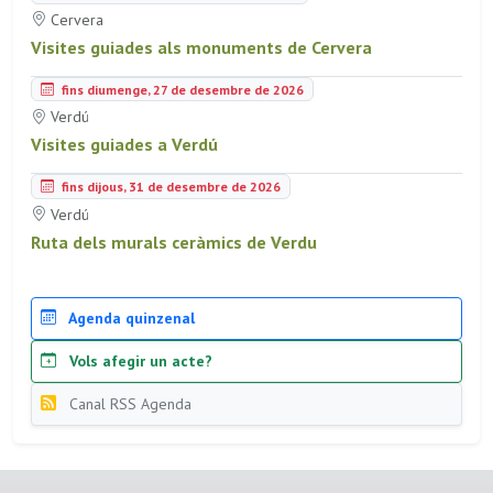
Cervera
Visites guiades als monuments de Cervera
fins diumenge, 27 de desembre de 2026
Verdú
Visites guiades a Verdú
fins dijous, 31 de desembre de 2026
Verdú
Ruta dels murals ceràmics de Verdu
Agenda quinzenal
Vols afegir un acte?
Canal RSS Agenda