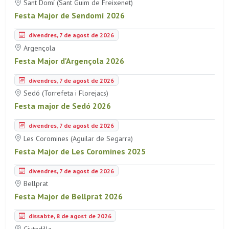
Sant Domí (Sant Guim de Freixenet)
Festa Major de Sendomí 2026
divendres, 7 de agost de 2026
Argençola
Festa Major d'Argençola 2026
divendres, 7 de agost de 2026
Sedó (Torrefeta i Florejacs)
Festa major de Sedó 2026
divendres, 7 de agost de 2026
Les Coromines (Aguilar de Segarra)
Festa Major de Les Coromines 2025
divendres, 7 de agost de 2026
Bellprat
Festa Major de Bellprat 2026
dissabte, 8 de agost de 2026
Ciutadilla