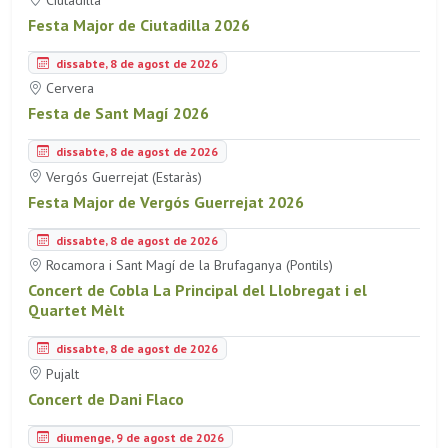
Festa Major de Ciutadilla 2026
dissabte, 8 de agost de 2026
Cervera
Festa de Sant Magí 2026
dissabte, 8 de agost de 2026
Vergós Guerrejat (Estaràs)
Festa Major de Vergós Guerrejat 2026
dissabte, 8 de agost de 2026
Rocamora i Sant Magí de la Brufaganya (Pontils)
Concert de Cobla La Principal del Llobregat i el
Quartet Mèlt
dissabte, 8 de agost de 2026
Pujalt
Concert de Dani Flaco
diumenge, 9 de agost de 2026