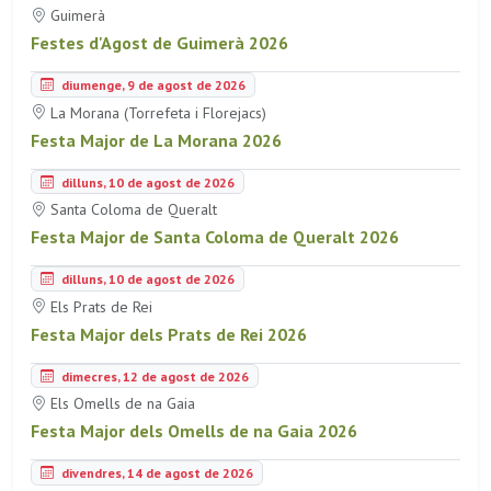
Guimerà
Festes d'Agost de Guimerà 2026
diumenge, 9 de agost de 2026
La Morana (Torrefeta i Florejacs)
Festa Major de La Morana 2026
dilluns, 10 de agost de 2026
Santa Coloma de Queralt
Festa Major de Santa Coloma de Queralt 2026
dilluns, 10 de agost de 2026
Els Prats de Rei
Festa Major dels Prats de Rei 2026
dimecres, 12 de agost de 2026
Els Omells de na Gaia
Festa Major dels Omells de na Gaia 2026
divendres, 14 de agost de 2026