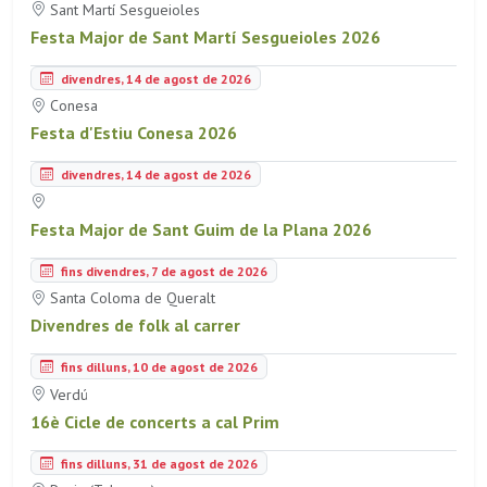
Sant Martí Sesgueioles
Festa Major de Sant Martí Sesgueioles 2026
divendres, 14 de agost de 2026
Conesa
Festa d'Estiu Conesa 2026
divendres, 14 de agost de 2026
Festa Major de Sant Guim de la Plana 2026
fins divendres, 7 de agost de 2026
Santa Coloma de Queralt
Divendres de folk al carrer
fins dilluns, 10 de agost de 2026
Verdú
16è Cicle de concerts a cal Prim
fins dilluns, 31 de agost de 2026