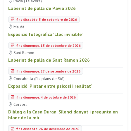
Pavia (Talavera)
Laberint de palla de Pavia 2026
fins dissabte, 5 de setembre de 2026
Maldà
Exposició fotogràfica 'Lloc invisible'
fins diumenge, 13 de setembre de 2026
Sant Ramon
Laberint de palla de Sant Ramon 2026
fins diumenge, 27 de setembre de 2026
Concabella (Els plans de Sió)
Exposició 'Pintar entre psicosi i realitat'
fins diumenge, 4 de octubre de 2026
Cervera
Diàleg a la Casa Duran. Silenci danyat i pregunta en
blanc de la mà
fins dissabte, 26 de desembre de 2026