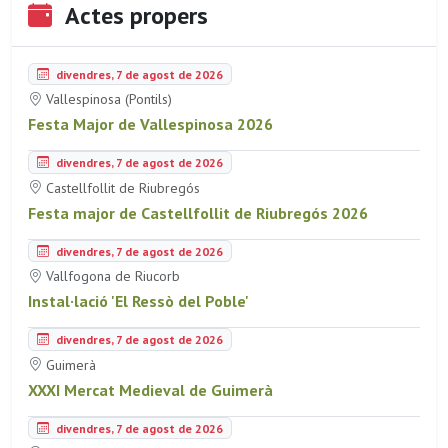
Actes propers
divendres, 7 de agost de 2026
Vallespinosa (Pontils)
Festa Major de Vallespinosa 2026
divendres, 7 de agost de 2026
Castellfollit de Riubregós
Festa major de Castellfollit de Riubregós 2026
divendres, 7 de agost de 2026
Vallfogona de Riucorb
Instal·lació 'El Ressò del Poble'
divendres, 7 de agost de 2026
Guimerà
XXXI Mercat Medieval de Guimerà
divendres, 7 de agost de 2026