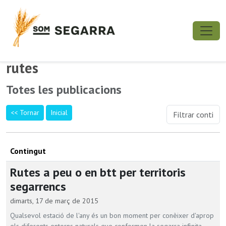
rutes
Totes les publicacions
<< Tornar
Inicial
Contingut
Rutes a peu o en btt per territoris
segarrencs
dimarts, 17 de març de 2015
Qualsevol estació de l'any és un bon moment per conèixer d'aprop