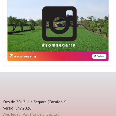
#somsegarra
0 fotos
Des de 2012 · La Segarra (Catalonia)
Versió juny 2026
Avis legal i Política de privacitat