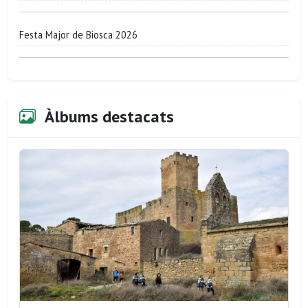
Festa Major de Biosca 2026
Àlbums destacats