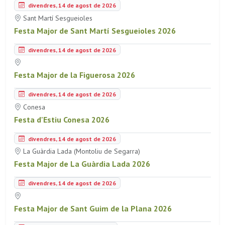
divendres, 14 de agost de 2026
Sant Martí Sesgueioles
Festa Major de Sant Martí Sesgueioles 2026
divendres, 14 de agost de 2026
Festa Major de la Figuerosa 2026
divendres, 14 de agost de 2026
Conesa
Festa d'Estiu Conesa 2026
divendres, 14 de agost de 2026
La Guàrdia Lada (Montoliu de Segarra)
Festa Major de La Guàrdia Lada 2026
divendres, 14 de agost de 2026
Festa Major de Sant Guim de la Plana 2026