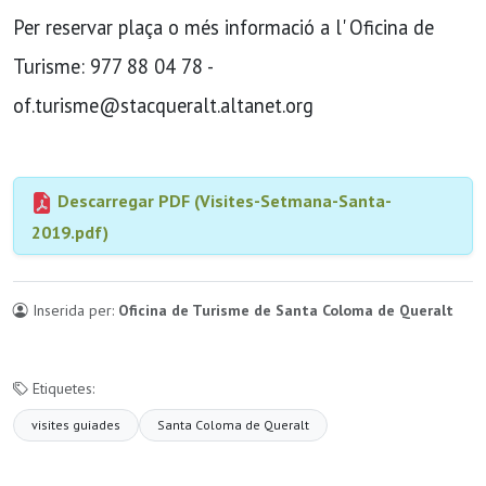
Per reservar plaça o més informació a l' Oficina de
Turisme: 977 88 04 78 -
of.turisme@stacqueralt.altanet.org
Descarregar PDF (Visites-Setmana-Santa-
2019.pdf)
Inserida per:
Oficina de Turisme de Santa Coloma de Queralt
Etiquetes:
visites guiades
Santa Coloma de Queralt