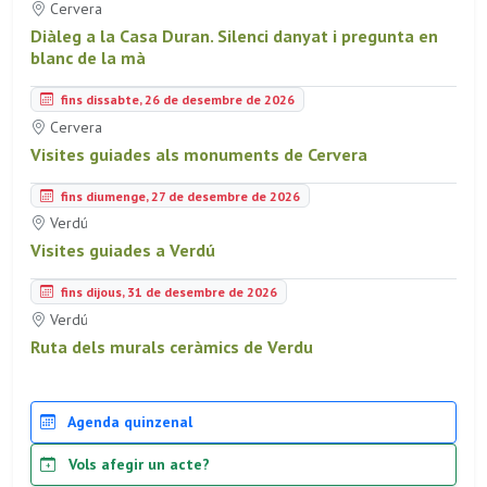
Cervera
Diàleg a la Casa Duran. Silenci danyat i pregunta en
blanc de la mà
fins dissabte, 26 de desembre de 2026
Cervera
Visites guiades als monuments de Cervera
fins diumenge, 27 de desembre de 2026
Verdú
Visites guiades a Verdú
fins dijous, 31 de desembre de 2026
Verdú
Ruta dels murals ceràmics de Verdu
Agenda quinzenal
Vols afegir un acte?