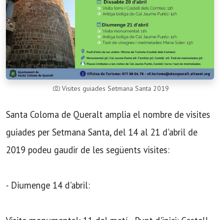
Visites guiades Setmana Santa 2019
Santa Coloma de Queralt amplia el nombre de visites
guiades per Setmana Santa, del 14 al 21 d'abril de
2019 podeu gaudir de les següents visites:
- Diumenge 14 d'abril: