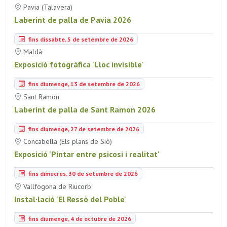
Pavia (Talavera)
Laberint de palla de Pavia 2026
fins dissabte, 5 de setembre de 2026
Maldà
Exposició fotogràfica 'Lloc invisible'
fins diumenge, 13 de setembre de 2026
Sant Ramon
Laberint de palla de Sant Ramon 2026
fins diumenge, 27 de setembre de 2026
Concabella (Els plans de Sió)
Exposició 'Pintar entre psicosi i realitat'
fins dimecres, 30 de setembre de 2026
Vallfogona de Riucorb
Instal·lació 'El Ressò del Poble'
fins diumenge, 4 de octubre de 2026