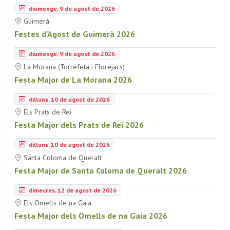
diumenge, 9 de agost de 2026
Guimerà
Festes d'Agost de Guimerà 2026
diumenge, 9 de agost de 2026
La Morana (Torrefeta i Florejacs)
Festa Major de La Morana 2026
dilluns, 10 de agost de 2026
Els Prats de Rei
Festa Major dels Prats de Rei 2026
dilluns, 10 de agost de 2026
Santa Coloma de Queralt
Festa Major de Santa Coloma de Queralt 2026
dimecres, 12 de agost de 2026
Els Omells de na Gaia
Festa Major dels Omells de na Gaia 2026