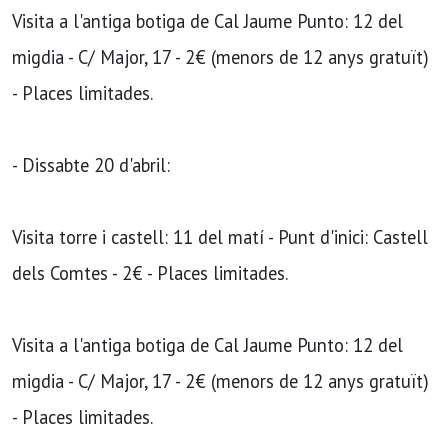
Visita a l'antiga botiga de Cal Jaume Punto: 12 del
migdia - C/ Major, 17 - 2€ (menors de 12 anys gratuït)
- Places limitades.
- Dissabte 20 d'abril:
Visita torre i castell: 11 del matí - Punt d'inici: Castell
dels Comtes - 2€ - Places limitades.
Visita a l'antiga botiga de Cal Jaume Punto: 12 del
migdia - C/ Major, 17 - 2€ (menors de 12 anys gratuït)
- Places limitades.