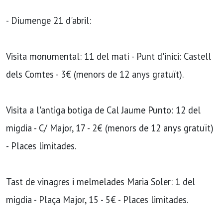
- Diumenge 21 d'abril:
Visita monumental: 11 del matí - Punt d'inici: Castell
dels Comtes - 3€ (menors de 12 anys gratuït).
Visita a l'antiga botiga de Cal Jaume Punto: 12 del
migdia - C/ Major, 17 - 2€ (menors de 12 anys gratuït)
- Places limitades.
Tast de vinagres i melmelades Maria Soler: 1 del
migdia - Plaça Major, 15 - 5€ - Places limitades.