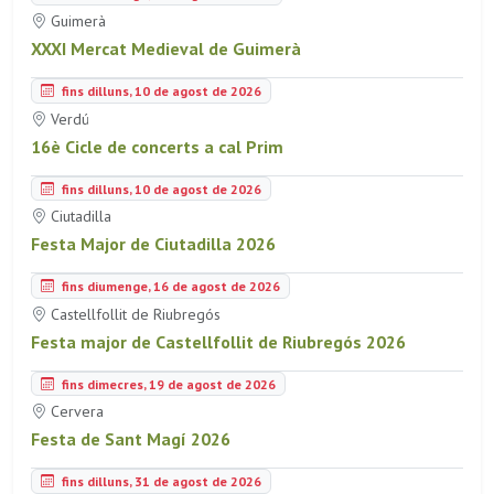
Guimerà
XXXI Mercat Medieval de Guimerà
fins dilluns, 10 de agost de 2026
Verdú
16è Cicle de concerts a cal Prim
fins dilluns, 10 de agost de 2026
Ciutadilla
Festa Major de Ciutadilla 2026
fins diumenge, 16 de agost de 2026
Castellfollit de Riubregós
Festa major de Castellfollit de Riubregós 2026
fins dimecres, 19 de agost de 2026
Cervera
Festa de Sant Magí 2026
fins dilluns, 31 de agost de 2026