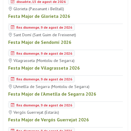
dissabte, 15 de agost de 2026
Glorieta (Passanant i Belltall)
Festa Major de Glorieta 2026
fins diumenge, 9 de agost de 2026
Sant Domí (Sant Guim de Freixenet)
Festa Major de Sendomí 2026
fins diumenge, 9 de agost de 2026
Vilagrasseta (Montoliu de Segarra)
Festa Major de Vilagrasseta 2026
fins diumenge, 9 de agost de 2026
L'Ametlla de Segarra (Montoliu de Segarra)
Festa Major de l'Ametlla de Segarra 2026
fins diumenge, 9 de agost de 2026
Vergós Guerrejat (Estaràs)
Festa Major de Vergós Guerrejat 2026
fins diumenge, 9 de agost de 2026