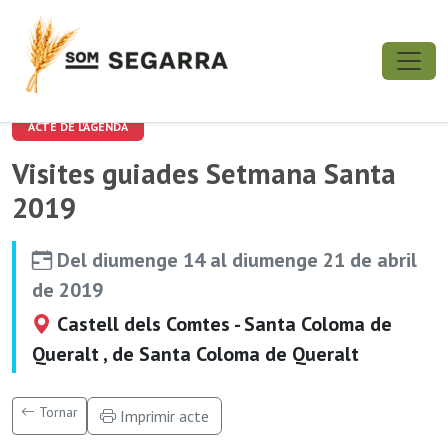
ACTE DE L'AGENDA
Visites guiades Setmana Santa
2019
Del diumenge 14 al diumenge 21 de abril
de 2019
Castell dels Comtes - Santa Coloma de
Queralt , de Santa Coloma de Queralt
Tornar
Imprimir acte