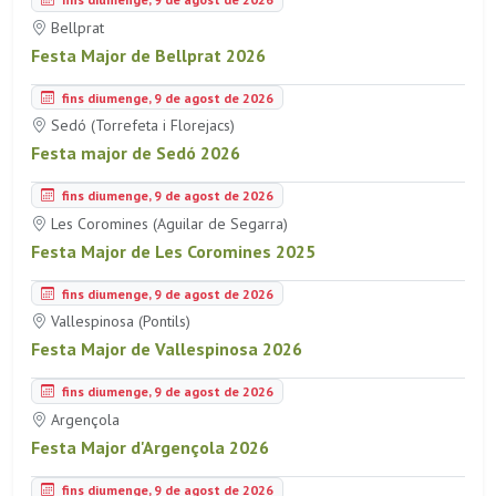
Bellprat
Festa Major de Bellprat 2026
fins diumenge, 9 de agost de 2026
Sedó (Torrefeta i Florejacs)
Festa major de Sedó 2026
fins diumenge, 9 de agost de 2026
Les Coromines (Aguilar de Segarra)
Festa Major de Les Coromines 2025
fins diumenge, 9 de agost de 2026
Vallespinosa (Pontils)
Festa Major de Vallespinosa 2026
fins diumenge, 9 de agost de 2026
Argençola
Festa Major d'Argençola 2026
fins diumenge, 9 de agost de 2026