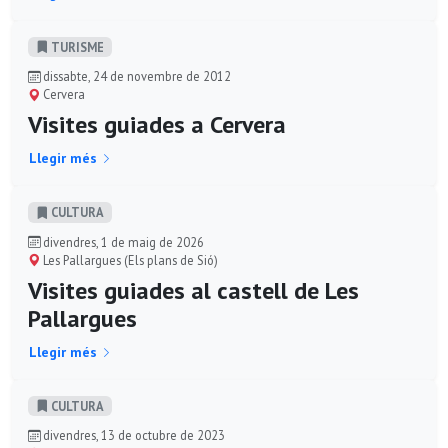
TURISME
dissabte, 24 de novembre de 2012
Cervera
Visites guiades a Cervera
Llegir més
CULTURA
divendres, 1 de maig de 2026
Les Pallargues (Els plans de Sió)
Visites guiades al castell de Les
Pallargues
Llegir més
CULTURA
divendres, 13 de octubre de 2023