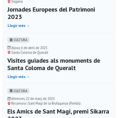
Segarra
Jornades Europees del Patrimoni
2023
Llegir més
CULTURA
dijous, 6 de abril de 2023
Santa Coloma de Queralt
Visites guiades als monuments de
Santa Coloma de Queralt
Llegir més
CULTURA
dimecres, 22 de març de 2023
Rocamora i Sant Magí de la Brufaganya (Pontils)
Els Amics de Sant Magí, premi Sikarra