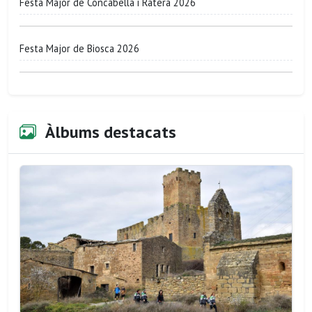
Festa Major de Concabella i Ratera 2026
Festa Major de Biosca 2026
Àlbums destacats