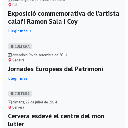
Calaf
Exposició commemorativa de l’artista
calafí Ramon Sala i Coy
Llegir més
CULTURA
divendres, 26 de setembre de 2014
Segarra
Jornades Europees del Patrimoni
Llegir més
CULTURA
dimarts, 22 de juliol de 2014
Cervera
Cervera esdevé el centre del món
lutier