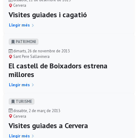
Cervera
Visites guiades i cagatió
Llegir més
PATRIMONI
dimarts, 26 de novembre de 2013
Sant Pere Sallavinera
El castell de Boixadors estrena
millores
Llegir més
TURISME
dissabte, 2 de març de 2013
Cervera
Visites guiades a Cervera
Llegir més