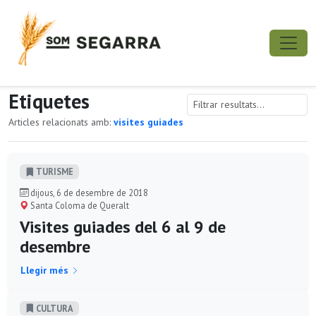
Etiquetes
Articles relacionats amb:
visites guiades
TURISME
dijous, 6 de desembre de 2018
Santa Coloma de Queralt
Visites guiades del 6 al 9 de
desembre
Llegir més
CULTURA