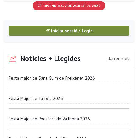
DIVENDRES, 7 DE AGOST DE 2026
Iniciar sessió / Login
Notícies + Llegides
darrer mes
Festa major de Sant Guim de Freixenet 2026
Festa Major de Tarroja 2026
Festa Major de Rocafort de Vallbona 2026