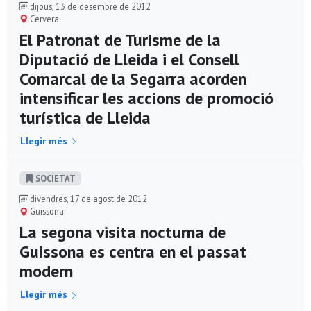
dijous, 13 de desembre de 2012
Cervera
El Patronat de Turisme de la
Diputació de Lleida i el Consell
Comarcal de la Segarra acorden
intensificar les accions de promoció
turística de Lleida
Llegir més
SOCIETAT
divendres, 17 de agost de 2012
Guissona
La segona visita nocturna de
Guissona es centra en el passat
modern
Llegir més