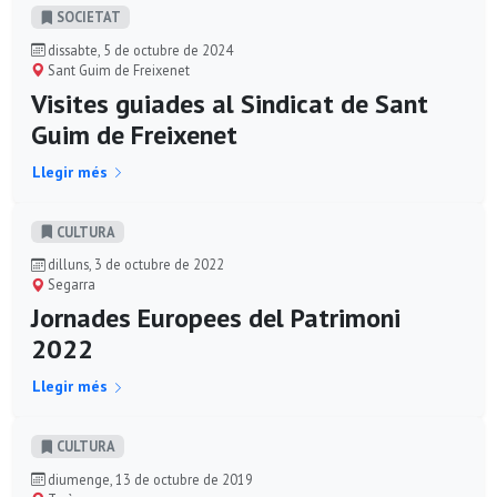
SOCIETAT
dissabte, 5 de octubre de 2024
Sant Guim de Freixenet
Visites guiades al Sindicat de Sant
Guim de Freixenet
Llegir més
CULTURA
dilluns, 3 de octubre de 2022
Segarra
Jornades Europees del Patrimoni
2022
Llegir més
CULTURA
diumenge, 13 de octubre de 2019