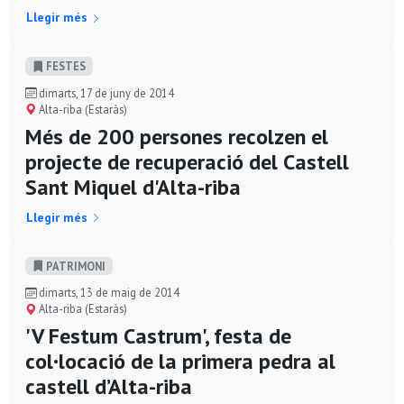
Llegir més
FESTES
dimarts, 17 de juny de 2014
Alta-riba (Estaràs)
Més de 200 persones recolzen el
projecte de recuperació del Castell
Sant Miquel d'Alta-riba
Llegir més
PATRIMONI
dimarts, 13 de maig de 2014
Alta-riba (Estaràs)
'V Festum Castrum', festa de
col·locació de la primera pedra al
castell d’Alta-riba