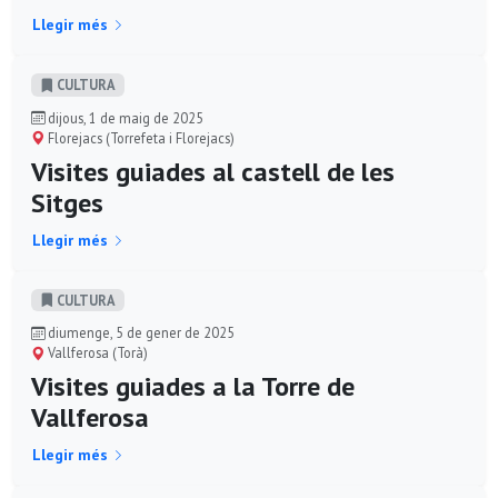
Llegir més
CULTURA
dijous, 1 de maig de 2025
Florejacs (Torrefeta i Florejacs)
Visites guiades al castell de les
Sitges
Llegir més
CULTURA
diumenge, 5 de gener de 2025
Vallferosa (Torà)
Visites guiades a la Torre de
Vallferosa
Llegir més