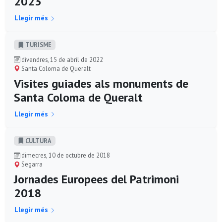
2023
Llegir més
TURISME
divendres, 15 de abril de 2022
Santa Coloma de Queralt
Visites guiades als monuments de
Santa Coloma de Queralt
Llegir més
CULTURA
dimecres, 10 de octubre de 2018
Segarra
Jornades Europees del Patrimoni
2018
Llegir més