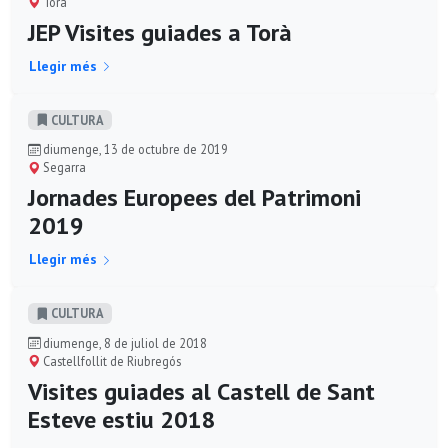
Torà
JEP Visites guiades a Torà
Llegir més
CULTURA
diumenge, 13 de octubre de 2019
Segarra
Jornades Europees del Patrimoni
2019
Llegir més
CULTURA
diumenge, 8 de juliol de 2018
Castellfollit de Riubregós
Visites guiades al Castell de Sant
Esteve estiu 2018