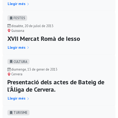
Llegir més
FESTES
dissabte, 20 de juliol de 2013
Guissona
XVII Mercat Romà de Iesso
Llegir més
CULTURA
diumenge, 13 de gener de 2013
Cervera
Presentació dels actes de Bateig de
l'Àliga de Cervera.
Llegir més
TURISME