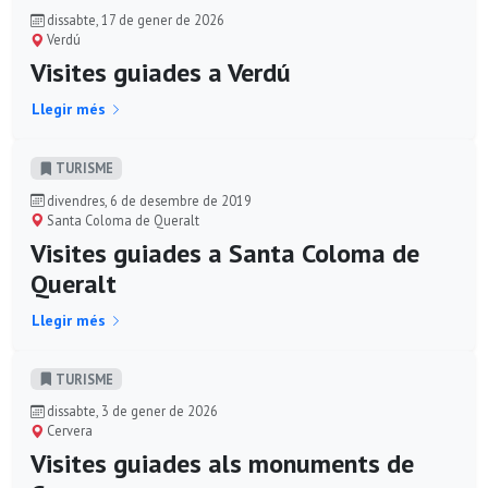
dissabte, 17 de gener de 2026
Verdú
Visites guiades a Verdú
Llegir més
TURISME
divendres, 6 de desembre de 2019
Santa Coloma de Queralt
Visites guiades a Santa Coloma de
Queralt
Llegir més
TURISME
dissabte, 3 de gener de 2026
Cervera
Visites guiades als monuments de