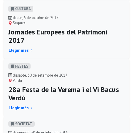
CULTURA
dijous, 5 de octubre de 2017
Segarra
Jornades Europees del Patrimoni
2017
Llegir més
FESTES
dissabte, 30 de setembre de 2017
Verdú
28a Festa de la Verema i el Vi Bacus
Verdú
Llegir més
SOCIETAT
diumenge, 30 de octubre de 2016