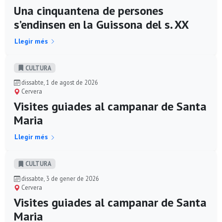
Una cinquantena de persones
s’endinsen en la Guissona del s. XX
Llegir més
CULTURA
dissabte, 1 de agost de 2026
Cervera
Visites guiades al campanar de Santa
Maria
Llegir més
CULTURA
dissabte, 3 de gener de 2026
Cervera
Visites guiades al campanar de Santa
Maria