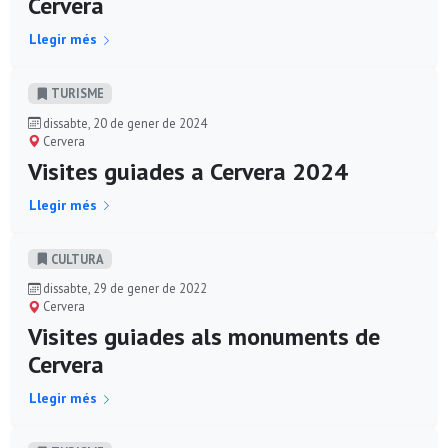
Cervera
Llegir més
TURISME
dissabte, 20 de gener de 2024
Cervera
Visites guiades a Cervera 2024
Llegir més
CULTURA
dissabte, 29 de gener de 2022
Cervera
Visites guiades als monuments de
Cervera
Llegir més