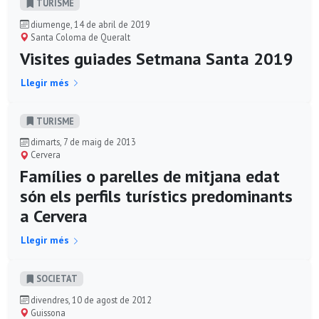
TURISME
diumenge, 14 de abril de 2019
Santa Coloma de Queralt
Visites guiades Setmana Santa 2019
Llegir més
TURISME
dimarts, 7 de maig de 2013
Cervera
Famílies o parelles de mitjana edat
són els perfils turístics predominants
a Cervera
Llegir més
SOCIETAT
divendres, 10 de agost de 2012
Guissona