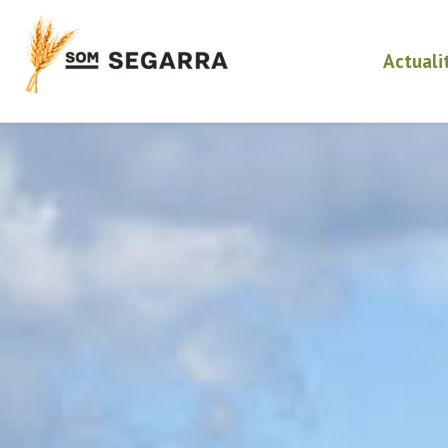
Actuali