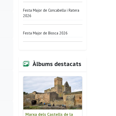
Festa Major de Concabella i Ratera
2026
Festa Major de Biosca 2026
Àlbums destacats
Marxa dels Castells de la