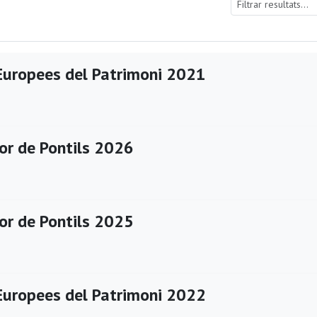
Europees del Patrimoni 2021
or de Pontils 2026
or de Pontils 2025
Europees del Patrimoni 2022