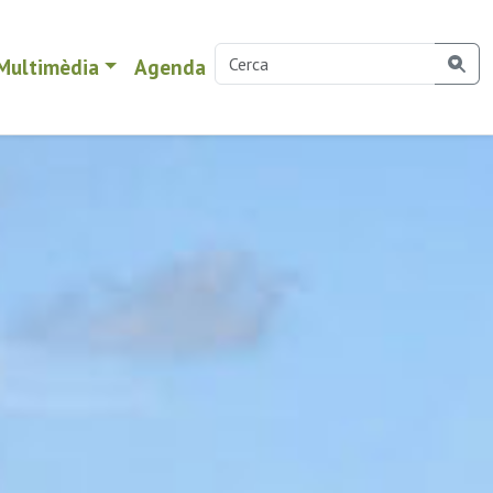
Multimèdia
Agenda