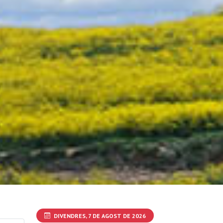
DIVENDRES, 7 DE AGOST DE 2026