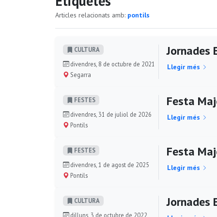
Etiquetes
Articles relacionats amb:
pontils
Jornades 
CULTURA
divendres, 8 de octubre de 2021
Llegir més
Segarra
Festa Maj
FESTES
divendres, 31 de juliol de 2026
Llegir més
Pontils
Festa Maj
FESTES
divendres, 1 de agost de 2025
Llegir més
Pontils
Jornades 
CULTURA
dilluns, 3 de octubre de 2022