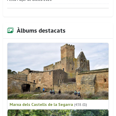
Àlbums destacats
Marxa dels Castells de la Segarra
(438
)