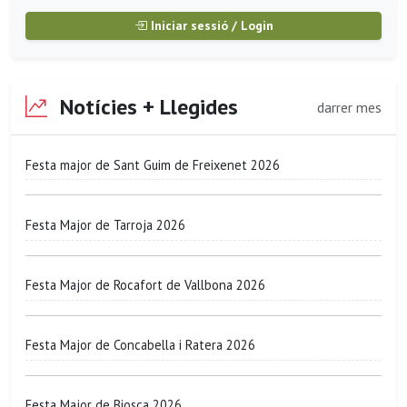
Iniciar sessió / Login
Notícies + Llegides
darrer mes
Festa major de Sant Guim de Freixenet 2026
Festa Major de Tarroja 2026
Festa Major de Rocafort de Vallbona 2026
Festa Major de Concabella i Ratera 2026
Festa Major de Biosca 2026