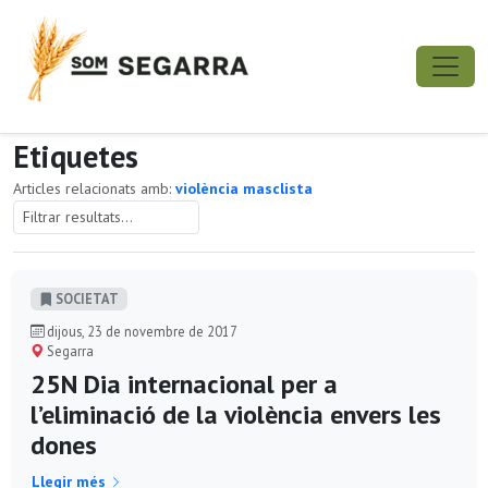
Etiquetes
Articles relacionats amb:
violència masclista
SOCIETAT
dijous, 23 de novembre de 2017
Segarra
25N Dia internacional per a
l’eliminació de la violència envers les
dones
Llegir més