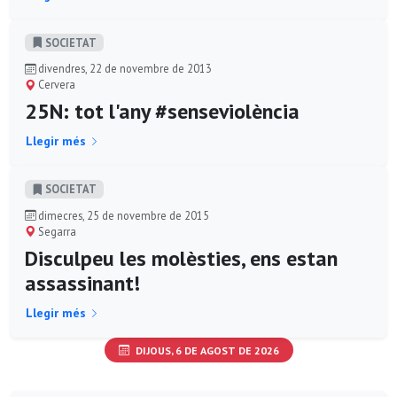
SOCIETAT
divendres, 22 de novembre de 2013
Cervera
25N: tot l'any #senseviolència
Llegir més
SOCIETAT
dimecres, 25 de novembre de 2015
Segarra
Disculpeu les molèsties, ens estan
assassinant!
Llegir més
DIJOUS, 6 DE AGOST DE 2026