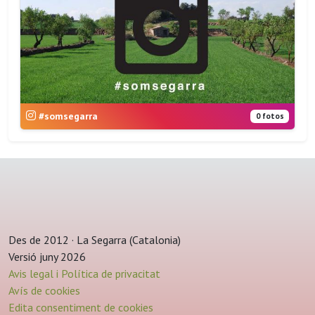
#somsegarra
0 fotos
Des de 2012 · La Segarra (Catalonia)
Versió juny 2026
Avis legal i Política de privacitat
Avís de cookies
Edita consentiment de cookies