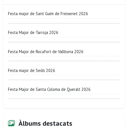
Festa major de Sant Guim de Freixenet 2026
Festa Major de Tarroja 2026
Festa Major de Rocafort de Vallbona 2026
Festa major de Sedó 2026
Festa Major de Santa Coloma de Queralt 2026
Àlbums destacats