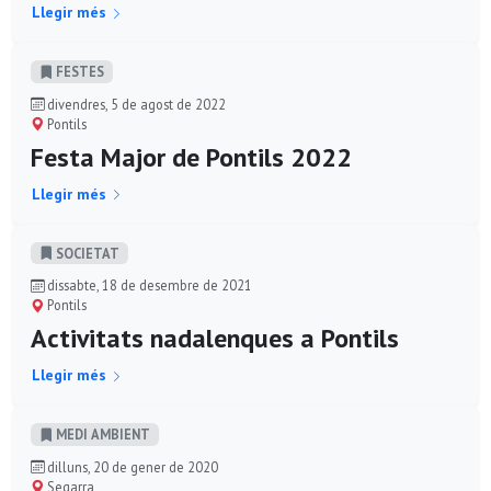
Llegir més
FESTES
divendres, 5 de agost de 2022
Pontils
Festa Major de Pontils 2022
Llegir més
SOCIETAT
dissabte, 18 de desembre de 2021
Pontils
Activitats nadalenques a Pontils
Llegir més
MEDI AMBIENT
dilluns, 20 de gener de 2020
Segarra