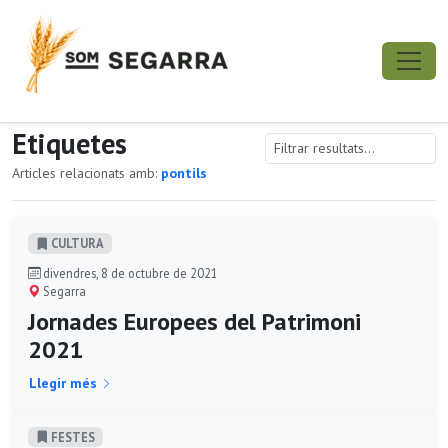
Etiquetes
Articles relacionats amb:
pontils
CULTURA
divendres, 8 de octubre de 2021
Segarra
Jornades Europees del Patrimoni
2021
Llegir més
FESTES