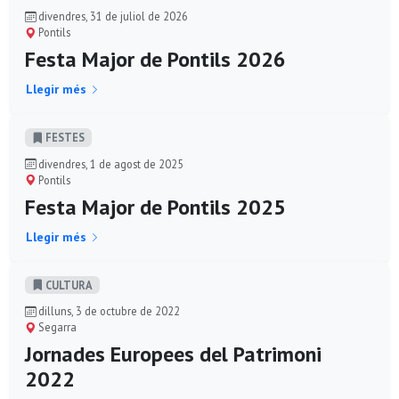
divendres, 31 de juliol de 2026
Pontils
Festa Major de Pontils 2026
Llegir més
FESTES
divendres, 1 de agost de 2025
Pontils
Festa Major de Pontils 2025
Llegir més
CULTURA
dilluns, 3 de octubre de 2022
Segarra
Jornades Europees del Patrimoni
2022