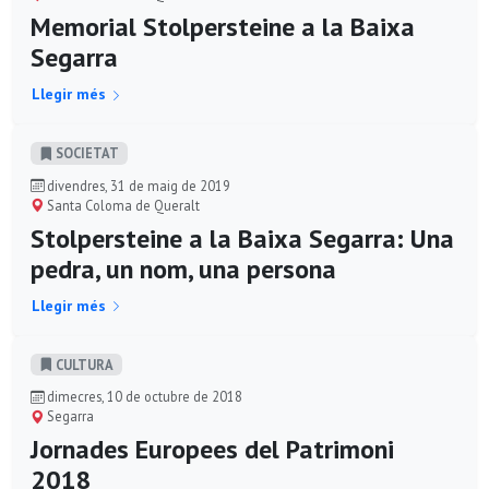
Memorial Stolpersteine a la Baixa
Segarra
Llegir més
SOCIETAT
divendres, 31 de maig de 2019
Santa Coloma de Queralt
Stolpersteine a la Baixa Segarra: Una
pedra, un nom, una persona
Llegir més
CULTURA
dimecres, 10 de octubre de 2018
Segarra
Jornades Europees del Patrimoni
2018