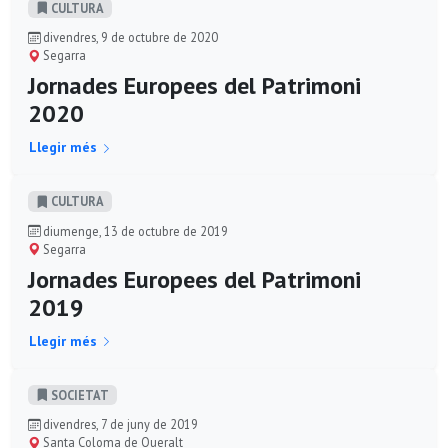
CULTURA
divendres, 9 de octubre de 2020
Segarra
Jornades Europees del Patrimoni
2020
Llegir més
CULTURA
diumenge, 13 de octubre de 2019
Segarra
Jornades Europees del Patrimoni
2019
Llegir més
SOCIETAT
divendres, 7 de juny de 2019
Santa Coloma de Queralt