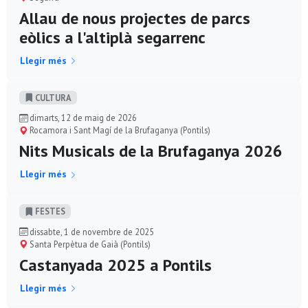
Allau de nous projectes de parcs
eòlics a l'altiplà segarrenc
Llegir més
CULTURA
dimarts, 12 de maig de 2026
Rocamora i Sant Magí de la Brufaganya (Pontils)
Nits Musicals de la Brufaganya 2026
Llegir més
FESTES
dissabte, 1 de novembre de 2025
Santa Perpètua de Gaià (Pontils)
Castanyada 2025 a Pontils
Llegir més