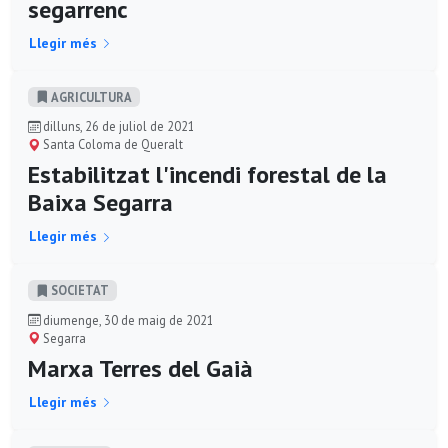
segarrenc
Llegir més
AGRICULTURA
dilluns, 26 de juliol de 2021
Santa Coloma de Queralt
Estabilitzat l'incendi forestal de la
Baixa Segarra
Llegir més
SOCIETAT
diumenge, 30 de maig de 2021
Segarra
Marxa Terres del Gaià
Llegir més