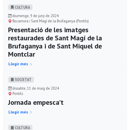
CULTURA
diumenge, 9 de juny de 2024
Rocamora i Sant Magí de la Brufaganya (Pontils)
Presentació de les imatges
restaurades de Sant Magí de la
Brufaganya i de Sant Miquel de
Montclar
Llegir més
SOCIETAT
dissabte, 11 de maig de 2024
Pontils
Jornada empesca’t
Llegir més
CULTURA