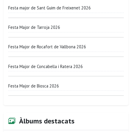
Festa major de Sant Guim de Freixenet 2026
Festa Major de Tarroja 2026
Festa Major de Rocafort de Vallbona 2026
Festa Major de Concabella i Ratera 2026
Festa Major de Biosca 2026
Àlbums destacats