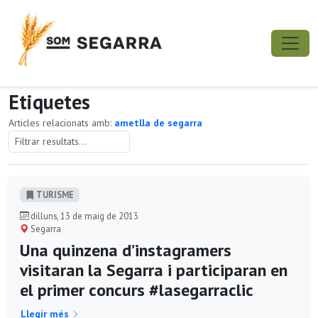
Etiquetes
Articles relacionats amb:
ametlla de segarra
TURISME
dilluns, 13 de maig de 2013
Segarra
Una quinzena d’instagramers
visitaran la Segarra i participaran en
el primer concurs #lasegarraclic
Llegir més