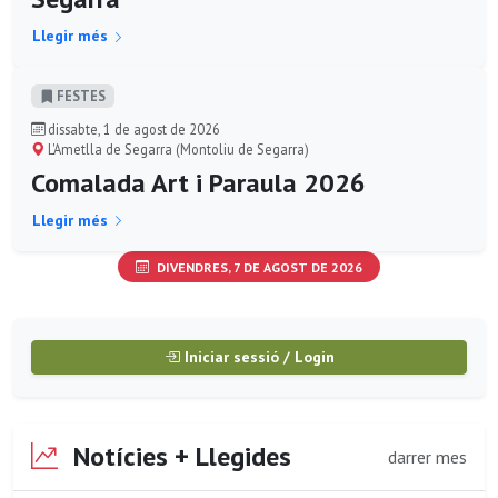
Llegir més
FESTES
dissabte, 1 de agost de 2026
L'Ametlla de Segarra (Montoliu de Segarra)
Comalada Art i Paraula 2026
Llegir més
DIVENDRES, 7 DE AGOST DE 2026
Iniciar sessió / Login
Notícies + Llegides
darrer mes