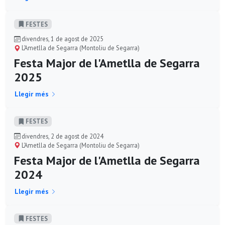
FESTES
divendres, 1 de agost de 2025
L'Ametlla de Segarra (Montoliu de Segarra)
Festa Major de l'Ametlla de Segarra
2025
Llegir més
FESTES
divendres, 2 de agost de 2024
L'Ametlla de Segarra (Montoliu de Segarra)
Festa Major de l'Ametlla de Segarra
2024
Llegir més
FESTES