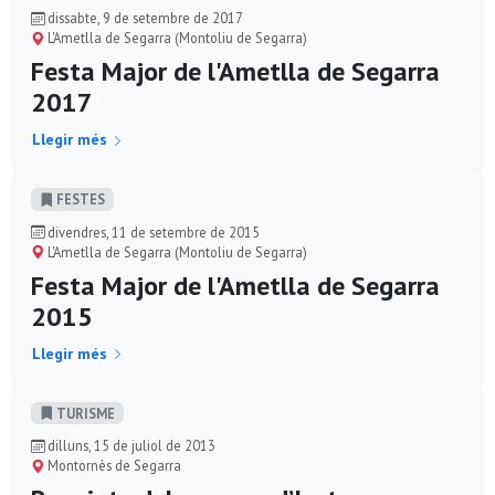
dissabte, 9 de setembre de 2017
L'Ametlla de Segarra (Montoliu de Segarra)
Festa Major de l'Ametlla de Segarra
2017
Llegir més
FESTES
divendres, 11 de setembre de 2015
L'Ametlla de Segarra (Montoliu de Segarra)
Festa Major de l'‪‎Ametlla de Segarra
2015
Llegir més
TURISME
dilluns, 15 de juliol de 2013
Montornès de Segarra