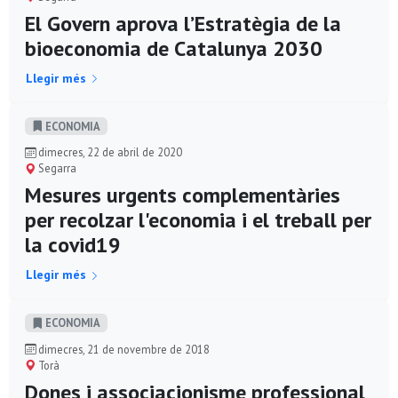
El Govern aprova l’Estratègia de la
bioeconomia de Catalunya 2030
Llegir més
ECONOMIA
dimecres, 22 de abril de 2020
Segarra
Mesures urgents complementàries
per recolzar l'economia i el treball per
la covid19
Llegir més
ECONOMIA
dimecres, 21 de novembre de 2018
Torà
Dones i associacionisme professional