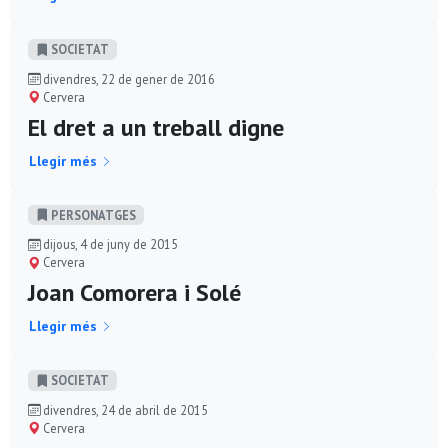
SOCIETAT
divendres, 22 de gener de 2016
Cervera
El dret a un treball digne
Llegir més
PERSONATGES
dijous, 4 de juny de 2015
Cervera
Joan Comorera i Solé
Llegir més
SOCIETAT
divendres, 24 de abril de 2015
Cervera