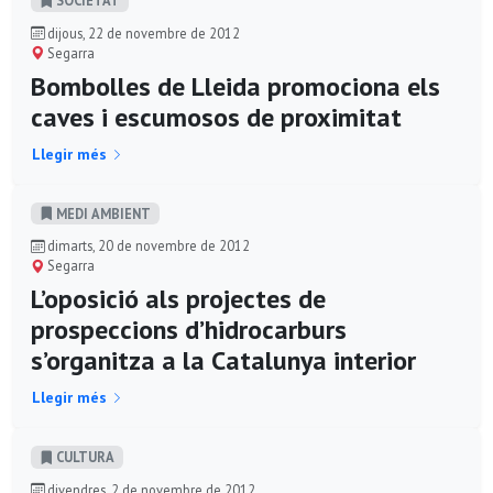
dijous, 22 de novembre de 2012
Segarra
Bombolles de Lleida promociona els
caves i escumosos de proximitat
Llegir més
MEDI AMBIENT
dimarts, 20 de novembre de 2012
Segarra
L’oposició als projectes de
prospeccions d’hidrocarburs
s’organitza a la Catalunya interior
Llegir més
CULTURA
divendres, 2 de novembre de 2012