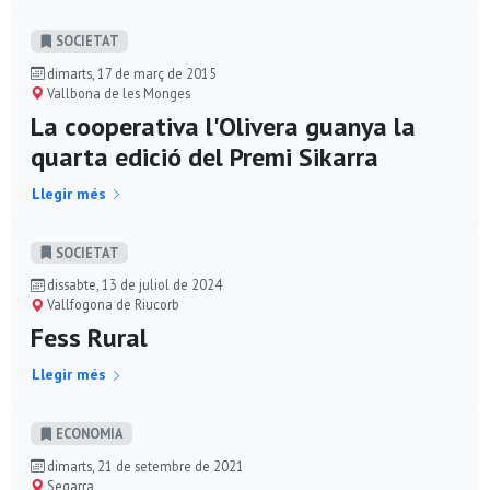
SOCIETAT
dimarts, 17 de març de 2015
Vallbona de les Monges
La cooperativa l'Olivera guanya la
quarta edició del Premi Sikarra
Llegir més
SOCIETAT
dissabte, 13 de juliol de 2024
Vallfogona de Riucorb
Fess Rural
Llegir més
ECONOMIA
dimarts, 21 de setembre de 2021
Segarra