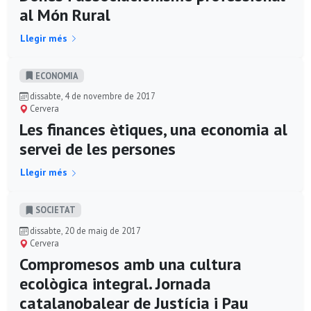
al Món Rural
Llegir més
ECONOMIA
dissabte, 4 de novembre de 2017
Cervera
Les finances ètiques, una economia al
servei de les persones
Llegir més
SOCIETAT
dissabte, 20 de maig de 2017
Cervera
Compromesos amb una cultura
ecològica integral. Jornada
catalanobalear de Justícia i Pau