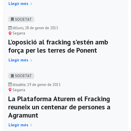
Llegir més
SOCIETAT
dilluns, 28 de gener de 2013
Segarra
L’oposició al fracking s’estén amb
força per les terres de Ponent
Llegir més
SOCIETAT
dissabte, 19 de gener de 2013
Segarra
La Plataforma Aturem el Fracking
reuneix un centenar de persones a
Agramunt
Llegir més