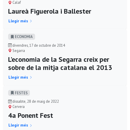
Calaf
Laureà Figuerola i Ballester
Llegir més
ECONOMIA
divendres, 17 de octubre de 2014
Segarra
L’economia de la Segarra creix per
sobre de la mitja catalana el 2013
Llegir més
FESTES
dissabte, 28 de maig de 2022
Cervera
4a Ponent Fest
Llegir més