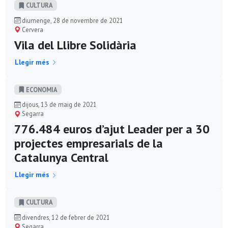
CULTURA
diumenge, 28 de novembre de 2021
Cervera
Vila del Llibre Solidària
Llegir més
ECONOMIA
dijous, 13 de maig de 2021
Segarra
776.484 euros d’ajut Leader per a 30
projectes empresarials de la
Catalunya Central
Llegir més
CULTURA
divendres, 12 de febrer de 2021
Segarra