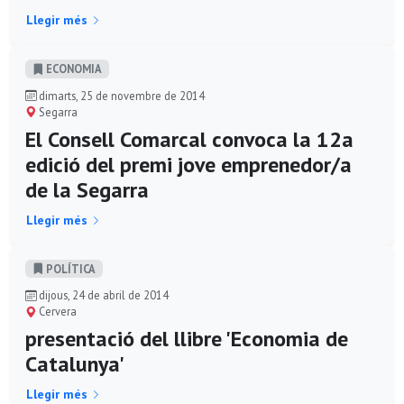
Llegir més
ECONOMIA
dimarts, 25 de novembre de 2014
Segarra
El Consell Comarcal convoca la 12a
edició del premi jove emprenedor/a
de la Segarra
Llegir més
POLÍ­TICA
dijous, 24 de abril de 2014
Cervera
presentació del llibre 'Economia de
Catalunya'
Llegir més