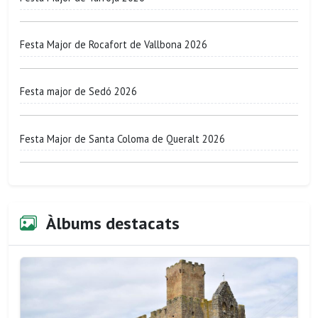
Festa Major de Rocafort de Vallbona 2026
Festa major de Sedó 2026
Festa Major de Santa Coloma de Queralt 2026
Àlbums destacats