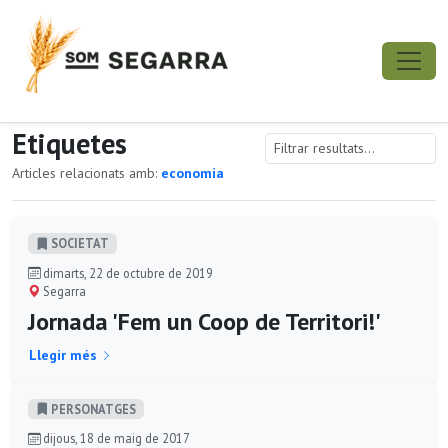
Etiquetes
Articles relacionats amb:
economia
SOCIETAT
dimarts, 22 de octubre de 2019
Segarra
Jornada 'Fem un Coop de Territori!'
Llegir més
PERSONATGES
dijous, 18 de maig de 2017