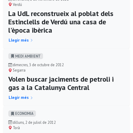
Verdú
La UdL reconstrueix al poblat dels
Estinclells de Verdú una casa de
l'època ibèrica
Llegir més
MEDI AMBIENT
dimecres, 3 de octubre de 2012
Segarra
Volen buscar jaciments de petroli i
gas a la Catalunya Central
Llegir més
ECONOMIA
dilluns, 2 de juliol de 2012
Torà