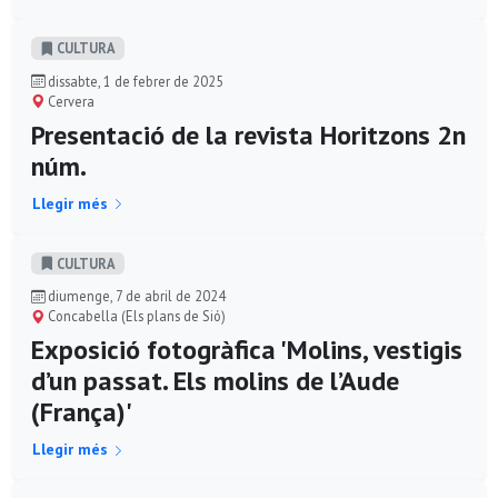
CULTURA
dissabte, 1 de febrer de 2025
Cervera
Presentació de la revista Horitzons 2n
núm.
Llegir més
CULTURA
diumenge, 7 de abril de 2024
Concabella (Els plans de Sió)
Exposició fotogràfica 'Molins, vestigis
d’un passat. Els molins de l’Aude
(França)'
Llegir més