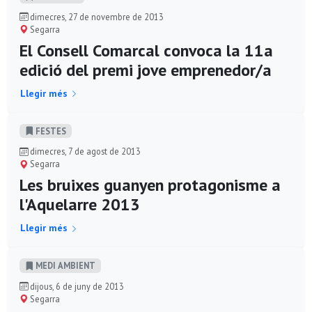
dimecres, 27 de novembre de 2013
Segarra
El Consell Comarcal convoca la 11a
edició del premi jove emprenedor/a
Llegir més
FESTES
dimecres, 7 de agost de 2013
Segarra
Les bruixes guanyen protagonisme a
l'Aquelarre 2013
Llegir més
MEDI AMBIENT
dijous, 6 de juny de 2013
Segarra