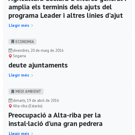
amplia els terminis dels ajuts del
programa Leader i altres línies d'ajut
Llegir més
ECONOMIA
divendres, 20 de maig de 2016
Segarra
deute ajuntaments
Llegir més
MEDI AMBIENT
dimarts, 19 de abril de 2016
Alta-riba (Estaràs)
Preocupació a Alta-riba per la
instal·lació d'una gran pedrera
Llegir més