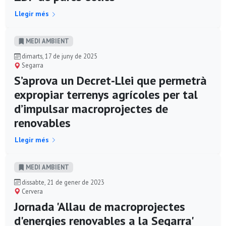
Llegir més
MEDI AMBIENT
dimarts, 17 de juny de 2025
Segarra
S’aprova un Decret-Llei que permetrà
expropiar terrenys agrícoles per tal
d’impulsar macroprojectes de
renovables
Llegir més
MEDI AMBIENT
dissabte, 21 de gener de 2023
Cervera
Jornada 'Allau de macroprojectes
d'energies renovables a la Segarra'