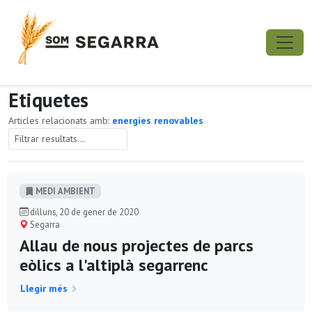
Etiquetes
Articles relacionats amb:
energies renovables
MEDI AMBIENT
dilluns, 20 de gener de 2020
Segarra
Allau de nous projectes de parcs
eòlics a l'altiplà segarrenc
Llegir més