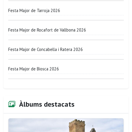
Festa Major de Tarroja 2026
Festa Major de Rocafort de Vallbona 2026
Festa Major de Concabella i Ratera 2026
Festa Major de Biosca 2026
Àlbums destacats