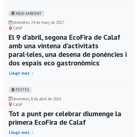
MEDI AMBIENT
divendres, 24 de març de 2017
Calaf
El 9 d’abril, segona EcoFira de Calaf
amb una vintena d’activitats
paral·leles, una desena de ponències i
dos espais eco gastronòmics
Llegir més
FESTES
divendres, 8 de abril de 2016
Calaf
Tot a punt per celebrar diumenge la
primera EcoFira de Calaf
Llegir més