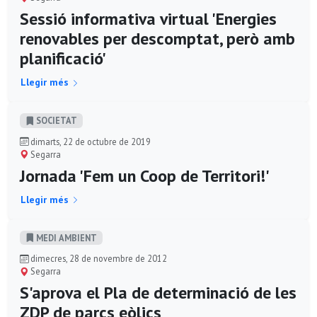
Sessió informativa virtual 'Energies
renovables per descomptat, però amb
planificació'
Llegir més
SOCIETAT
dimarts, 22 de octubre de 2019
Segarra
Jornada 'Fem un Coop de Territori!'
Llegir més
MEDI AMBIENT
dimecres, 28 de novembre de 2012
Segarra
S'aprova el Pla de determinació de les
ZDP de parcs eòlics