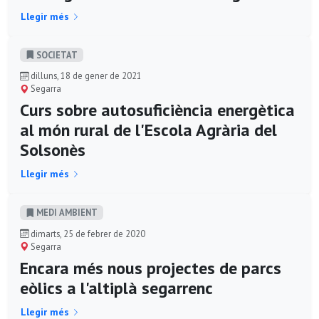
Llegir més
SOCIETAT
dilluns, 18 de gener de 2021
Segarra
Curs sobre autosuficiència energètica
al món rural de l'Escola Agrària del
Solsonès
Llegir més
MEDI AMBIENT
dimarts, 25 de febrer de 2020
Segarra
Encara més nous projectes de parcs
eòlics a l'altiplà segarrenc
Llegir més