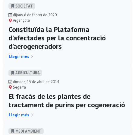
SOCIETAT
dijous, 6 de febrer de 2020
Argençola
Constituïda la Plataforma
d’afectades per la concentració
d’aerogeneradors
Llegir més
AGRICULTURA
dimarts, 15 de abril de 2014
Segarra
El fracàs de les plantes de
tractament de purins per cogeneració
Llegir més
MEDI AMBIENT