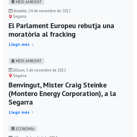
MEDI AMBIENT
dissabte, 24 de novembre de 2012
Segarra
El Parlament Europeu rebutja una
moratòria al fracking
Llegir més
MEDI AMBIENT
dilluns, 5 de novembre de 2012
Segarra
Benvingut, Mister Craig Steinke
(Montero Energy Corporation), a la
Segarra
Llegir més
ECONOMIA