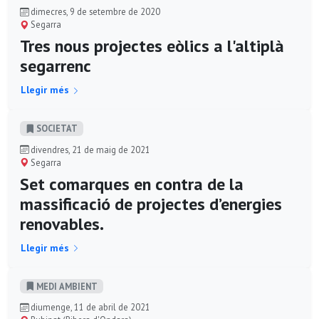
dimecres, 9 de setembre de 2020
Segarra
Tres nous projectes eòlics a l'altiplà
segarrenc
Llegir més
SOCIETAT
divendres, 21 de maig de 2021
Segarra
Set comarques en contra de la
massificació de projectes d’energies
renovables.
Llegir més
MEDI AMBIENT
diumenge, 11 de abril de 2021